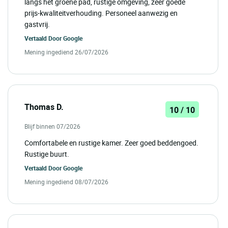
langs het groene pad, rustige omgeving, zeer goede
prijs-kwaliteitverhouding. Personeel aanwezig en
gastvrij.
Vertaald Door
Google
Mening ingediend 26/07/2026
Thomas D.
10 / 10
Blijf binnen 07/2026
Comfortabele en rustige kamer. Zeer goed beddengoed.
Rustige buurt.
Vertaald Door
Google
Mening ingediend 08/07/2026