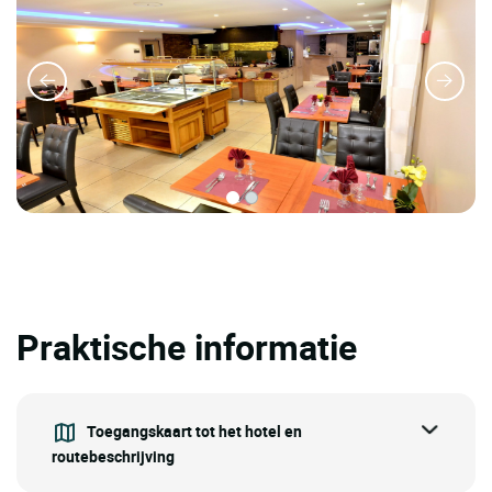
Praktische informatie
Toegangskaart tot het hotel en
routebeschrijving