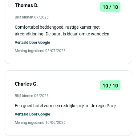
Thomas D.
10 / 10
Blijf binnen 07/2026
Comfortabel beddengoed, rustige kamer met
airconditioning. De buurt is ideaal om te wandelen.
Vertaald Door
Google
Mening ingediend 03/07/2026
Charles G.
10 / 10
Blijf binnen 06/2026
Een goed hotel voor een redelijke prijs in de regio Parijs.
Vertaald Door
Google
Mening ingediend 10/06/2026