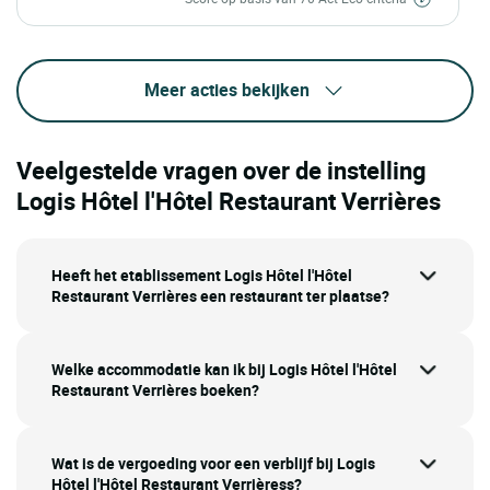
Meer acties bekijken
Veelgestelde vragen over de instelling
Logis Hôtel l'Hôtel Restaurant Verrières
Heeft het etablissement Logis Hôtel l'Hôtel
Restaurant Verrières een restaurant ter plaatse?
Welke accommodatie kan ik bij Logis Hôtel l'Hôtel
Restaurant Verrières boeken?
Wat is de vergoeding voor een verblijf bij Logis
Hôtel l'Hôtel Restaurant Verrièress?