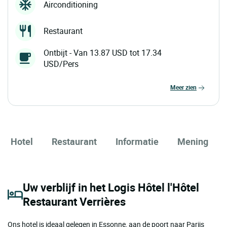
Airconditioning
Restaurant
Ontbijt - Van 13.87 USD tot 17.34
USD/Pers
meer zien
Hotel
Restaurant
Informatie
Mening
Uw verblijf in het Logis Hôtel l'Hôtel
Restaurant Verrières
Ons hotel is ideaal gelegen in Essonne, aan de poort naar Parijs