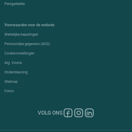
Persgedeelte
Voorwaarden voor de website
Wettelijke bepalingen
Persoonlijke gegevens (AVG)
Cookie-instellingen
Alg. Voorw.
Ondersteuning
Sitemap
Foto's
VOLG ONS