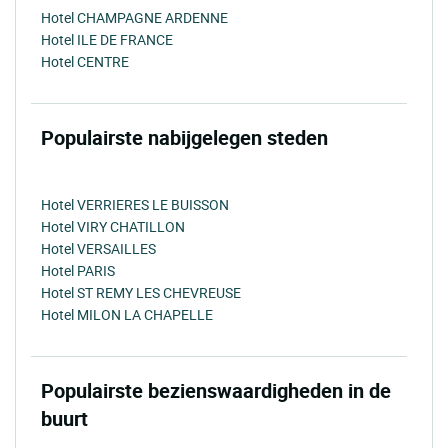
Hotel CHAMPAGNE ARDENNE
Hotel ILE DE FRANCE
Hotel CENTRE
Populairste nabijgelegen steden
Hotel VERRIERES LE BUISSON
Hotel VIRY CHATILLON
Hotel VERSAILLES
Hotel PARIS
Hotel ST REMY LES CHEVREUSE
Hotel MILON LA CHAPELLE
Populairste bezienswaardigheden in de
buurt