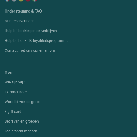
Ondersteuning & FAQ
Mijn reserveringen
Hulp bij boekingen en verblijven
Hulp bij het ETIK loyaliteitsprogramma
Contact met ons opnemen om
Over
Wie zijn wij?
Extranet hotel
Word lid van de groep
E-gift card
Bedrijven en groepen
Logis zoekt mensen