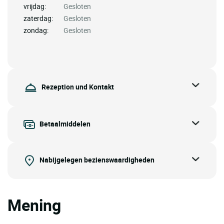
vrijdag:
Gesloten
zaterdag:
Gesloten
zondag:
Gesloten
Rezeption und Kontakt
Betaalmiddelen
Nabijgelegen bezienswaardigheden
Mening