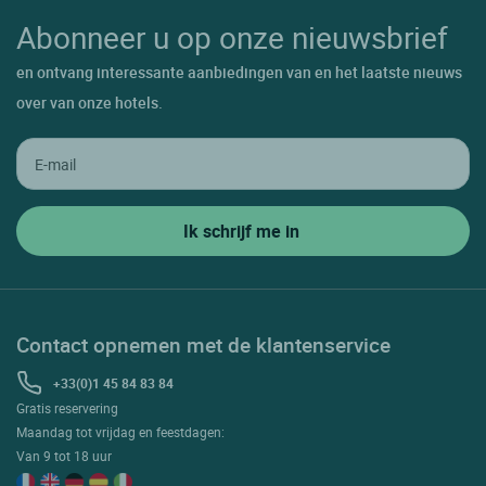
Abonneer u op onze nieuwsbrief
en ontvang interessante aanbiedingen van en het laatste nieuws
over van onze hotels.
Contact opnemen met de klantenservice
+33(0)1 45 84 83 84
Gratis reservering
Maandag tot vrijdag en feestdagen:
Van 9 tot 18 uur