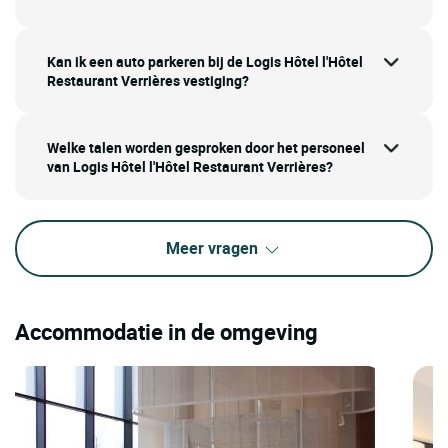
Kan ik een auto parkeren bij de Logis Hôtel l'Hôtel
Restaurant Verrières vestiging?
Welke talen worden gesproken door het personeel
van Logis Hôtel l'Hôtel Restaurant Verrières?
Meer vragen
Accommodatie in de omgeving