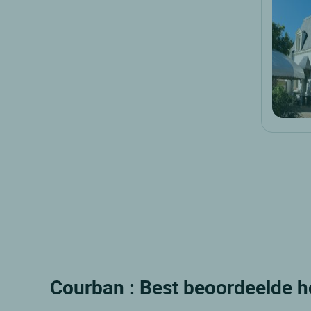
Courban : Best beoordeelde h