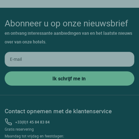
Abonneer u op onze nieuwsbrief
en ontvang interessante aanbiedingen van en het laatste nieuws
over van onze hotels.
Contact opnemen met de klantenservice
+33(0)1 45 84 83 84
Gratis reservering
Maandag tot vrijdag en feestdagen: