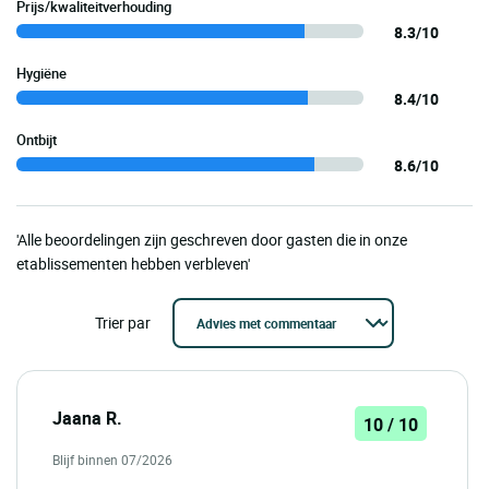
Prijs/kwaliteitverhouding
8.3/10
Hygiëne
8.4/10
Ontbijt
8.6/10
'Alle beoordelingen zijn geschreven door gasten die in onze
etablissementen hebben verbleven'
Trier par
Jaana R.
10 / 10
Blijf binnen 07/2026