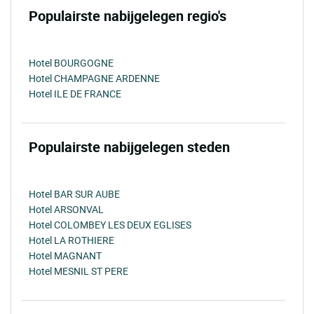
Populairste nabijgelegen regio's
Hotel BOURGOGNE
Hotel CHAMPAGNE ARDENNE
Hotel ILE DE FRANCE
Populairste nabijgelegen steden
Hotel BAR SUR AUBE
Hotel ARSONVAL
Hotel COLOMBEY LES DEUX EGLISES
Hotel LA ROTHIERE
Hotel MAGNANT
Hotel MESNIL ST PERE