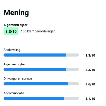
Mening
Algemeen cijfer
8.3/10
(156 klantbeoordelingen)
Aanbeveling
8.3/10
Algemeen cijfer
8.3/10
Ontvangst en service
8.6/10
Accommodatie
8.1/10