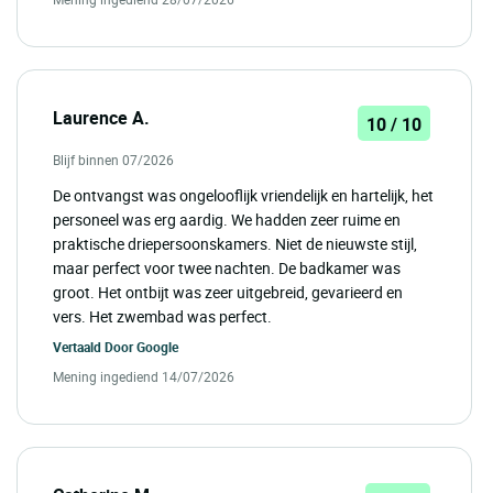
Laurence A.
10 / 10
Blijf binnen 07/2026
De ontvangst was ongelooflijk vriendelijk en hartelijk, het
personeel was erg aardig. We hadden zeer ruime en
praktische driepersoonskamers. Niet de nieuwste stijl,
maar perfect voor twee nachten. De badkamer was
groot. Het ontbijt was zeer uitgebreid, gevarieerd en
vers. Het zwembad was perfect.
Vertaald Door
Google
Mening ingediend 14/07/2026