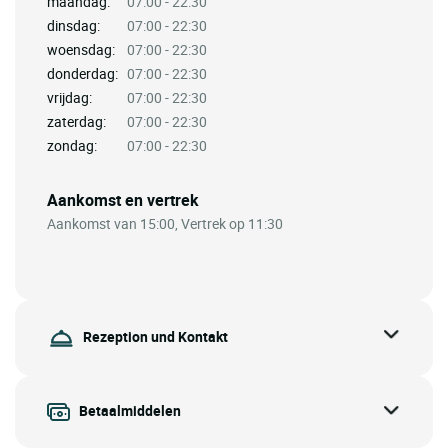
maandag:
07:00 - 22:30
dinsdag:
07:00 - 22:30
woensdag:
07:00 - 22:30
donderdag:
07:00 - 22:30
vrijdag:
07:00 - 22:30
zaterdag:
07:00 - 22:30
zondag:
07:00 - 22:30
Aankomst en vertrek
Aankomst van 15:00, Vertrek op 11:30
Rezeption und Kontakt
Betaalmiddelen