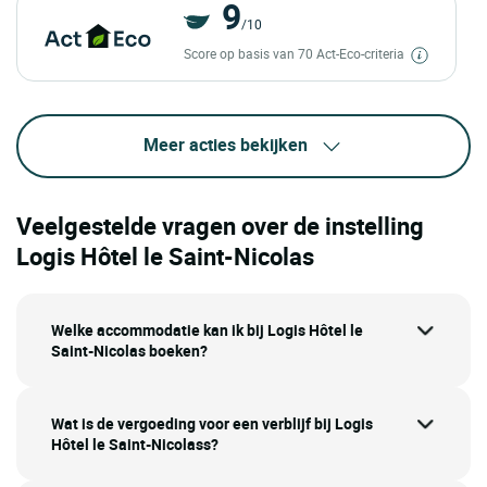
9
/10
Score op basis van 70 Act-Eco-criteria
Meer acties bekijken
Veelgestelde vragen over de instelling
Logis Hôtel le Saint-Nicolas
Welke accommodatie kan ik bij Logis Hôtel le
Saint-Nicolas boeken?
Wat is de vergoeding voor een verblijf bij Logis
Hôtel le Saint-Nicolass?