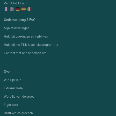
Van 9 tot 18 uur
Ondersteuning & FAQ
Mijn reserveringen
Hulp bij boekingen en verblijven
Hulp bij het ETIK loyaliteitsprogramma
Contact met ons opnemen om
Over
Wie zijn wij?
Extranet hotel
Word lid van de groep
E-gift card
Bedrijven en groepen