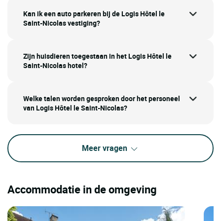
Kan ik een auto parkeren bij de Logis Hôtel le
Saint-Nicolas vestiging?
Zijn huisdieren toegestaan in het Logis Hôtel le
Saint-Nicolas hotel?
Welke talen worden gesproken door het personeel
van Logis Hôtel le Saint-Nicolas?
Meer vragen
Accommodatie in de omgeving