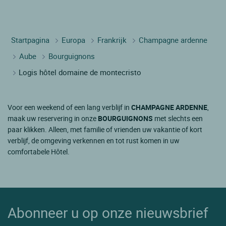
Startpagina
Europa
Frankrijk
Champagne ardenne
Aube
Bourguignons
Logis hôtel domaine de montecristo
Voor een weekend of een lang verblijf in
CHAMPAGNE ARDENNE
,
maak uw reservering in onze
BOURGUIGNONS
met slechts een
paar klikken. Alleen, met familie of vrienden uw vakantie of kort
verblijf, de omgeving verkennen en tot rust komen in uw
comfortabele Hôtel.
Abonneer u op onze nieuwsbrief