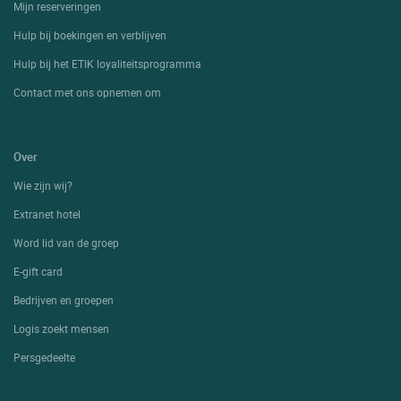
Mijn reserveringen
Hulp bij boekingen en verblijven
Hulp bij het ETIK loyaliteitsprogramma
Contact met ons opnemen om
Over
Wie zijn wij?
Extranet hotel
Word lid van de groep
E-gift card
Bedrijven en groepen
Logis zoekt mensen
Persgedeelte