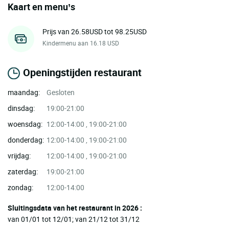
Kaart en menu’s
Prijs van 26.58USD tot 98.25USD
Kindermenu aan 16.18 USD
Openingstijden restaurant
maandag:
Gesloten
dinsdag:
19:00-21:00
woensdag:
12:00-14:00 , 19:00-21:00
donderdag:
12:00-14:00 , 19:00-21:00
vrijdag:
12:00-14:00 , 19:00-21:00
zaterdag:
19:00-21:00
zondag:
12:00-14:00
Sluitingsdata van het restaurant in 2026 :
van 01/01 tot 12/01; van 21/12 tot 31/12