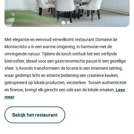
Met elegantie en eenvoud verwelkomt restaurant Domaine de
Montecristo u in een warme omgeving, in harmonie met de
omringende natuur. Tijdens de lunch onthult het een verfijnde
bistrosfeer, ideaal voor een gastronomische pauze in een gezellige
sfeer. 's Avonds transformeert de locatie in een intiemere setting,
waar gedempt licht en attente bediening een creatieve keuken,
geïnspireerd op lokale producten, versterken. Tussen authenticiteit
en finesse, brengt elk gerecht een ode aan de lokale smaken,
Lees
meer
Bekijk het restaurant