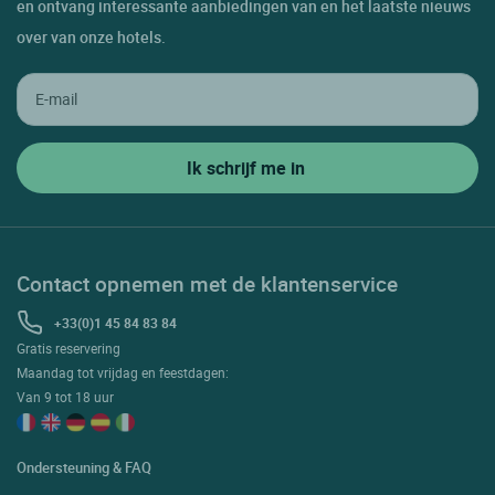
en ontvang interessante aanbiedingen van en het laatste nieuws
over van onze hotels.
Contact opnemen met de klantenservice
+33(0)1 45 84 83 84
Gratis reservering
Maandag tot vrijdag en feestdagen:
Van 9 tot 18 uur
Ondersteuning & FAQ