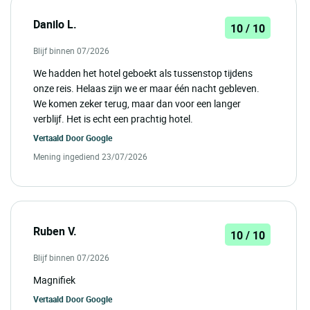
Danilo L.
10 / 10
Blijf binnen 07/2026
We hadden het hotel geboekt als tussenstop tijdens
onze reis. Helaas zijn we er maar één nacht gebleven.
We komen zeker terug, maar dan voor een langer
verblijf. Het is echt een prachtig hotel.
Vertaald Door
Google
Mening ingediend 23/07/2026
Ruben V.
10 / 10
Blijf binnen 07/2026
Magnifiek
Vertaald Door
Google