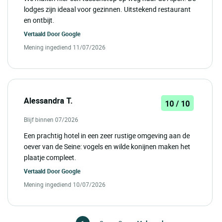
lodges zijn ideaal voor gezinnen. Uitstekend restaurant
en ontbijt.
Vertaald Door
Google
Mening ingediend 11/07/2026
Alessandra T.
10 / 10
Blijf binnen 07/2026
Een prachtig hotel in een zeer rustige omgeving aan de
oever van de Seine: vogels en wilde konijnen maken het
plaatje compleet.
Vertaald Door
Google
Mening ingediend 10/07/2026