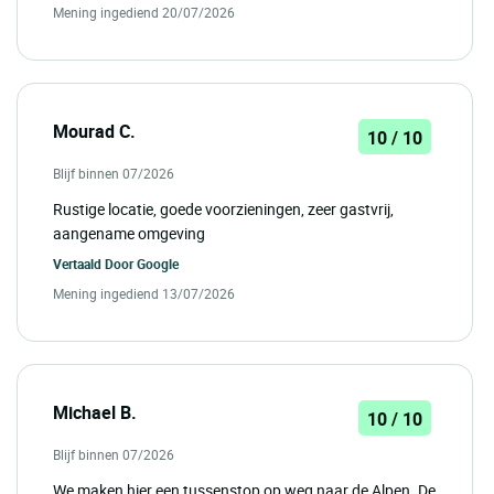
Mening ingediend 20/07/2026
Mourad C.
10 / 10
Blijf binnen 07/2026
Rustige locatie, goede voorzieningen, zeer gastvrij,
aangename omgeving
Vertaald Door
Google
Mening ingediend 13/07/2026
Michael B.
10 / 10
Blijf binnen 07/2026
We maken hier een tussenstop op weg naar de Alpen. De