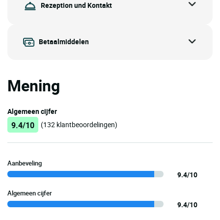
Rezeption und Kontakt
Betaalmiddelen
Mening
Algemeen cijfer
9.4/10
(132 klantbeoordelingen)
Aanbeveling
9.4/10
Algemeen cijfer
9.4/10