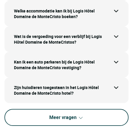
Welke accommodatie kan ik bij Logis Hôtel
Domaine de MonteCristo boeken?
Wat is de vergoeding voor een verblijf bij Logis
Hôtel Domaine de MonteCristos?
Kan ik een auto parkeren bij de Logis Hôtel
Domaine de MonteCristo vestiging?
Zijn huisdieren toegestaan in het Logis Hôtel
Domaine de MonteCristo hotel?
Meer vragen