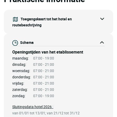
Toegangskaart tot het hotel en
routebeschrijving
Schema
Openingstijden van het etablissement
maandag:
07:00 - 19:00
dinsdag:
07:00 - 21:00
woensdag:
07:00 - 21:00
donderdag:
07:00 - 21:00
vrijdag:
07:00 - 21:00
zaterdag:
07:00 - 21:00
zondag:
07:00 - 19:00
Sluitingsdata hotel 2026 :
van 01/01 tot 13/01; van 21/12 tot 31/12