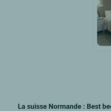
La suisse Normande : Best be