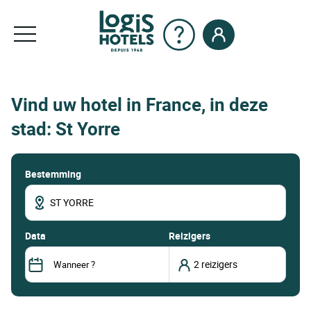
Vind uw hotel in France, in deze
stad: St Yorre
Bestemming
data
Reizigers