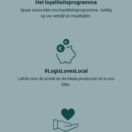
Het loyaliteitsprogramma
Spaar euros Met ons loyaliteitsprogramma. Geldig
op uw verblijf en maaltijden.
#LogisLovesLocal
Liefde voor de streek en de lokale producten zit in ons
DNA.