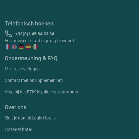
Telefonisch boeken
+33(0)1 45 84 83 84
Een adviseur staat u graag te woord
Ondersteuning & FAQ
Mijn reserveringen
Contact met ons opnemen om
Hulp bij het ETIK loyaliteitsprogramma
Over ons
Sluit je aan bij Logis Hotels !
Extranet hotel