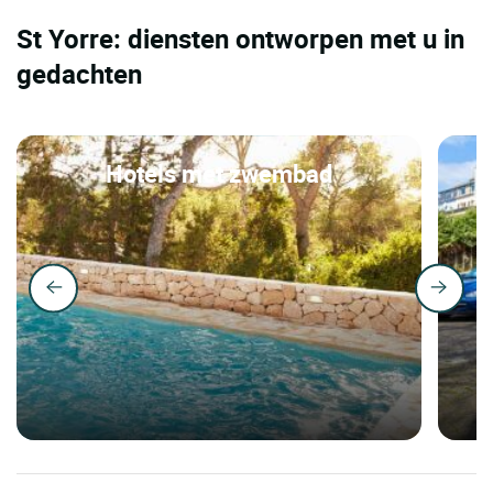
St Yorre: diensten ontworpen met u in
gedachten
Hotels met zwembad