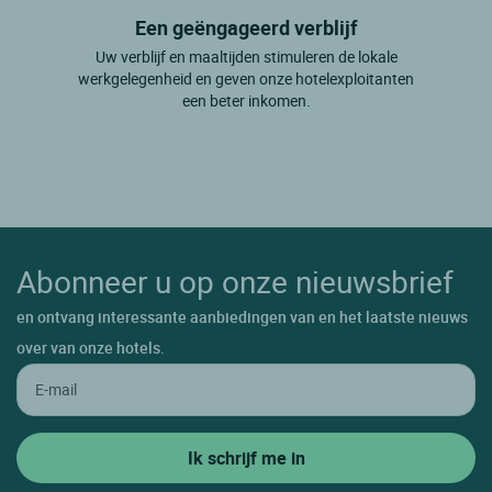
Een geëngageerd verblijf
Uw verblijf en maaltijden stimuleren de lokale
werkgelegenheid en geven onze hotelexploitanten
een beter inkomen.
Abonneer u op onze nieuwsbrief
en ontvang interessante aanbiedingen van en het laatste nieuws
over van onze hotels.