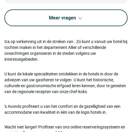
Meer vragen
Ga op verkenning uit in de streken van . Zo kunt u vanuit uw hotel bij
tochten maken in het departement Allier of verschillende
oveachtingen organiseren in de steden volgens uw
interessegebieden.
U kunt de lokale specialiteiten ontdekken in de hotels in door de
adviezen van uw gastheren te volgen. U kunt het historische,
culturele en gastronomische erfgoed leren kennen, door te genieten
van de regionale recepten van onze chef-koks.
's Avonds profiteert u van het comfort en de gezelligheid van een
accommodatie van kwaliteit in één van de logis hotels in .
Wacht niet langer! Profiteer van ons online reserveringssysteem en