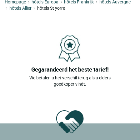
Homepage
hôtels Europa
hôtels Frankrijk
hôtels Auvergne
hôtels Allier
hôtels St yorre
Gegarandeerd het beste tarief!
We betalen u het verschil terug als u elders
goedkoper vindt.