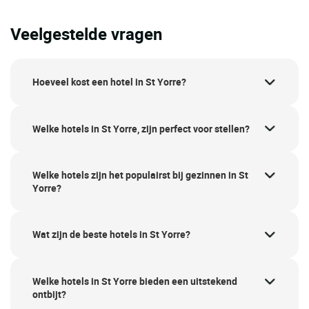
Veelgestelde vragen
Hoeveel kost een hotel in St Yorre?
Welke hotels in St Yorre, zijn perfect voor stellen?
Welke hotels zijn het populairst bij gezinnen in St
Yorre?
Wat zijn de beste hotels in St Yorre?
Welke hotels in St Yorre bieden een uitstekend
ontbijt?