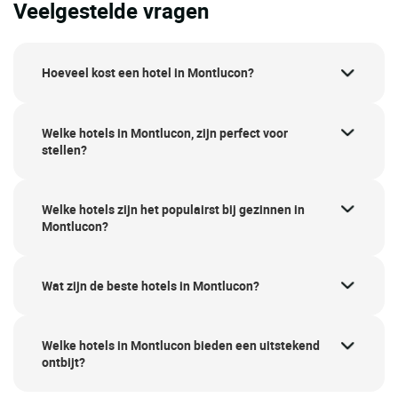
Veelgestelde vragen
Hoeveel kost een hotel in Montlucon?
Welke hotels in Montlucon, zijn perfect voor
stellen?
Welke hotels zijn het populairst bij gezinnen in
Montlucon?
Wat zijn de beste hotels in Montlucon?
Welke hotels in Montlucon bieden een uitstekend
ontbijt?