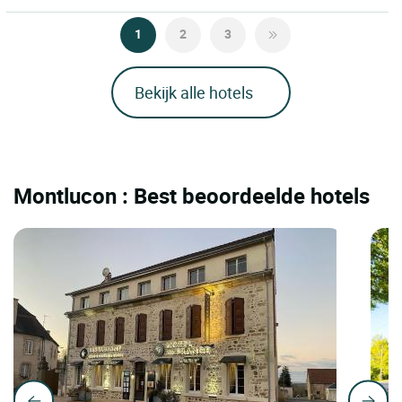
1
2
3
Bekijk alle hotels
Montlucon : Best beoordeelde hotels