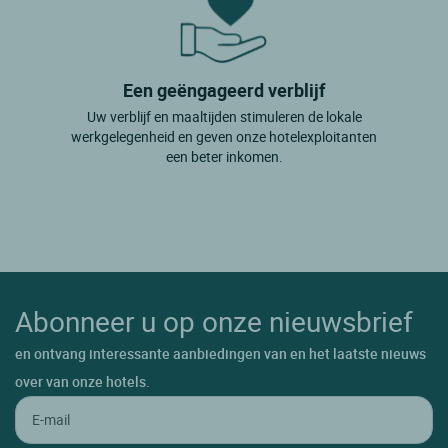
Een geëngageerd verblijf
Uw verblijf en maaltijden stimuleren de lokale
werkgelegenheid en geven onze hotelexploitanten
een beter inkomen.
Abonneer u op onze nieuwsbrief
en ontvang interessante aanbiedingen van en het laatste nieuws
over van onze hotels.