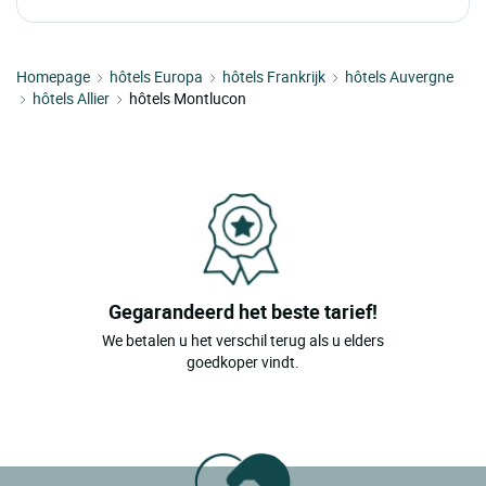
Homepage
hôtels Europa
hôtels Frankrijk
hôtels Auvergne
hôtels Allier
hôtels Montlucon
Gegarandeerd het beste tarief!
We betalen u het verschil terug als u elders
goedkoper vindt.