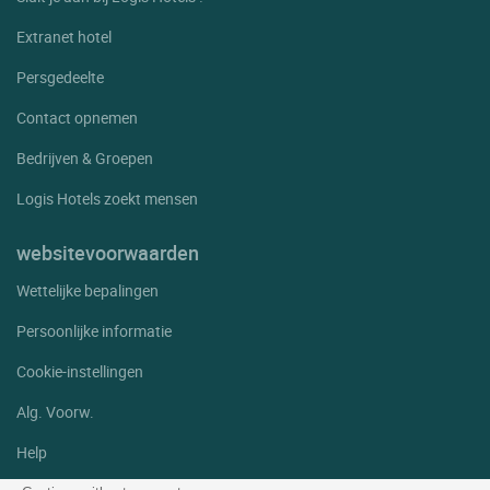
Extranet hotel
Persgedeelte
Contact opnemen
Bedrijven & Groepen
Logis Hotels zoekt mensen
websitevoorwaarden
Wettelijke bepalingen
Persoonlijke informatie
Cookie-instellingen
Alg. Voorw.
Help