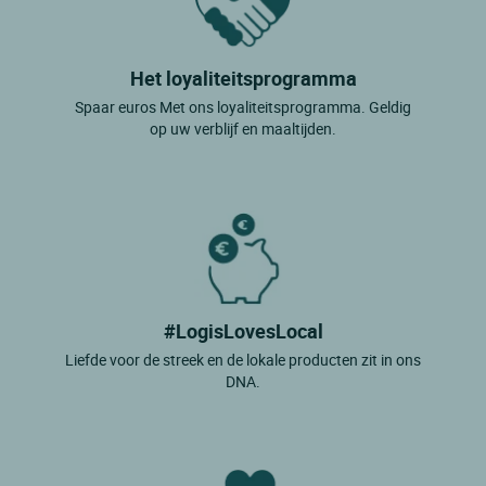
Het loyaliteitsprogramma
Spaar euros Met ons loyaliteitsprogramma. Geldig
op uw verblijf en maaltijden.
#LogisLovesLocal
Liefde voor de streek en de lokale producten zit in ons
DNA.