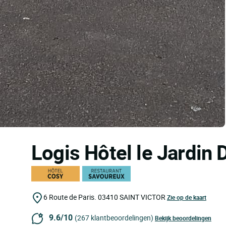
Logis Hôtel le Jardin 
6 Route de Paris.
03410
SAINT VICTOR
Zie op de kaart
9.6/10
(267 klantbeoordelingen)
Bekijk beoordelingen