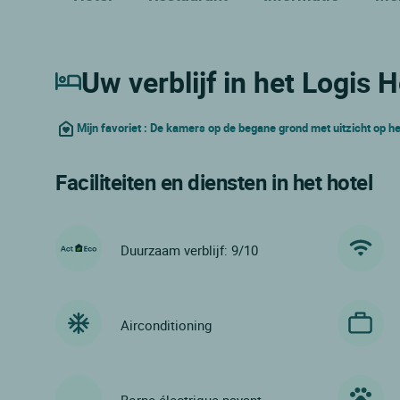
Uw verblijf in het Logis H
Mijn favoriet : De kamers op de begane grond met uitzicht op het
Faciliteiten en diensten in het hotel
Duurzaam verblijf: 9/10
Airconditioning