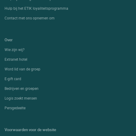
Hulp bij het ETIK loyaliteitsprogramma
Contact met ons opnemen om
Over
Wie zijn wij?
Extranet hotel
Word lid van de groep
E-gift card
Bedrijven en groepen
Logis zoekt mensen
Persgedeelte
Voorwaarden voor de website