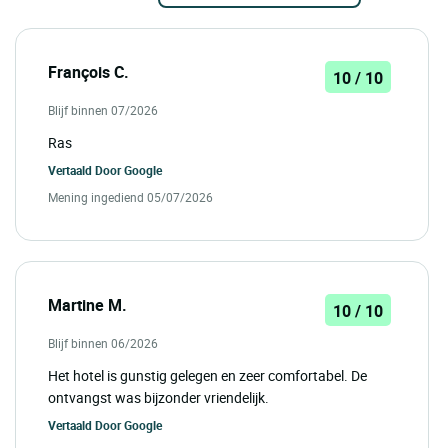
François C.
10 / 10
Blijf binnen 07/2026
Ras
Vertaald Door
Google
Mening ingediend 05/07/2026
Martine M.
10 / 10
Blijf binnen 06/2026
Het hotel is gunstig gelegen en zeer comfortabel. De
ontvangst was bijzonder vriendelijk.
Vertaald Door
Google