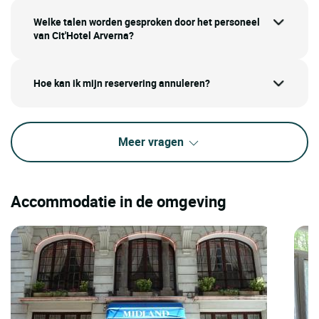
Welke talen worden gesproken door het personeel
van Cit'Hotel Arverna?
Hoe kan ik mijn reservering annuleren?
Meer vragen
Accommodatie in de omgeving