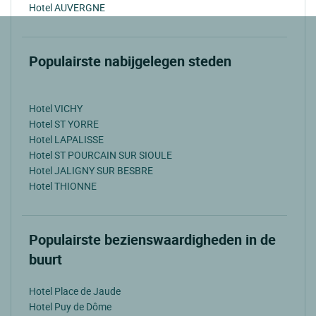
Hotel AUVERGNE
Populairste nabijgelegen steden
Hotel VICHY
Hotel ST YORRE
Hotel LAPALISSE
Hotel ST POURCAIN SUR SIOULE
Hotel JALIGNY SUR BESBRE
Hotel THIONNE
Populairste bezienswaardigheden in de
buurt
Hotel Place de Jaude
Hotel Puy de Dôme