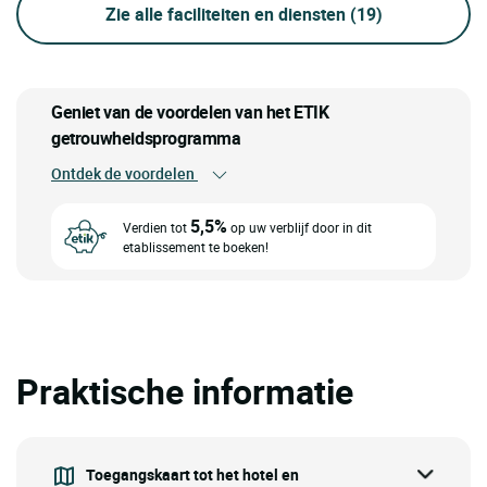
Zie alle faciliteiten en diensten
(19)
Geniet van de voordelen van het ETIK
getrouwheidsprogramma
Ontdek de voordelen
5,5%
Verdien tot
op uw verblijf door in dit
etablissement te boeken!
Praktische informatie
Toegangskaart tot het hotel en