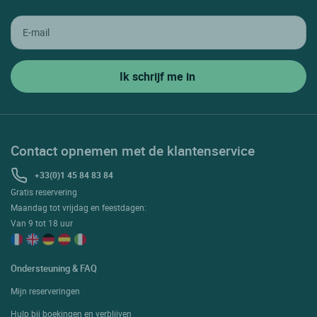
Contact opnemen met de klantenservice
+33(0)1 45 84 83 84
Gratis reservering
Maandag tot vrijdag en feestdagen:
Van 9 tot 18 uur
Ondersteuning & FAQ
Mijn reserveringen
Hulp bij boekingen en verblijven