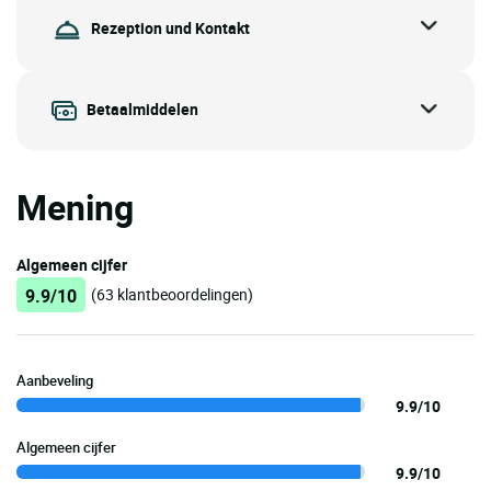
Rezeption und Kontakt
Betaalmiddelen
Mening
Algemeen cijfer
9.9/10
(63 klantbeoordelingen)
Aanbeveling
9.9/10
Algemeen cijfer
9.9/10