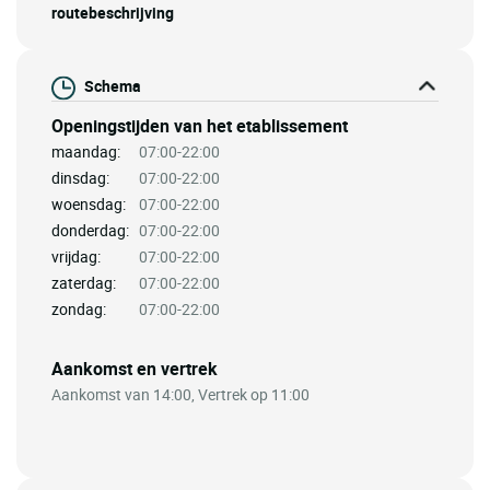
routebeschrijving
Schema
Openingstijden van het etablissement
maandag:
07:00-22:00
dinsdag:
07:00-22:00
woensdag:
07:00-22:00
donderdag:
07:00-22:00
vrijdag:
07:00-22:00
zaterdag:
07:00-22:00
zondag:
07:00-22:00
Aankomst en vertrek
Aankomst van 14:00, Vertrek op 11:00