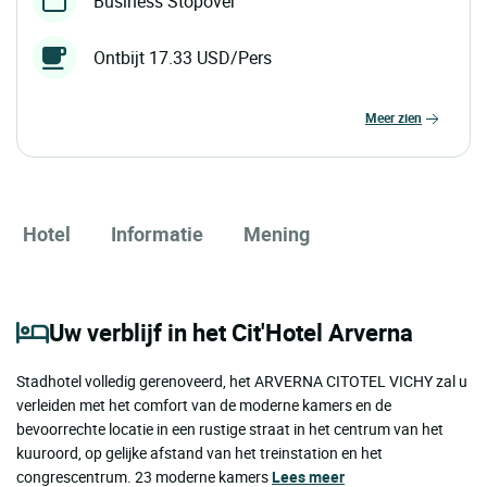
Business Stopover
Ontbijt 17.33 USD/Pers
meer zien
Hotel
Informatie
Mening
Uw verblijf in het Cit'Hotel Arverna
Stadhotel volledig gerenoveerd, het ARVERNA CITOTEL VICHY zal u
verleiden met het comfort van de moderne kamers en de
bevoorrechte locatie in een rustige straat in het centrum van het
kuuroord, op gelijke afstand van het treinstation en het
congrescentrum. 23 moderne kamers
Lees meer