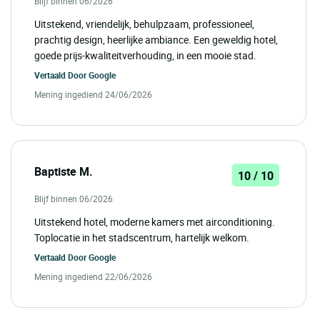
Blijf binnen 06/2026
Uitstekend, vriendelijk, behulpzaam, professioneel,
prachtig design, heerlijke ambiance. Een geweldig hotel,
goede prijs-kwaliteitverhouding, in een mooie stad.
Vertaald Door
Google
Mening ingediend 24/06/2026
Baptiste M.
10 / 10
Blijf binnen 06/2026
Uitstekend hotel, moderne kamers met airconditioning.
Toplocatie in het stadscentrum, hartelijk welkom.
Vertaald Door
Google
Mening ingediend 22/06/2026