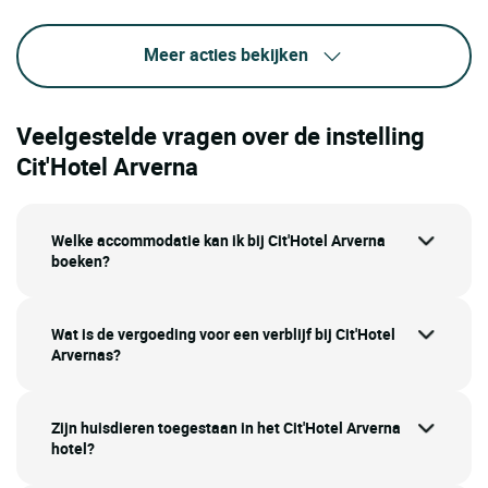
Meer acties bekijken
Veelgestelde vragen over de instelling
Cit'Hotel Arverna
Welke accommodatie kan ik bij Cit'Hotel Arverna
boeken?
Wat is de vergoeding voor een verblijf bij Cit'Hotel
Arvernas?
Zijn huisdieren toegestaan in het Cit'Hotel Arverna
hotel?