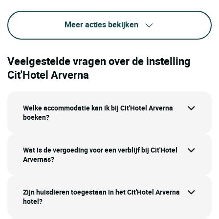
Meer acties bekijken
Veelgestelde vragen over de instelling
Cit'Hotel Arverna
Welke accommodatie kan ik bij Cit'Hotel Arverna
boeken?
Wat is de vergoeding voor een verblijf bij Cit'Hotel
Arvernas?
Zijn huisdieren toegestaan in het Cit'Hotel Arverna
hotel?