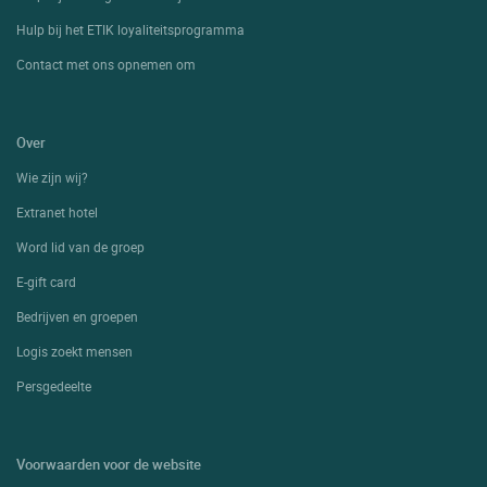
Hulp bij het ETIK loyaliteitsprogramma
Contact met ons opnemen om
Over
Wie zijn wij?
Extranet hotel
Word lid van de groep
E-gift card
Bedrijven en groepen
Logis zoekt mensen
Persgedeelte
Voorwaarden voor de website