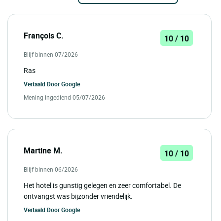
François C.
10 / 10
Blijf binnen 07/2026
Ras
Vertaald Door
Google
Mening ingediend 05/07/2026
Martine M.
10 / 10
Blijf binnen 06/2026
Het hotel is gunstig gelegen en zeer comfortabel. De
ontvangst was bijzonder vriendelijk.
Vertaald Door
Google