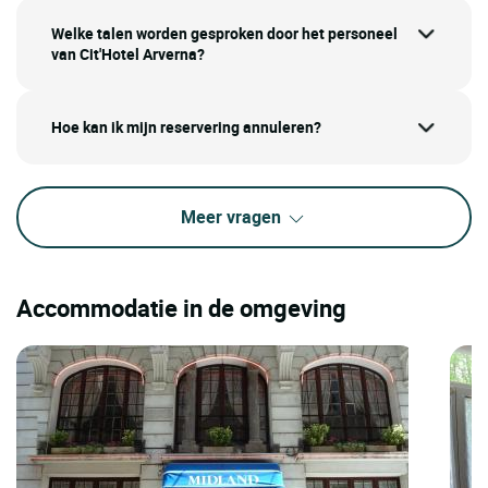
Welke talen worden gesproken door het personeel
van Cit'Hotel Arverna?
Hoe kan ik mijn reservering annuleren?
Meer vragen
Accommodatie in de omgeving