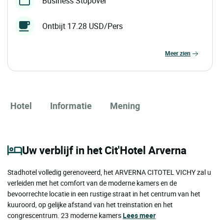
Business Stopover
Ontbijt 17.28 USD/Pers
meer zien
Hotel
Informatie
Mening
Uw verblijf in het Cit'Hotel Arverna
Stadhotel volledig gerenoveerd, het ARVERNA CITOTEL VICHY zal u
verleiden met het comfort van de moderne kamers en de
bevoorrechte locatie in een rustige straat in het centrum van het
kuuroord, op gelijke afstand van het treinstation en het
congrescentrum. 23 moderne kamers
Lees meer