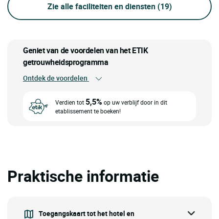
Zie alle faciliteiten en diensten
(19)
Geniet van de voordelen van het ETIK
getrouwheidsprogramma
Ontdek de voordelen
5,5%
Verdien tot
op uw verblijf door in dit
etablissement te boeken!
Praktische informatie
Toegangskaart tot het hotel en