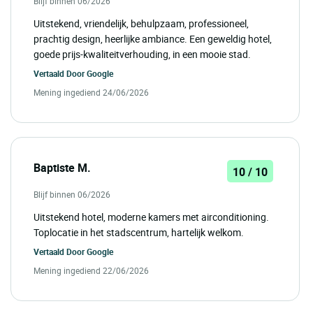
Blijf binnen 06/2026
Uitstekend, vriendelijk, behulpzaam, professioneel,
prachtig design, heerlijke ambiance. Een geweldig hotel,
goede prijs-kwaliteitverhouding, in een mooie stad.
Vertaald Door
Google
Mening ingediend 24/06/2026
Baptiste M.
10 / 10
Blijf binnen 06/2026
Uitstekend hotel, moderne kamers met airconditioning.
Toplocatie in het stadscentrum, hartelijk welkom.
Vertaald Door
Google
Mening ingediend 22/06/2026