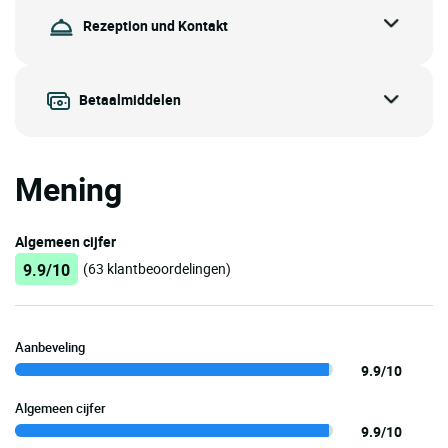
Rezeption und Kontakt
Betaalmiddelen
Mening
Algemeen cijfer
9.9/10
(63 klantbeoordelingen)
Aanbeveling
9.9/10
Algemeen cijfer
9.9/10