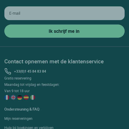
Contact opnemen met de klantenservice
+33(0)1 45 84 83 84
Gratis reservering
Maandag tot vrijdag en feestdagen:
Van 9 tot 18 uur
Ondersteuning & FAQ
Mijn reserveringen
Hulp bij boekingen en verblijven