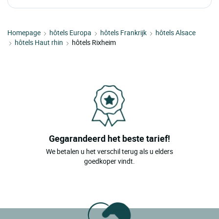
Homepage
hôtels Europa
hôtels Frankrijk
hôtels Alsace
hôtels Haut rhin
hôtels Rixheim
Gegarandeerd het beste tarief!
We betalen u het verschil terug als u elders
goedkoper vindt.