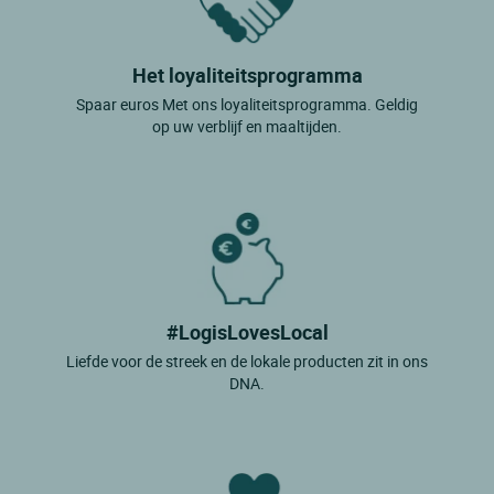
Het loyaliteitsprogramma
Spaar euros Met ons loyaliteitsprogramma. Geldig
op uw verblijf en maaltijden.
#LogisLovesLocal
Liefde voor de streek en de lokale producten zit in ons
DNA.