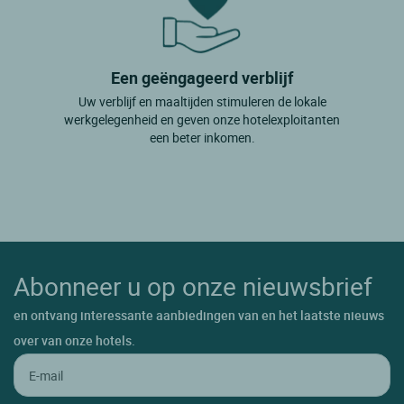
Een geëngageerd verblijf
Uw verblijf en maaltijden stimuleren de lokale
werkgelegenheid en geven onze hotelexploitanten
een beter inkomen.
Abonneer u op onze nieuwsbrief
en ontvang interessante aanbiedingen van en het laatste nieuws
over van onze hotels.