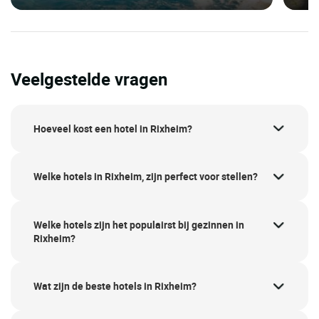
Veelgestelde vragen
Hoeveel kost een hotel in Rixheim?
Welke hotels in Rixheim, zijn perfect voor stellen?
Welke hotels zijn het populairst bij gezinnen in
Rixheim?
Wat zijn de beste hotels in Rixheim?