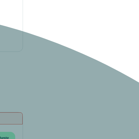
beste