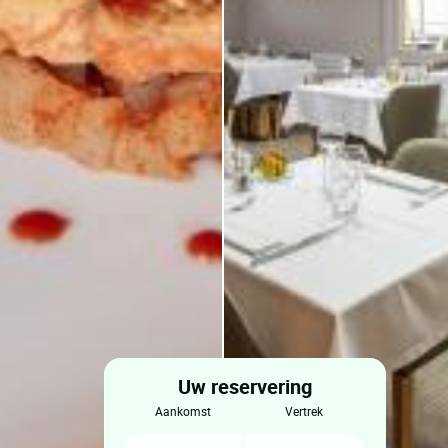
Uw reservering
aankomst
vertrek