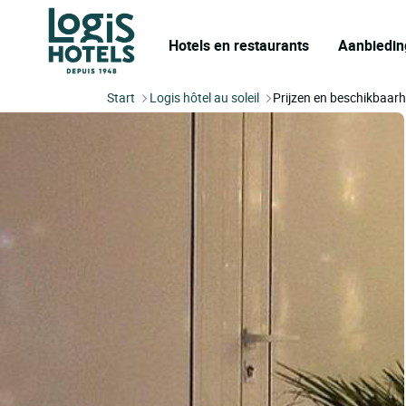
Hotels en restaurants
Aanbiedin
Start
Logis hôtel au soleil
Prijzen en beschikbaarh