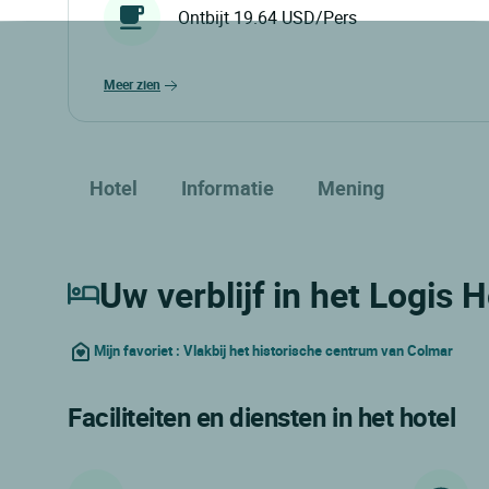
Ontbijt 19.64 USD/Pers
meer zien
Hotel
Informatie
Mening
Uw verblijf in het Logis
Mijn favoriet : Vlakbij het historische centrum van Colmar
Faciliteiten en diensten in het hotel