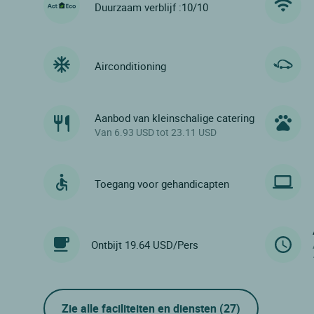
Duurzaam verblijf :10/10
Airconditioning
Aanbod van kleinschalige catering
Van 6.93 USD tot 23.11 USD
Toegang voor gehandicapten
Ontbijt 19.64 USD/Pers
Zie alle faciliteiten en diensten
(27)