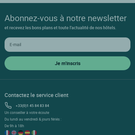
Abonnez-vous à notre newsletter
et recevez les bons plans et toute l'actualité de nos hôtels.
Contactez le service client
+33(0)1 45 84 83 84
Un conseiller à votre écoute
Du lundi au vendredi & jours fériés :
De 9h à 18h