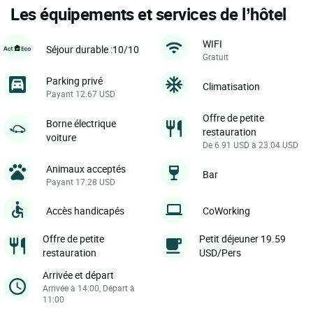
Les équipements et services de l’hôtel
WIFI
Séjour durable :10/10
Gratuit
Parking privé
Climatisation
Payant 12.67 USD
Offre de petite
Borne électrique
restauration
voiture
De 6.91 USD à 23.04 USD
Animaux acceptés
Bar
Payant 17.28 USD
Accès handicapés
CoWorking
Offre de petite
Petit déjeuner 19.59
restauration
USD/Pers
Arrivée et départ
Arrivée à 14:00, Départ à
11:00