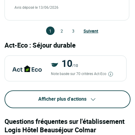
Avis déposé le 13/06/2026
1
2
3
Suivant
Act-Eco : Séjour durable
10
/10
Note basée sur 70 critères Act-Eco
Afficher plus d'actions
Questions fréquentes sur l'établissement
Logis Hôtel Beauséjour Colmar