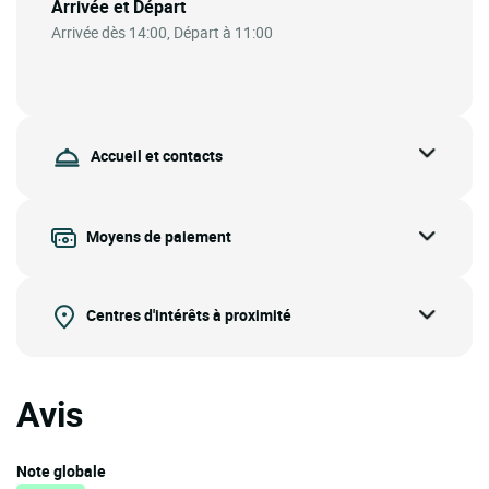
Arrivée et Départ
Arrivée dès 14:00, Départ à 11:00
Accueil et contacts
Moyens de paiement
Centres d'intérêts à proximité
Avis
Note globale