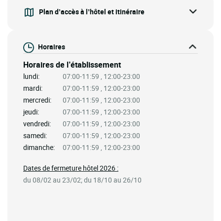
Plan d’accès à l’hôtel et itinéraire
Horaires
Horaires de l’établissement
lundi:
07:00-11:59 , 12:00-23:00
mardi:
07:00-11:59 , 12:00-23:00
mercredi:
07:00-11:59 , 12:00-23:00
jeudi:
07:00-11:59 , 12:00-23:00
vendredi:
07:00-11:59 , 12:00-23:00
samedi:
07:00-11:59 , 12:00-23:00
dimanche:
07:00-11:59 , 12:00-23:00
Dates de fermeture hôtel 2026 :
du 08/02 au 23/02; du 18/10 au 26/10