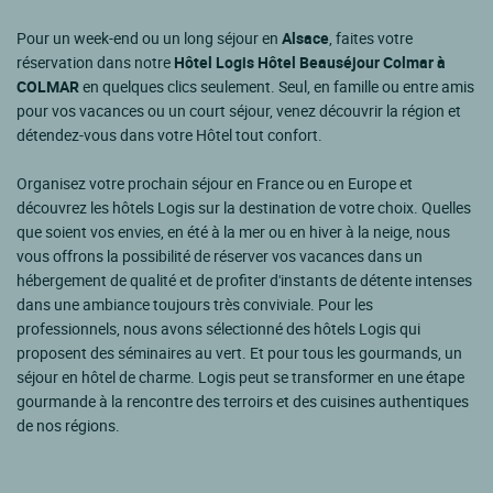
Pour un week-end ou un long séjour en
Alsace
, faites votre
réservation dans notre
Hôtel Logis Hôtel Beauséjour Colmar à
COLMAR
en quelques clics seulement. Seul, en famille ou entre amis
pour vos vacances ou un court séjour, venez découvrir la région et
détendez-vous dans votre Hôtel tout confort.
Organisez votre prochain séjour en France ou en Europe et
découvrez les hôtels Logis sur la destination de votre choix. Quelles
que soient vos envies, en été à la mer ou en hiver à la neige, nous
vous offrons la possibilité de réserver vos vacances dans un
hébergement de qualité et de profiter d'instants de détente intenses
dans une ambiance toujours très conviviale. Pour les
professionnels, nous avons sélectionné des hôtels Logis qui
proposent des séminaires au vert. Et pour tous les gourmands, un
séjour en hôtel de charme. Logis peut se transformer en une étape
gourmande à la rencontre des terroirs et des cuisines authentiques
de nos régions.