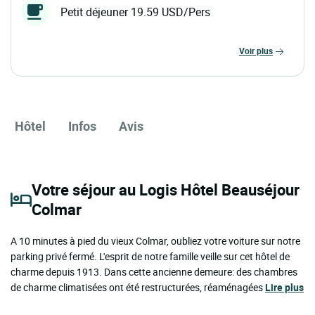
Petit déjeuner 19.59 USD/Pers
voir plus
Hôtel
Infos
Avis
Votre séjour au Logis Hôtel Beauséjour
Colmar
A 10 minutes à pied du vieux Colmar, oubliez votre voiture sur notre
parking privé fermé. L'esprit de notre famille veille sur cet hôtel de
charme depuis 1913. Dans cette ancienne demeure: des chambres
de charme climatisées ont été restructurées, réaménagées
Lire plus