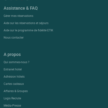
Assistance & FAQ
Gérer mes réservations
Aide sur les réservations et séjours
Aide sur le programme de fidélité ETIK
Nous contacter
A propos
Qui sommes-nous ?
Extranet hotel
Adhésion hôtels
Cartes cadeaux
Affaires & Groupes
Logis Recrute
Média-Presse