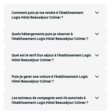
Comment puis-je me rendre à l'établissement
Logis Hôtel Beauséjour Colmar ?
Quels hébergements puis-je réserver à
l'établissement Logis Hôtel Beauséjour Colmar ?
Quel est le tarif d'un séjour à l'établissement Logis
Hôtel Beauséjour Colmar ?
Puis-je garer une voiture à l'établissement Logis
Hôtel Beauséjour Colmar ?
Les animaux de compagnie sont-ils autorisés à
l'établissement Logis Hôtel Beauséjour Colmar ?