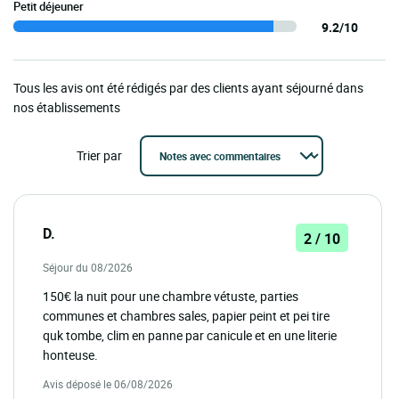
Petit déjeuner
9.2/10
Tous les avis ont été rédigés par des clients ayant séjourné dans
nos établissements
Trier par
D.
2 / 10
Séjour du 08/2026
150€ la nuit pour une chambre vétuste, parties
communes et chambres sales, papier peint et pei tire
quk tombe, clim en panne par canicule et en une literie
honteuse.
Avis déposé le 06/08/2026