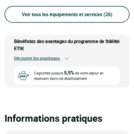
Voir tous les équipements et services
(26)
Bénéficiez des avantages du programme de fidélité
ETIK
Découvrir les avantages
5,5%
Cagnottez jusqu'à
de votre séjour en
réservant dans cet établissement
Informations pratiques