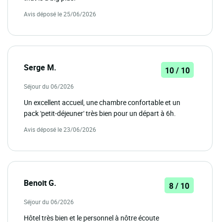
Avis déposé le 25/06/2026
Serge M.
10 / 10
Séjour du 06/2026
Un excellent accueil, une chambre confortable et un
pack 'petit-déjeuner' très bien pour un départ à 6h.
Avis déposé le 23/06/2026
Benoit G.
8 / 10
Séjour du 06/2026
Hôtel très bien et le personnel à nôtre écoute