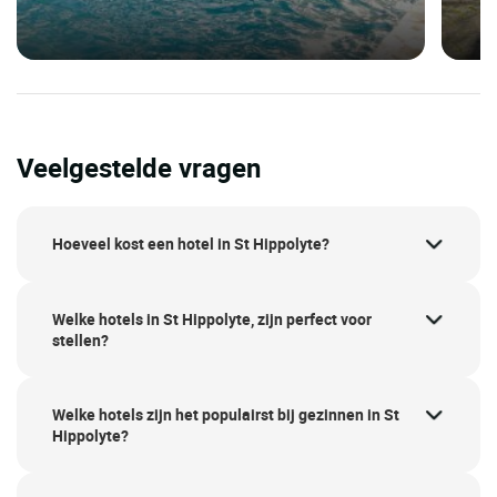
Veelgestelde vragen
Hoeveel kost een hotel in St Hippolyte?
Welke hotels in St Hippolyte, zijn perfect voor
stellen?
Welke hotels zijn het populairst bij gezinnen in St
Hippolyte?