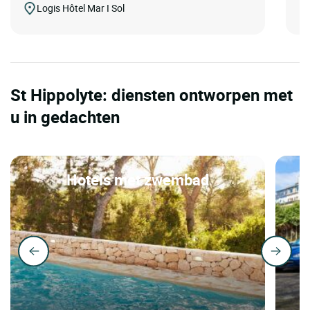
Logis Hôtel Mar I Sol
St Hippolyte: diensten ontworpen met
u in gedachten
Hotels met zwembad