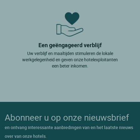
Een geëngageerd verblijf
Uw verblijf en maaltijden stimuleren de lokale
werkgelegenheid en geven onze hotelexploitanten
een beter inkomen.
Abonneer u op onze nieuwsbrief
en ontvang interessante aanbiedingen van en het laatste nieuws
over van onze hotels.