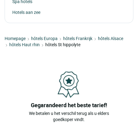
Spa hotels
Hotels aan zee
Homepage
hôtels Europa
hôtels Frankrijk
hôtels Alsace
hôtels Haut rhin
hôtels St hippolyte
Gegarandeerd het beste tarief!
We betalen u het verschil terug als u elders
goedkoper vindt.