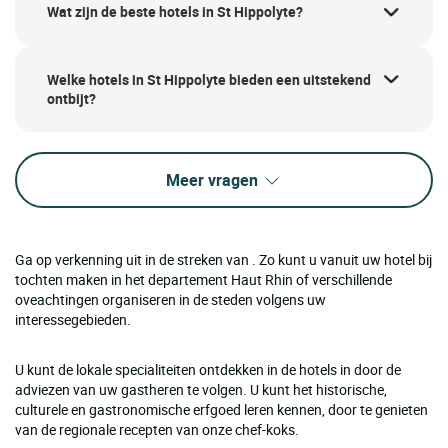
Wat zijn de beste hotels in St Hippolyte?
Welke hotels in St Hippolyte bieden een uitstekend
ontbijt?
Meer vragen
Ga op verkenning uit in de streken van . Zo kunt u vanuit uw hotel bij
tochten maken in het departement Haut Rhin of verschillende
oveachtingen organiseren in de steden volgens uw
interessegebieden.
U kunt de lokale specialiteiten ontdekken in de hotels in door de
adviezen van uw gastheren te volgen. U kunt het historische,
culturele en gastronomische erfgoed leren kennen, door te genieten
van de regionale recepten van onze chef-koks.