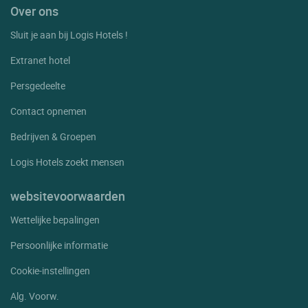
Over ons
Sluit je aan bij Logis Hotels !
Extranet hotel
Persgedeelte
Contact opnemen
Bedrijven & Groepen
Logis Hotels zoekt mensen
websitevoorwaarden
Wettelijke bepalingen
Persoonlijke informatie
Cookie-instellingen
Alg. Voorw.