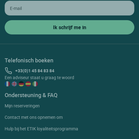
Telefonisch boeken
+33(0)1 45 84 83 84
Een adviseur staat u graag te woord
Ondersteuning & FAQ
Mijn reserveringen
Contact met ons opnemen om
Hulp bij het ETIK loyaliteitsprogramma