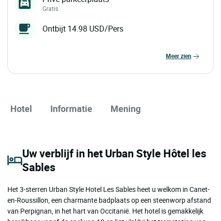
Gratis
Ontbijt 14.98 USD/Pers
meer zien
Hotel
Informatie
Mening
Uw verblijf in het Urban Style Hôtel les
Sables
Het 3-sterren Urban Style Hotel Les Sables heet u welkom in Canet-
en-Roussillon, een charmante badplaats op een steenworp afstand
van Perpignan, in het hart van Occitanië. Het hotel is gemakkelijk