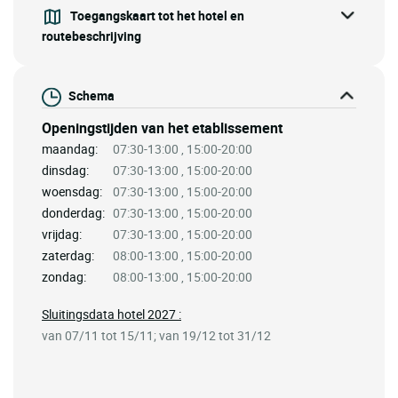
Toegangskaart tot het hotel en
routebeschrijving
Schema
Openingstijden van het etablissement
maandag:
07:30-13:00 , 15:00-20:00
dinsdag:
07:30-13:00 , 15:00-20:00
woensdag:
07:30-13:00 , 15:00-20:00
donderdag:
07:30-13:00 , 15:00-20:00
vrijdag:
07:30-13:00 , 15:00-20:00
zaterdag:
08:00-13:00 , 15:00-20:00
zondag:
08:00-13:00 , 15:00-20:00
Sluitingsdata hotel 2027 :
van 07/11 tot 15/11; van 19/12 tot 31/12