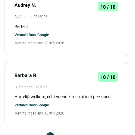
Audrey N.
10 / 10
Blijf binnen 07/2026
Perfect
Vertaald Door
Google
Mening ingediend 20/07/2026
Barbara R.
10 / 10
Blijf binnen 07/2026
Hartelijk welkom, echt vriendelijk en attent personeel.
Vertaald Door
Google
Mening ingediend 16/07/2026