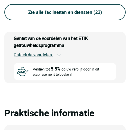
Zie alle faciliteiten en diensten
(23)
Geniet van de voordelen van het ETIK
getrouwheidsprogramma
Ontdek de voordelen
5,5%
Verdien tot
op uw verblijf door in dit
etablissement te boeken!
Praktische informatie