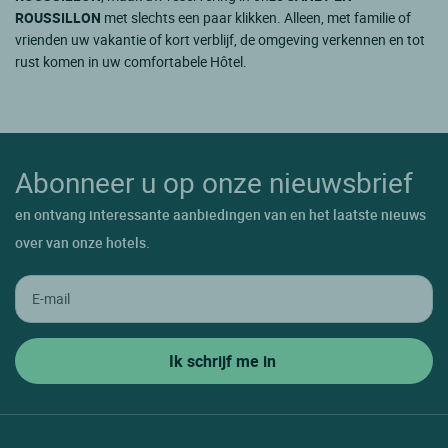
ROUSSILLON
met slechts een paar klikken. Alleen, met familie of
vrienden uw vakantie of kort verblijf, de omgeving verkennen en tot
rust komen in uw comfortabele Hôtel.
Abonneer u op onze nieuwsbrief
en ontvang interessante aanbiedingen van en het laatste nieuws
over van onze hotels.