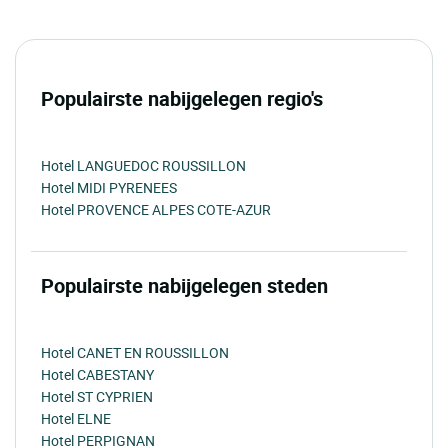
Populairste nabijgelegen regio's
Hotel LANGUEDOC ROUSSILLON
Hotel MIDI PYRENEES
Hotel PROVENCE ALPES COTE-AZUR
Populairste nabijgelegen steden
Hotel CANET EN ROUSSILLON
Hotel CABESTANY
Hotel ST CYPRIEN
Hotel ELNE
Hotel PERPIGNAN