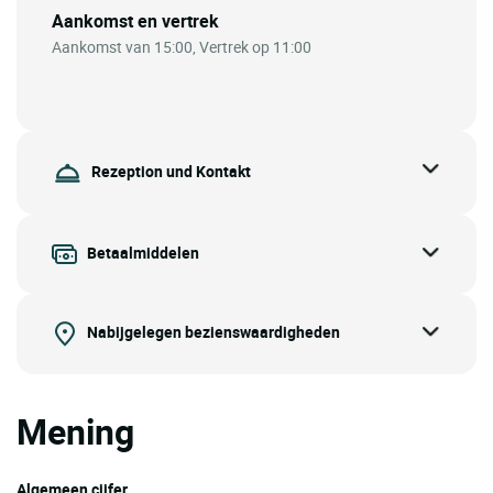
Aankomst en vertrek
Aankomst van 15:00, Vertrek op 11:00
Rezeption und Kontakt
Betaalmiddelen
Nabijgelegen bezienswaardigheden
Mening
Algemeen cijfer