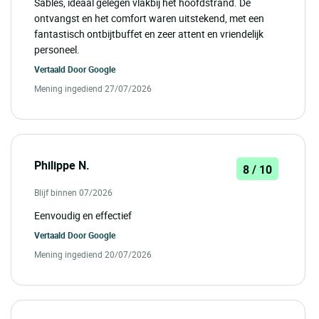
Sables, ideaal gelegen vlakbij het hoofdstrand. De
ontvangst en het comfort waren uitstekend, met een
fantastisch ontbijtbuffet en zeer attent en vriendelijk
personeel.
Vertaald Door
Google
Mening ingediend 27/07/2026
Philippe N.
8 / 10
Blijf binnen 07/2026
Eenvoudig en effectief
Vertaald Door
Google
Mening ingediend 20/07/2026