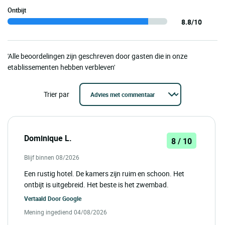
Ontbijt
8.8/10
'Alle beoordelingen zijn geschreven door gasten die in onze
etablissementen hebben verbleven'
Trier par
Dominique L.
8 / 10
Blijf binnen 08/2026
Een rustig hotel. De kamers zijn ruim en schoon. Het
ontbijt is uitgebreid. Het beste is het zwembad.
Vertaald Door
Google
Mening ingediend 04/08/2026