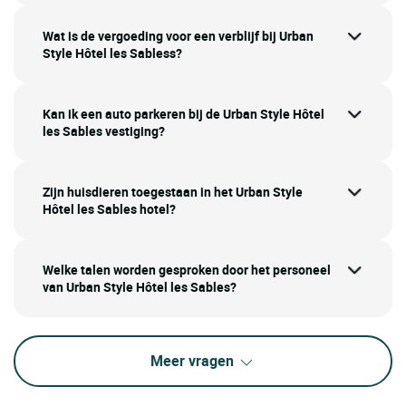
Wat is de vergoeding voor een verblijf bij Urban
Style Hôtel les Sabless?
Kan ik een auto parkeren bij de Urban Style Hôtel
les Sables vestiging?
Zijn huisdieren toegestaan in het Urban Style
Hôtel les Sables hotel?
Welke talen worden gesproken door het personeel
van Urban Style Hôtel les Sables?
Meer vragen