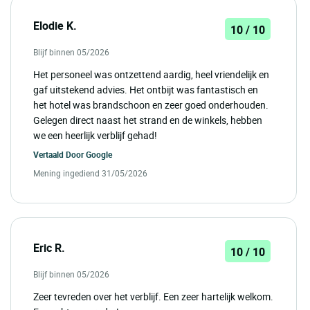
Elodie K.
10 / 10
Blijf binnen 05/2026
Het personeel was ontzettend aardig, heel vriendelijk en
gaf uitstekend advies. Het ontbijt was fantastisch en
het hotel was brandschoon en zeer goed onderhouden.
Gelegen direct naast het strand en de winkels, hebben
we een heerlijk verblijf gehad!
Vertaald Door
Google
Mening ingediend 31/05/2026
Eric R.
10 / 10
Blijf binnen 05/2026
Zeer tevreden over het verblijf. Een zeer hartelijk welkom.