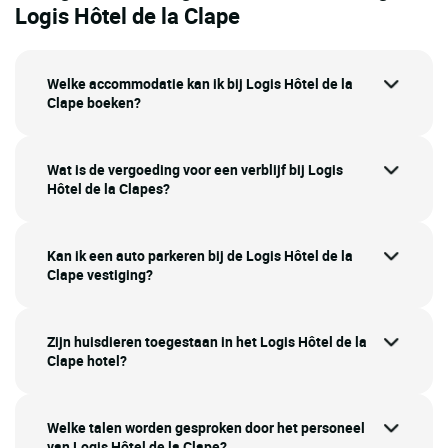
Logis Hôtel de la Clape
Welke accommodatie kan ik bij Logis Hôtel de la
Clape boeken?
Wat is de vergoeding voor een verblijf bij Logis
Hôtel de la Clapes?
Kan ik een auto parkeren bij de Logis Hôtel de la
Clape vestiging?
Zijn huisdieren toegestaan in het Logis Hôtel de la
Clape hotel?
Welke talen worden gesproken door het personeel
van Logis Hôtel de la Clape?