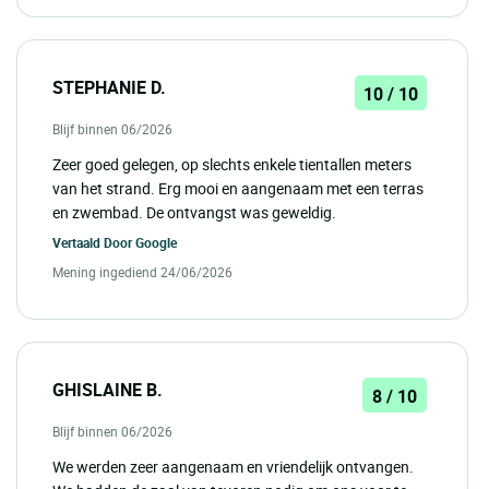
STEPHANIE D.
10 / 10
Blijf binnen 06/2026
Zeer goed gelegen, op slechts enkele tientallen meters
van het strand. Erg mooi en aangenaam met een terras
en zwembad. De ontvangst was geweldig.
Vertaald Door
Google
Mening ingediend 24/06/2026
GHISLAINE B.
8 / 10
Blijf binnen 06/2026
We werden zeer aangenaam en vriendelijk ontvangen.