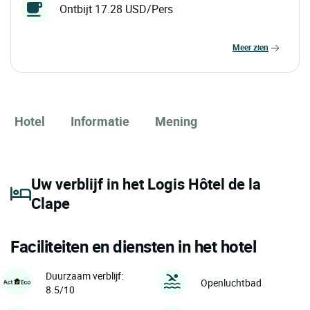
Ontbijt 17.28 USD/Pers
meer zien
Hotel
Informatie
Mening
Uw verblijf in het Logis Hôtel de la
Clape
Faciliteiten en diensten in het hotel
Duurzaam verblijf:
Openluchtbad
8.5/10