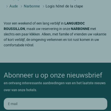
Aude
Narbonne
Logis hôtel de la clape
Voor een weekend of een lang verblijf in
LANGUEDOC
ROUSSILLON
, maak uw reservering in onze
NARBONNE
met
slechts een paar klikken. Alleen, met familie of vrienden uw vakantie
of kort verblijf, de omgeving verkennen en tot rust komen in uw
comfortabele Hôtel.
Abonneer u op onze nieuwsbrief
en ontvang interessante aanbiedingen van en het laatste nieuws
over van onze hotels.