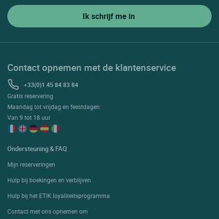
Contact opnemen met de klantenservice
+33(0)1 45 84 83 84
Gratis reservering
Maandag tot vrijdag en feestdagen:
Van 9 tot 18 uur
Ondersteuning & FAQ
Mijn reserveringen
Hulp bij boekingen en verblijven
Hulp bij het ETIK loyaliteitsprogramma
Contact met ons opnemen om