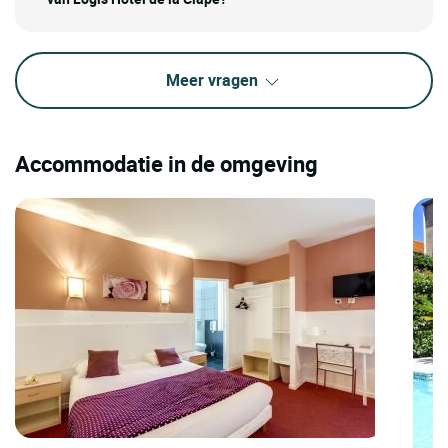
Meer vragen
Accommodatie in de omgeving