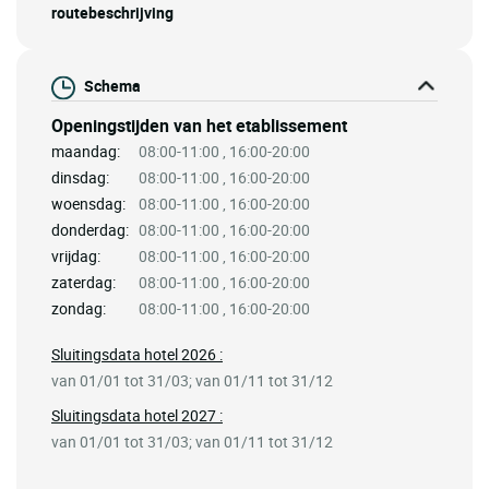
routebeschrijving
Schema
Openingstijden van het etablissement
maandag:
08:00-11:00 , 16:00-20:00
dinsdag:
08:00-11:00 , 16:00-20:00
woensdag:
08:00-11:00 , 16:00-20:00
donderdag:
08:00-11:00 , 16:00-20:00
vrijdag:
08:00-11:00 , 16:00-20:00
zaterdag:
08:00-11:00 , 16:00-20:00
zondag:
08:00-11:00 , 16:00-20:00
Sluitingsdata hotel 2026 :
van 01/01 tot 31/03; van 01/11 tot 31/12
Sluitingsdata hotel 2027 :
van 01/01 tot 31/03; van 01/11 tot 31/12