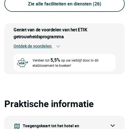
Zie alle faciliteiten en diensten
(26)
Geniet van de voordelen van het ETIK
getrouwheidsprogramma
Ontdek de voordelen
5,5%
Verdien tot
op uw verblijf door in dit
etablissement te boeken!
Praktische informatie
Toegangskaart tot het hotel en