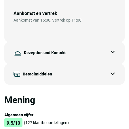
Aankomst en vertrek
Aankomst van 16:00, Vertrek op 11:00
Rezeption und Kontakt
Betaalmiddelen
Mening
Algemeen cijfer
9.5/10
(127 klantbeoordelingen)