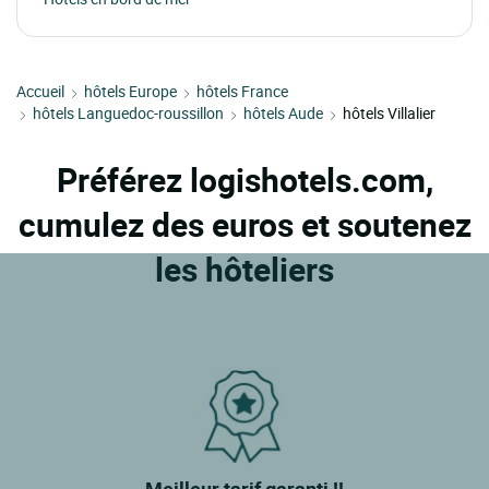
Accueil
hôtels Europe
hôtels France
hôtels Languedoc-roussillon
hôtels Aude
hôtels Villalier
Préférez logishotels.com,
cumulez des euros et soutenez
les hôteliers