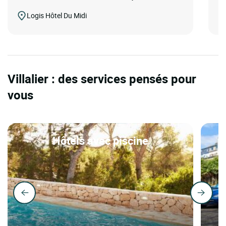
Logis Hôtel Du Midi
Villalier : des services pensés pour
vous
Hôtels avec piscine