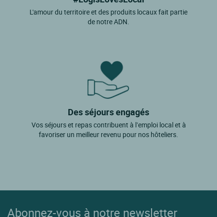
L'amour du territoire et des produits locaux fait partie
de notre ADN.
Des séjours engagés
Vos séjours et repas contribuent à l’emploi local et à
favoriser un meilleur revenu pour nos hôteliers.
Abonnez-vous à notre newsletter