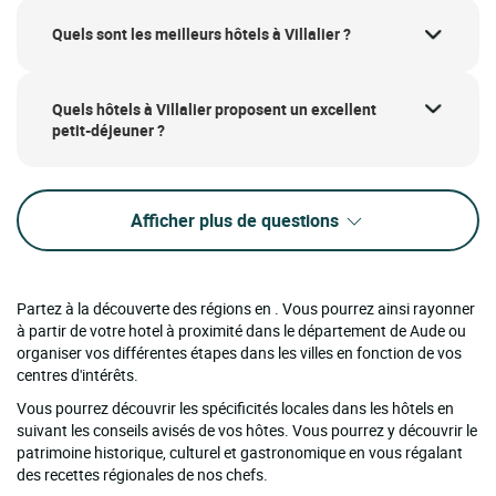
Quels sont les meilleurs hôtels à Villalier ?
Quels hôtels à Villalier proposent un excellent
petit-déjeuner ?
Afficher plus de questions
Partez à la découverte des régions en . Vous pourrez ainsi rayonner
à partir de votre hotel à proximité dans le département de Aude ou
organiser vos différentes étapes dans les villes en fonction de vos
centres d'intérêts.
Vous pourrez découvrir les spécificités locales dans les hôtels en
suivant les conseils avisés de vos hôtes. Vous pourrez y découvrir le
patrimoine historique, culturel et gastronomique en vous régalant
des recettes régionales de nos chefs.