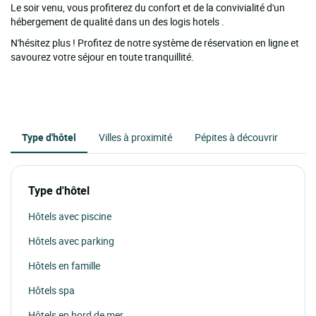
Le soir venu, vous profiterez du confort et de la convivialité d'un
hébergement de qualité dans un des logis hotels .
N'hésitez plus ! Profitez de notre système de réservation en ligne et
savourez votre séjour en toute tranquillité.
Type d'hôtel
Villes à proximité
Pépites à découvrir
Type d'hôtel
Hôtels avec piscine
Hôtels avec parking
Hôtels en famille
Hôtels spa
Hôtels en bord de mer