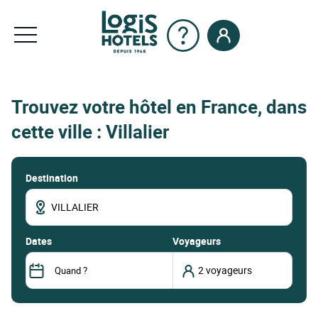
Trouvez votre hôtel en France, dans
cette ville : Villalier
Destination
dates
Voyageurs