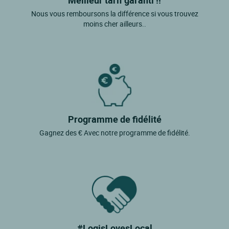
Meilleur tarif garanti !!
Nous vous remboursons la différence si vous trouvez
moins cher ailleurs..
Programme de fidélité
Gagnez des € Avec notre programme de fidélité.
#LogisLovesLocal