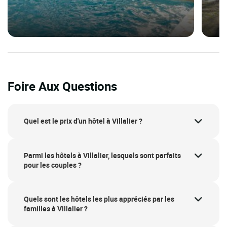
Foire Aux Questions
Quel est le prix d'un hôtel à Villalier ?
Parmi les hôtels à Villalier, lesquels sont parfaits
pour les couples ?
Quels sont les hôtels les plus appréciés par les
familles à Villalier ?