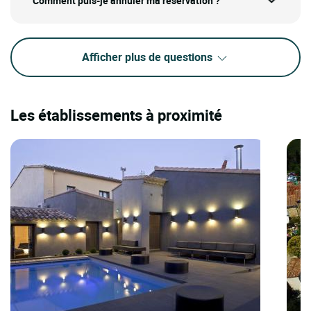
Comment puis-je annuler ma réservation ?
Afficher plus de questions
Les établissements à proximité