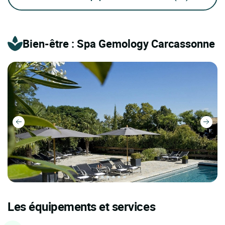
Bien-être : Spa Gemology Carcassonne
Les équipements et services