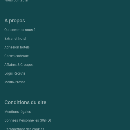
Nous contacter
A propos
Qui sommes-nous ?
Extranet hotel
Adhésion hôtels
Cartes cadeaux
Affaires & Groupes
Logis Recrute
Média-Presse
Conditions du site
Mentions légales
Données Personnelles (RGPD)
Paramétrage des cookies