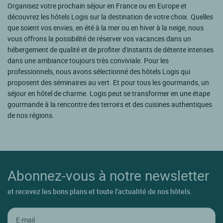
Organisez votre prochain séjour en France ou en Europe et
découvrez les hôtels Logis sur la destination de votre choix. Quelles
que soient vos envies, en été à la mer ou en hiver à la neige, nous
vous offrons la possibilité de réserver vos vacances dans un
hébergement de qualité et de profiter d'instants de détente intenses
dans une ambiance toujours très conviviale. Pour les
professionnels, nous avons sélectionné des hôtels Logis qui
proposent des séminaires au vert. Et pour tous les gourmands, un
séjour en hôtel de charme. Logis peut se transformer en une étape
gourmande à la rencontre des terroirs et des cuisines authentiques
de nos régions.
Abonnez-vous à notre newsletter
et recevez les bons plans et toute l'actualité de nos hôtels.