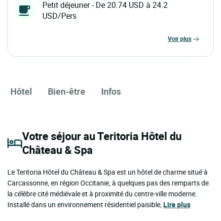
Petit déjeuner - De 20.74 USD à 24.2
USD/Pers
voir plus
Hôtel
Bien-être
Infos
Votre séjour au Teritoria Hôtel du
Château & Spa
Le Teritoria Hôtel du Château & Spa est un hôtel de charme situé à
Carcassonne, en région Occitanie, à quelques pas des remparts de
la célèbre cité médiévale et à proximité du centre-ville moderne.
Installé dans un environnement résidentiel paisible,
Lire plus