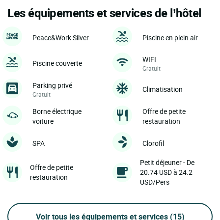
Les équipements et services de l’hôtel
Peace&Work Silver
Piscine en plein air
WIFI
Piscine couverte
Gratuit
Parking privé
Climatisation
Gratuit
Borne électrique
Offre de petite
voiture
restauration
SPA
Clorofil
Petit déjeuner - De
Offre de petite
20.74 USD à 24.2
restauration
USD/Pers
Voir tous les équipements et services
(15)