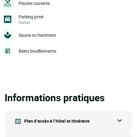
Piscine couverte
Parking privé
Gratuit
Sauna ou hammam
Bains bouillonnants
Informations pratiques
Plan d’accès à l’hôtel et itinéraire