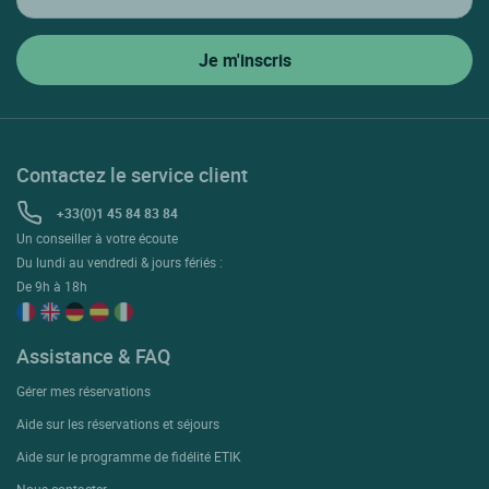
Contactez le service client
+33(0)1 45 84 83 84
Un conseiller à votre écoute
Du lundi au vendredi & jours fériés :
De 9h à 18h
Assistance & FAQ
Gérer mes réservations
Aide sur les réservations et séjours
Aide sur le programme de fidélité ETIK