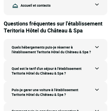
Accueil et contacts
Questions fréquentes sur l'établissement
Teritoria Hôtel du Château & Spa
Quels hébergements puis-je réserver à
l'établissement Teritoria Hôtel du Château & Spa ?
Quel est le tarif d'un séjour à l'établissement
Teritoria Hôtel du Château & Spa ?
Puis-je garer une voiture à l'établissement
Teritoria Hôtel du Château & Spa ?