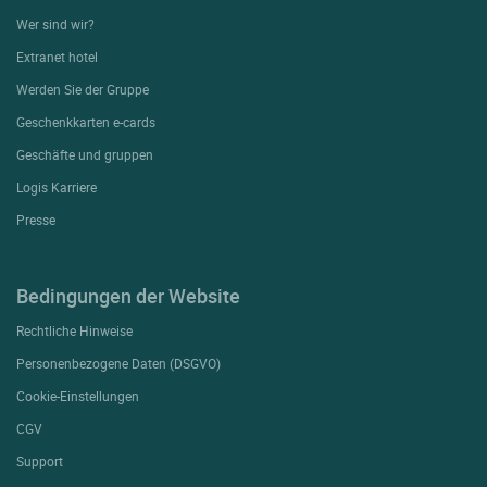
Wer sind wir?
Extranet hotel
Werden Sie der Gruppe
Geschenkkarten e-cards
Geschäfte und gruppen
Logis Karriere
Presse
Bedingungen der Website
Rechtliche Hinweise
Personenbezogene Daten (DSGVO)
Cookie-Einstellungen
CGV
Support