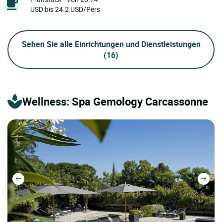
USD bis 24.2 USD/Pers
Sehen Sie alle Einrichtungen und Dienstleistungen
(16)
Wellness: Spa Gemology Carcassonne