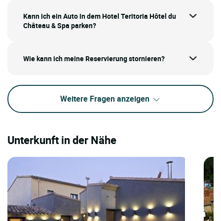
Kann ich ein Auto in dem Hotel Teritoria Hôtel du
Château & Spa parken?
Wie kann ich meine Reservierung stornieren?
Weitere Fragen anzeigen
Unterkunft in der Nähe