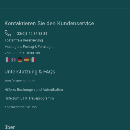
Kontaktieren Sie den Kundenservice
+33(0)1 45 84 83 84
Kostenfreie Reservierung
Montag bis Freitag & Feiertage :
Von 9:00 bis 18:00 Uhr
Unterstützung & FAQs
Mes Reservierungen
Hilfe zu Buchungen und Aufenthalten
Hilfe zum ETIK Treueprogramm
Kontaktieren Sie uns
über