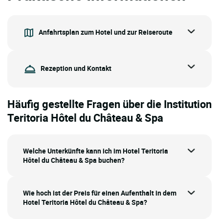
Anfahrtsplan zum Hotel und zur Reiseroute
Rezeption und Kontakt
Häufig gestellte Fragen über die Institution
Teritoria Hôtel du Château & Spa
Welche Unterkünfte kann ich im Hotel Teritoria
Hôtel du Château & Spa buchen?
Wie hoch ist der Preis für einen Aufenthalt in dem
Hotel Teritoria Hôtel du Château & Spa?