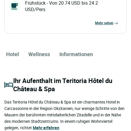
Frühstück - Von 20.74 USD bis 24.2
USD/Pers
mehr sehen
Hotel
Wellness
Informationen
Ihr Aufenthalt im Teritoria Hôtel du
Château & Spa
Das Teritoria Hôtel du Château & Spa ist ein charmantes Hotel in
Carcassonne in der Region Okzitanien, nur wenige Schritte von den
Mauern der berühmten mittelalterlichen Zitadelle und in der Nähe
des modernen Stadtzentrums. In einem ruhigen Wohnviertel
gelegen, richtet
Mehr erfahren