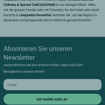
Château & Spa bei CARCASSONNE
in nur wenigen Klicks. Allein,
mit der ganzen Familie oder mit Freunden, für die Ferien oder einen
Kurztrip in
Languedoc Roussilon
, kommen Sie , um die Region zu
entdecken und entspannen Sie im Hôtel mit ganzem Komfort.
Abonnieren Sie unseren
Newsletter
und profitieren Sie von unseren tollen Tipps und allen
Neuigkeiten unserer Hotels.