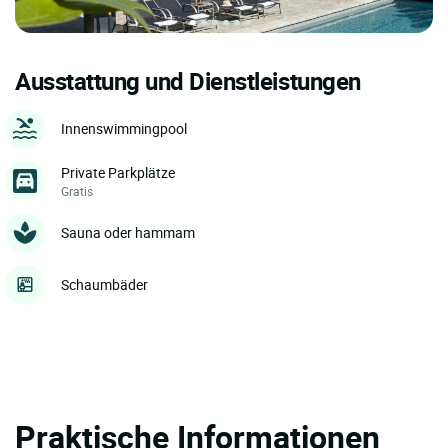
Ausstattung und Dienstleistungen
Innenswimmingpool
Private Parkplätze
Gratis
Sauna oder hammam
Schaumbäder
Praktische Informationen