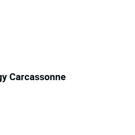
gy Carcassonne