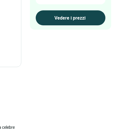
a celebre