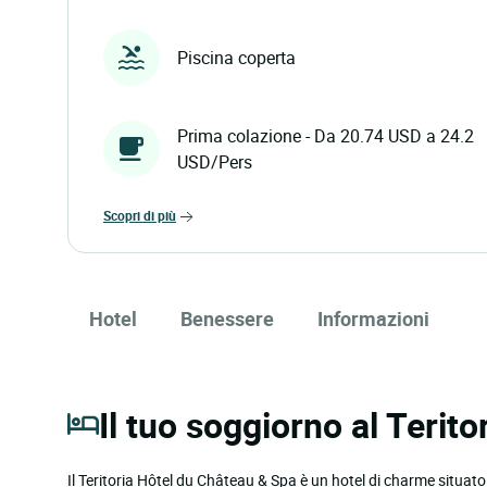
Piscina coperta
Prima colazione - Da 20.74 USD a 24.2
USD/Pers
scopri di più
Hotel
Benessere
Informazioni
Il tuo soggiorno al Terit
Il Teritoria Hôtel du Château & Spa è un hotel di charme situato