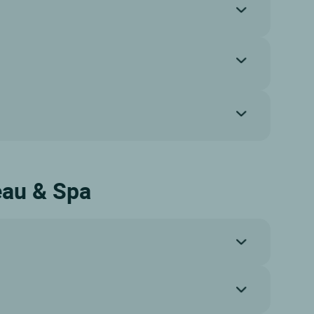
teau & Spa