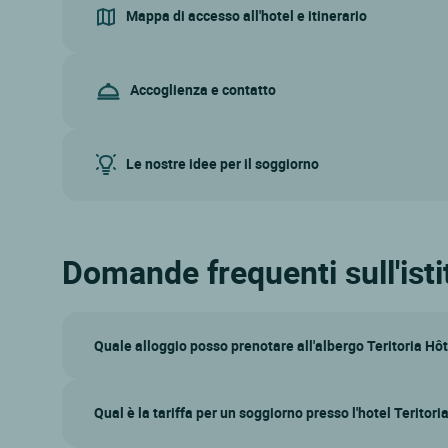
Mappa di accesso all'hotel e itinerario
Accoglienza e contatto
Le nostre idee per il soggiorno
Domande frequenti sull'ist
Quale alloggio posso prenotare all'albergo Teritoria Hô
Qual è la tariffa per un soggiorno presso l'hotel Terito