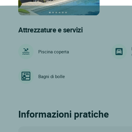
Attrezzature e servizi
Piscina coperta
Bagni di bolle
Informazioni pratiche