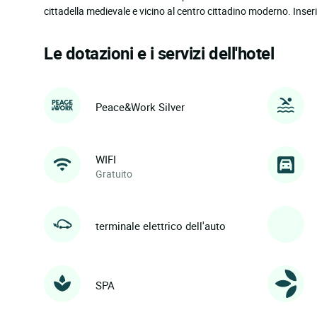
cittadella medievale e vicino al centro cittadino moderno. Inserit
Le dotazioni e i servizi dell'hotel
Peace&Work Silver
WIFI
Gratuito
terminale elettrico dell'auto
SPA