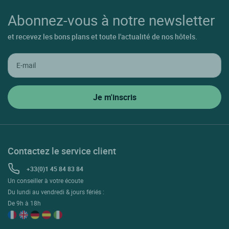
Abonnez-vous à notre newsletter
et recevez les bons plans et toute l'actualité de nos hôtels.
Contactez le service client
+33(0)1 45 84 83 84
Un conseiller à votre écoute
Du lundi au vendredi & jours fériés :
De 9h à 18h