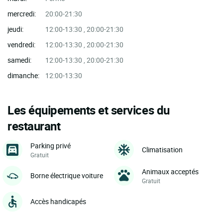
mercredi:
20:00-21:30
jeudi:
12:00-13:30 , 20:00-21:30
vendredi:
12:00-13:30 , 20:00-21:30
samedi:
12:00-13:30 , 20:00-21:30
dimanche:
12:00-13:30
Les équipements et services du
restaurant
Parking privé
Climatisation
Gratuit
Animaux acceptés
Borne électrique voiture
Gratuit
Accès handicapés