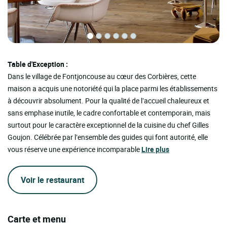
Table d'Exception :
Dans le village de Fontjoncouse au cœur des Corbières, cette
maison a acquis une notoriété qui la place parmi les établissements
à découvrir absolument. Pour la qualité de l’accueil chaleureux et
sans emphase inutile, le cadre confortable et contemporain, mais
surtout pour le caractère exceptionnel de la cuisine du chef Gilles
Goujon. Célébrée par l’ensemble des guides qui font autorité, elle
vous réserve une expérience incomparable
Lire plus
Voir le restaurant
Carte et menu