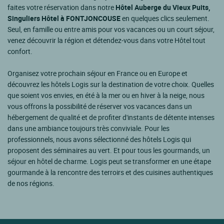
faites votre réservation dans notre
Hôtel Auberge du Vieux Puits,
Singuliers Hôtel à FONTJONCOUSE
en quelques clics seulement.
Seul, en famille ou entre amis pour vos vacances ou un court séjour,
venez découvrir la région et détendez-vous dans votre Hôtel tout
confort.
Organisez votre prochain séjour en France ou en Europe et
découvrez les hôtels Logis sur la destination de votre choix. Quelles
que soient vos envies, en été à la mer ou en hiver à la neige, nous
vous offrons la possibilité de réserver vos vacances dans un
hébergement de qualité et de profiter d'instants de détente intenses
dans une ambiance toujours très conviviale. Pour les
professionnels, nous avons sélectionné des hôtels Logis qui
proposent des séminaires au vert. Et pour tous les gourmands, un
séjour en hôtel de charme. Logis peut se transformer en une étape
gourmande à la rencontre des terroirs et des cuisines authentiques
de nos régions.