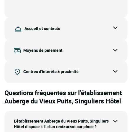
Accueil et contacts
Moyens de paiement
Centres d'intérêts à proximité
Questions fréquentes sur l'établissement
Auberge du Vieux Puits, Singuliers Hôtel
L'établissement Auberge du Vieux Puits, Singuliers
Hôtel dispose-t-il d'un restaurant sur place ?