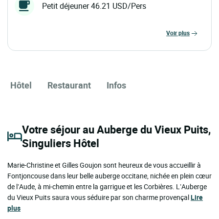
Petit déjeuner 46.21 USD/Pers
voir plus
Hôtel
Restaurant
Infos
Votre séjour au Auberge du Vieux Puits,
Singuliers Hôtel
Marie-Christine et Gilles Goujon sont heureux de vous accueillir à
Fontjoncouse dans leur belle auberge occitane, nichée en plein cœur
de l’Aude, à mi-chemin entre la garrigue et les Corbières. L’Auberge
du Vieux Puits saura vous séduire par son charme provençal
Lire
plus