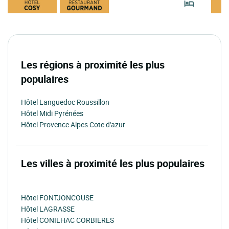
Les régions à proximité les plus
populaires
Hôtel Languedoc Roussillon
Hôtel Midi Pyrénées
Hôtel Provence Alpes Cote d'azur
Les villes à proximité les plus populaires
Hôtel FONTJONCOUSE
Hôtel LAGRASSE
Hôtel CONILHAC CORBIERES