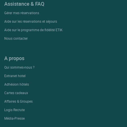
Assistance & FAQ
Gérer mes réservations
Aide sur les réservations et séjours
Aide sur le programme de fidélité ETIK
Nous contacter
A propos
Qui sommes-nous ?
Extranet hotel
Adhésion hôtels
Cartes cadeaux
Affaires & Groupes
Logis Recrute
Média-Presse