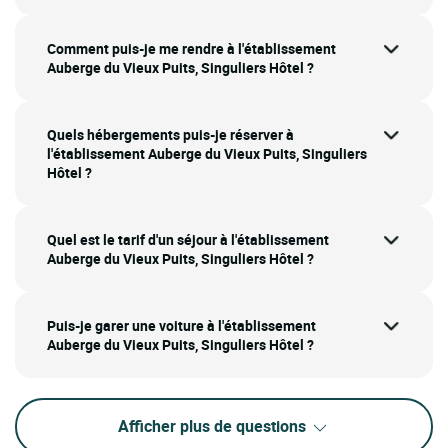
Comment puis-je me rendre à l'établissement
Auberge du Vieux Puits, Singuliers Hôtel ?
Quels hébergements puis-je réserver à
l'établissement Auberge du Vieux Puits, Singuliers
Hôtel ?
Quel est le tarif d'un séjour à l'établissement
Auberge du Vieux Puits, Singuliers Hôtel ?
Puis-je garer une voiture à l'établissement
Auberge du Vieux Puits, Singuliers Hôtel ?
Afficher plus de questions