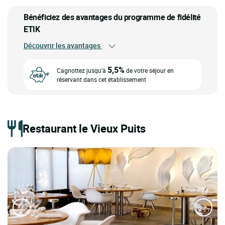
Bénéficiez des avantages du programme de fidélité
ETIK
Découvrir les avantages
5,5%
Cagnottez jusqu'à
de votre séjour en
réservant dans cet établissement
Restaurant le Vieux Puits