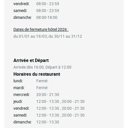
vendredi:
08:00 - 23:59
samedi:
08:00 - 23:59
dimanche:
08:00-18:00
Dates de fermeture hôtel 2026 :
du 01/01 au 19/03; du 30/11 au 31/12
Arrivée et Départ
Arrivée dès 16:00, Départ à 12:00
Horaires du restaurant
lundi:
Fermé
mardi:
Fermé
mercredi:
20:00 - 21:30
jeudi:
12:00 - 13:30 , 20:00 - 21:30
vendredi:
12:00 - 13:30 , 20:00 - 21:30
samedi:
12:00 - 13:30 , 20:00 - 21:30
dimanche:
12:00 - 13:30