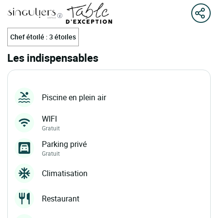
Chef étoilé : 3 étoiles
Les indispensables
Piscine en plein air
WIFI
Gratuit
Parking privé
Gratuit
Climatisation
Restaurant