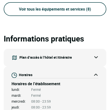
Voir tous les équipements et services
(8)
Informations pratiques
Plan d’accès à l’hôtel et itinéraire
Horaires
Horaires de l’établissement
lundi:
Fermé
mardi:
Fermé
mercredi:
08:00 - 23:59
jeudi:
08:00 - 23:59