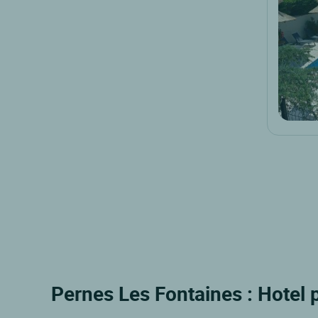
Pernes Les Fontaines : Hotel p