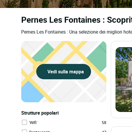
Pernes Les Fontaines : Scoprite
Pernes Les Fontaines : Una selezione dei migliori hote
Vedi sulla mappa
Strutture popolari
'Wifi'
58