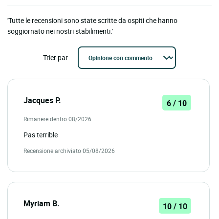
'Tutte le recensioni sono state scritte da ospiti che hanno
soggiornato nei nostri stabilimenti.'
Trier par
Jacques P.
6 / 10
Rimanere dentro 08/2026
Pas terrible
Recensione archiviato 05/08/2026
Myriam B.
10 / 10