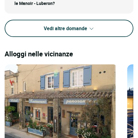
le Manoir - Luberon?
Vedi altre domande
Alloggi nelle vicinanze