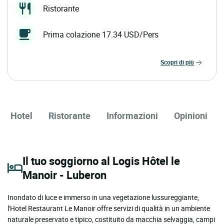
Ristorante
Prima colazione 17.34 USD/Pers
scopri di più
Hotel
Ristorante
Informazioni
Opinioni
Il tuo soggiorno al Logis Hôtel le
Manoir - Luberon
Inondato di luce e immerso in una vegetazione lussureggiante,
l'Hotel Restaurant Le Manoir offre servizi di qualità in un ambiente
naturale preservato e tipico, costituito da macchia selvaggia, campi