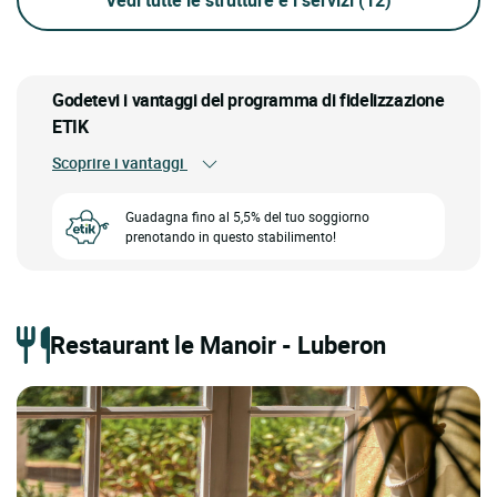
Godetevi i vantaggi del programma di fidelizzazione
ETIK
Scoprire i vantaggi
Guadagna fino al 5,5% del tuo soggiorno
prenotando in questo stabilimento!
Restaurant le Manoir - Luberon