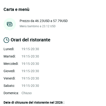
Carta e menù
Prezzo da 46.23USD a 57.79USD
Menù bambino a 23.12 USD
Orari del ristorante
Lunedì:
19:15-20:30
Martedì:
19:15-20:30
Mercoledì:
19:15-20:30
Giovedì:
19:15-20:30
Venerdì:
19:15-20:30
Sabato:
19:15-20:30
Domenica:
Chiuso
Date di chiusura del ristorante nel 2026 :