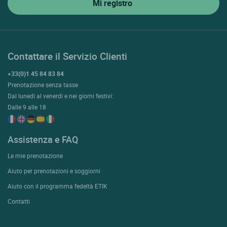
Contattare il Servizio Clienti
+33(0)1 45 84 83 84
Prenotazione senza tasse
Dal lunedì al venerdì e nei giorni festivi:
Dalle 9 alle 18
Assistenza e FAQ
Le mie prenotazione
Aiuto per prenotazioni e soggiorni
Aiuto con il programma fedeltà ETIK
Contatti