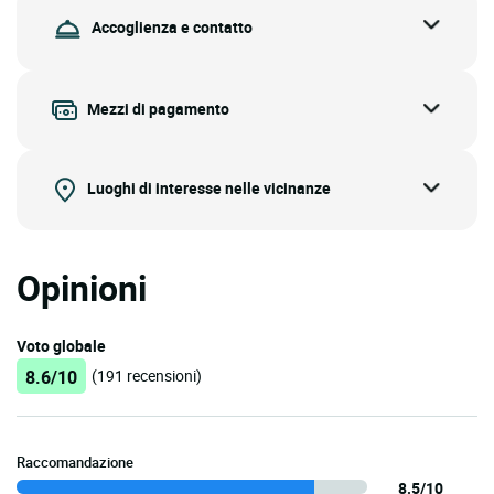
Accoglienza e contatto
Mezzi di pagamento
Luoghi di interesse nelle vicinanze
Opinioni
Voto globale
8.6/10
(191 recensioni)
Raccomandazione
8.5/10