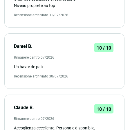
Niveau propreté au top
Recensione archiviato 31/07/2026
Daniel B.
10 / 10
Rimanere dentro 07/2026
Un havre de paix.
Recensione archiviato 30/07/2026
Claude B.
10 / 10
Rimanere dentro 07/2026
Accoglienza eccellente. Personale disponibile,