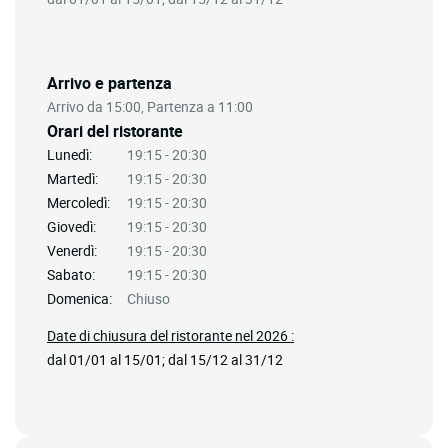
Arrivo e partenza
Arrivo da 15:00, Partenza a 11:00
Orari del ristorante
Lunedì:
19:15 - 20:30
Martedì:
19:15 - 20:30
Mercoledì:
19:15 - 20:30
Giovedì:
19:15 - 20:30
Venerdì:
19:15 - 20:30
Sabato:
19:15 - 20:30
Domenica:
Chiuso
Date di chiusura del ristorante nel 2026 :
dal 01/01 al 15/01; dal 15/12 al 31/12