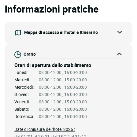
Informazioni pratiche
Mappa di accesso all'hotel e itinerario
Orario
Orari di apertura dello stabilimento
Lunedì:
08:00-12:00 , 15:00-20:00
Martedì:
08:00-12:00 , 15:00-20:00
Mercoledì:
08:00-12:00 , 15:00-20:00
Giovedì:
08:00-12:00 , 15:00-20:00
Venerdì:
08:00-12:00 , 15:00-20:00
Sabato:
08:00-12:00 , 15:00-20:00
Domenica:
08:00-12:00 , 15:00-20:00
Date di chiusura dell'hotel 2026 :
dal 01/01 al 15/01; dal 15/12 al 31/12