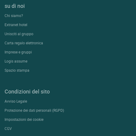
su di noi
Chi siamo?
Extranet hotel
Unisciti al gruppo
Carta regalo elettronica
Imprese e gruppi
Logis assume
Spazio stampa
Condizioni del sito
Avviso Legale
Protezione dei dati personali (RGPD)
Impostazioni dei cookie
CGV