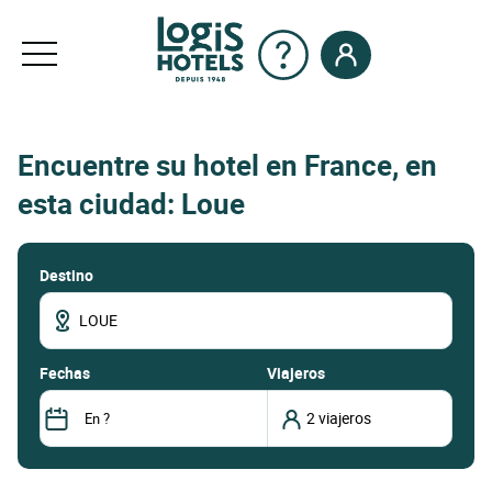
Encuentre su hotel en France, en
esta ciudad: Loue
Destino
fechas
Viajeros