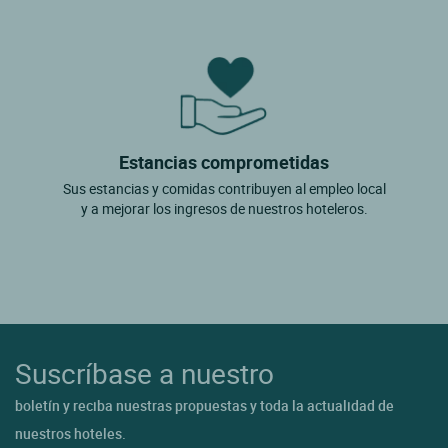
Estancias comprometidas
Sus estancias y comidas contribuyen al empleo local
y a mejorar los ingresos de nuestros hoteleros.
Suscríbase a nuestro
boletín y reciba nuestras propuestas y toda la actualidad de
nuestros hoteles.