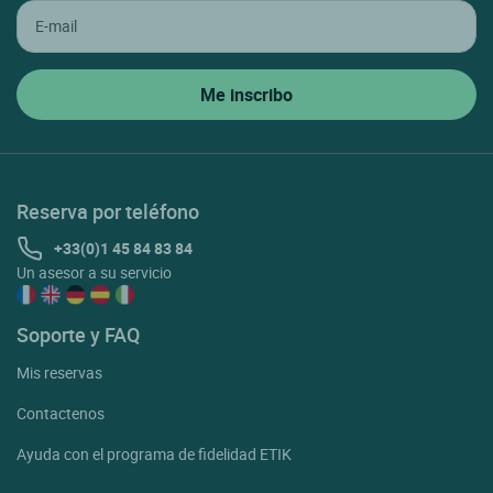
Reserva por teléfono
+33(0)1 45 84 83 84
Un asesor a su servicio
Soporte y FAQ
Mis reservas
Contactenos
Ayuda con el programa de fidelidad ETIK