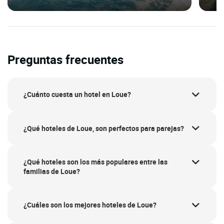
Preguntas frecuentes
¿Cuánto cuesta un hotel en Loue?
¿Qué hoteles de Loue, son perfectos para parejas?
¿Qué hoteles son los más populares entre las
familias de Loue?
¿Cuáles son los mejores hoteles de Loue?