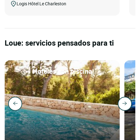
Logis Hôtel Le Charleston
Loue: servicios pensados para ti
Hoteles con piscina