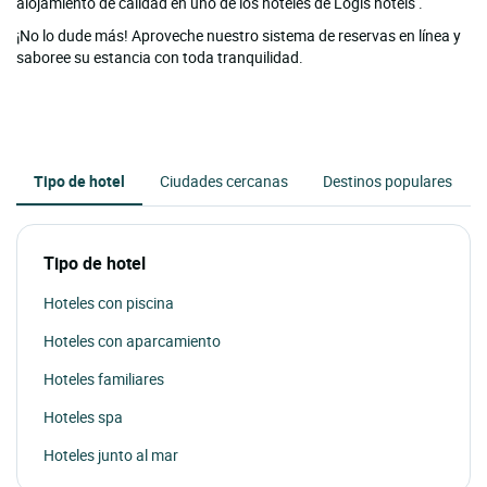
alojamiento de calidad en uno de los hoteles de Logis hôtels .
¡No lo dude más! Aproveche nuestro sistema de reservas en línea y
saboree su estancia con toda tranquilidad.
Tipo de hotel
Ciudades cercanas
Destinos populares
Tipo de hotel
Hoteles con piscina
Hoteles con aparcamiento
Hoteles familiares
Hoteles spa
Hoteles junto al mar