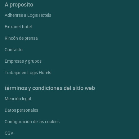
A proposito
Adherirse a Logis Hotels
Extranet hotel
Rincón de prensa
Contacto
Empresas y grupos
Trabajar en Logis Hotels
términos y condiciones del sitio web
Mención legal
Datos personales
Configuración de las cookies
CGV