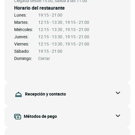
Llegada desde 15:00, Salida a las 11:00
Horario del restaurante
Lunes:
19:15 - 21:00
Martes:
12:15 - 13:30 , 19:15 - 21:00
Miércoles:
12:15 - 13:30 , 19:15 - 21:00
Jueves:
12:15 - 13:30 , 19:15 - 21:00
Viernes:
12:15 - 13:30 , 19:15 - 21:00
Sábado:
19:15 - 21:00
Domingo:
Cerrar
Recepción y contacto
Métodos de pago