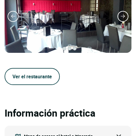
Ver el restaurante
Información práctica
Mapa de acceso al hotel e itinerario