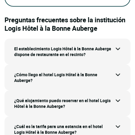
Preguntas frecuentes sobre la institución
Logis Hôtel à la Bonne Auberge
El establecimiento Logis Hôtel à la Bonne Auberge
dispone de restaurante en el recinto?
¿Cómo llego al hotel Logis Hôtel à la Bonne
Auberge?
¿Qué alojamiento puedo reservar en el hotel Logis
Hôtel à la Bonne Auberge?
¿Cuál es la tarifa para una estancia en el hotel
Logis Hôtel à la Bonne Auberge?