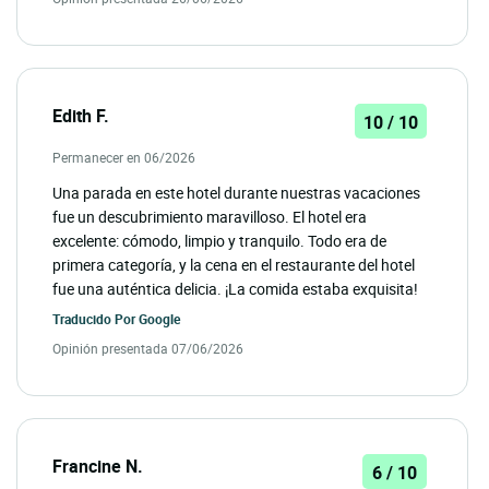
Edith F.
10 / 10
Permanecer en 06/2026
Una parada en este hotel durante nuestras vacaciones
fue un descubrimiento maravilloso. El hotel era
excelente: cómodo, limpio y tranquilo. Todo era de
primera categoría, y la cena en el restaurante del hotel
fue una auténtica delicia. ¡La comida estaba exquisita!
Traducido Por
Google
Opinión presentada 07/06/2026
Francine N.
6 / 10