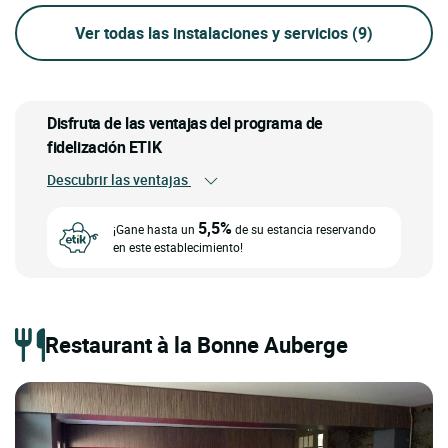
Ver todas las instalaciones y servicios
(9)
Disfruta de las ventajas del programa de
fidelización ETIK
Descubrir las ventajas
5,5%
¡Gane hasta un
de su estancia reservando
en este establecimiento!
Restaurant à la Bonne Auberge