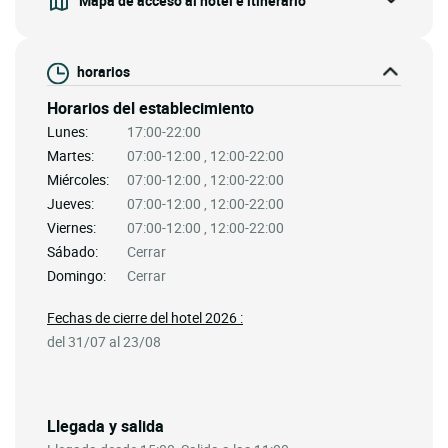
horarios
Horarios del establecimiento
Lunes:
17:00-22:00
Martes:
07:00-12:00 , 12:00-22:00
Miércoles:
07:00-12:00 , 12:00-22:00
Jueves:
07:00-12:00 , 12:00-22:00
Viernes:
07:00-12:00 , 12:00-22:00
Sábado:
Cerrar
Domingo:
Cerrar
Fechas de cierre del hotel 2026 :
del 31/07 al 23/08
Llegada y salida