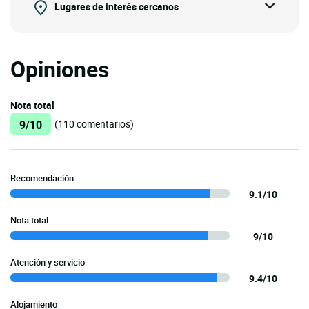
Lugares de interés cercanos
Opiniones
Nota total
9/10
(110 comentarios)
Recomendación
9.1/10
Nota total
9/10
Atención y servicio
9.4/10
Alojamiento