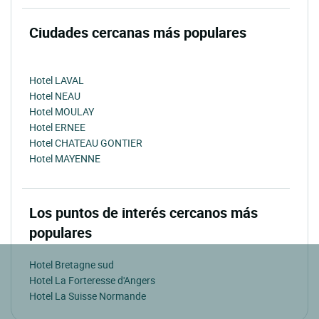
Ciudades cercanas más populares
Hotel LAVAL
Hotel NEAU
Hotel MOULAY
Hotel ERNEE
Hotel CHATEAU GONTIER
Hotel MAYENNE
Los puntos de interés cercanos más
populares
Hotel Bretagne sud
Hotel La Forteresse d'Angers
Hotel La Suisse Normande