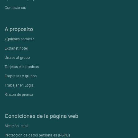
Contactenos
A proposito
¿Quiénes somos?
Extranet hotel
Únase al grupo
Tarjetas electrónicas
Empresas y grupos
Trabajar en Logis
Rincón de prensa
Condiciones de la página web
Mención legal
Protección de datos personales (RGPD)