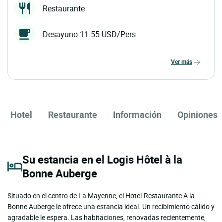
Restaurante
Desayuno 11.55 USD/Pers
ver más
Hotel
Restaurante
Información
Opiniones
Su estancia en el Logis Hôtel à la
Bonne Auberge
Situado en el centro de La Mayenne, el Hotel-Restaurante A la
Bonne Auberge le ofrece una estancia ideal. Un recibimiento cálido y
agradable le espera. Las habitaciones, renovadas recientemente,