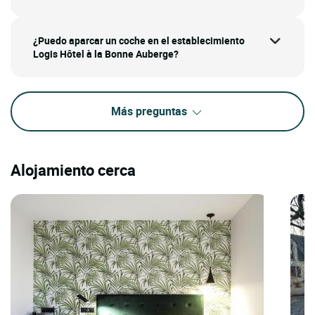
¿Puedo aparcar un coche en el establecimiento
Logis Hôtel à la Bonne Auberge?
Más preguntas
Alojamiento cerca