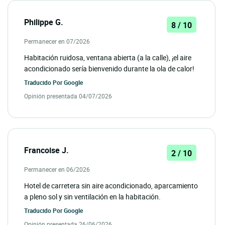
Philippe G.
8 / 10
Permanecer en 07/2026
Habitación ruidosa, ventana abierta (a la calle), ¡el aire
acondicionado sería bienvenido durante la ola de calor!
Traducido Por
Google
Opinión presentada 04/07/2026
Francoise J.
2 / 10
Permanecer en 06/2026
Hotel de carretera sin aire acondicionado, aparcamiento
a pleno sol y sin ventilación en la habitación.
Traducido Por
Google
Opinión presentada 26/06/2026