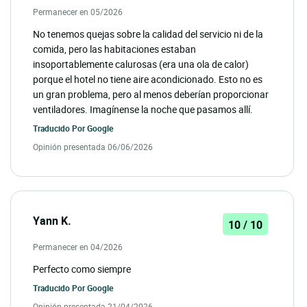
Permanecer en 05/2026
No tenemos quejas sobre la calidad del servicio ni de la
comida, pero las habitaciones estaban
insoportablemente calurosas (era una ola de calor)
porque el hotel no tiene aire acondicionado. Esto no es
un gran problema, pero al menos deberían proporcionar
ventiladores. Imagínense la noche que pasamos allí.
Traducido Por
Google
Opinión presentada 06/06/2026
Yann K.
10 / 10
Permanecer en 04/2026
Perfecto como siempre
Traducido Por
Google
Opinión presentada 21/04/2026