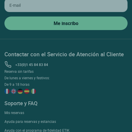
Contactar con el Servicio de Atención al Cliente
+33(0)1 45 84 83 84
Reserva sin tarifas
De lunes a viernes y festivos:
De 9 a 18 horas
Soporte y FAQ
Mis reservas
Ayuda para reservas y estancias
Ayuda con el programa de fidelidad ETIK