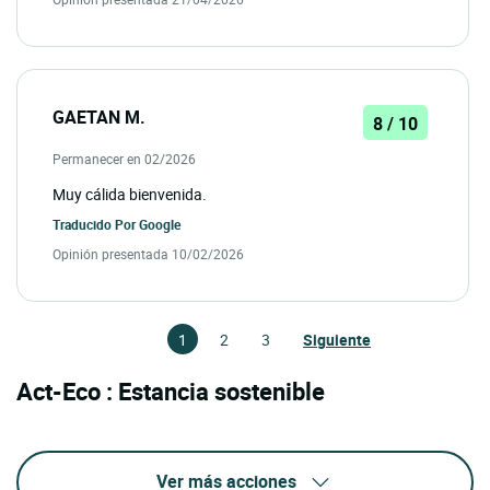
GAETAN M.
8 / 10
Permanecer en 02/2026
Muy cálida bienvenida.
Traducido Por
Google
Opinión presentada 10/02/2026
1
2
3
Siguiente
Act-Eco : Estancia sostenible
Ver más acciones