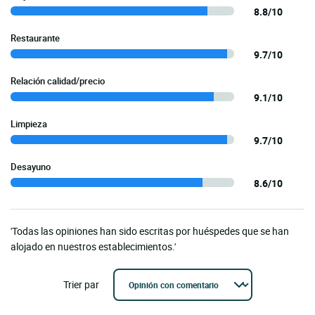
8.8/10
Restaurante
9.7/10
Relación calidad/precio
9.1/10
Limpieza
9.7/10
Desayuno
8.6/10
'Todas las opiniones han sido escritas por huéspedes que se han
alojado en nuestros establecimientos.'
Trier par