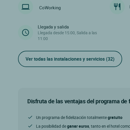
CoWorking
Llegada y salida
Llegada desde 15:00, Salida a las
11:00
Ver todas las instalaciones y servicios
(32)
Disfruta de las ventajas del programa de 
Un programa de fidelización totalmente
gratuito
La posibilidad de
ganar euros
, tanto en el hotel com