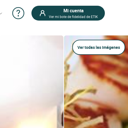
Mi cuenta
Ver mi bote de fidelidad de ETIK
Ver todas las imágenes