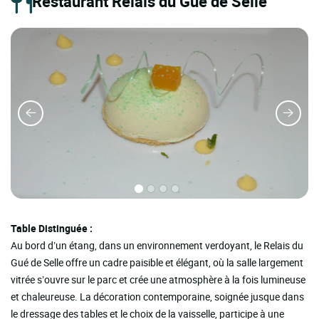
Restaurant Relais du Gué de Selle
Table Distinguée :
Au bord d’un étang, dans un environnement verdoyant, le Relais du
Gué de Selle offre un cadre paisible et élégant, où la salle largement
vitrée s’ouvre sur le parc et crée une atmosphère à la fois lumineuse
et chaleureuse. La décoration contemporaine, soignée jusque dans
le dressage des tables et le choix de la vaisselle, participe à une