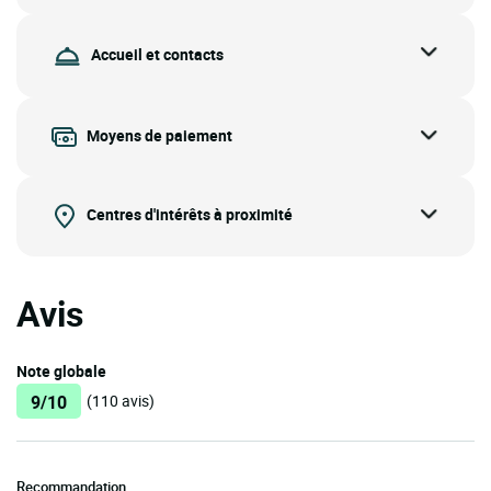
Accueil et contacts
Moyens de paiement
Centres d'intérêts à proximité
Avis
Note globale
9/10
(110 avis)
Recommandation