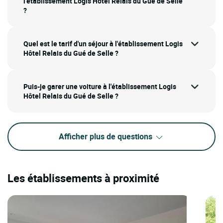
l'établissement Logis Hôtel Relais du Gué de Selle
?
Quel est le tarif d'un séjour à l'établissement Logis
Hôtel Relais du Gué de Selle ?
Puis-je garer une voiture à l'établissement Logis
Hôtel Relais du Gué de Selle ?
Afficher plus de questions
Les établissements à proximité