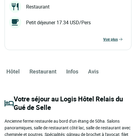
Restaurant
Petit déjeuner 17.34 USD/Pers
voir plus
Hôtel
Restaurant
Infos
Avis
Votre séjour au Logis Hôtel Relais du
Gué de Selle
Ancienne ferme restaurée au bord d'un étang de 50ha. Salons
panoramiques, salle de restaurant côté lac, salle de restaurant avec
cheminée et poutres. Spécialités: gâteau de brochet à l'avocat, filet