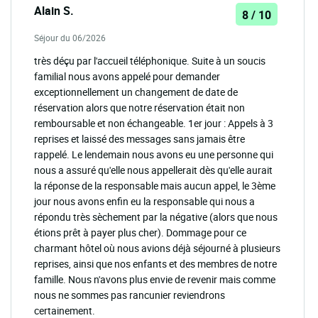
Alain S.
8 / 10
Séjour du 06/2026
très déçu par l'accueil téléphonique. Suite à un soucis
familial nous avons appelé pour demander
exceptionnellement un changement de date de
réservation alors que notre réservation était non
remboursable et non échangeable. 1er jour : Appels à 3
reprises et laissé des messages sans jamais être
rappelé. Le lendemain nous avons eu une personne qui
nous a assuré qu'elle nous appellerait dès qu'elle aurait
la réponse de la responsable mais aucun appel, le 3ème
jour nous avons enfin eu la responsable qui nous a
répondu très sèchement par la négative (alors que nous
étions prêt à payer plus cher). Dommage pour ce
charmant hôtel où nous avions déjà séjourné à plusieurs
reprises, ainsi que nos enfants et des membres de notre
famille. Nous n'avons plus envie de revenir mais comme
nous ne sommes pas rancunier reviendrons
certainement.