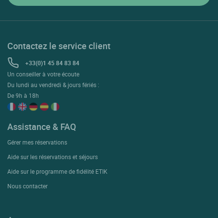
Contactez le service client
+33(0)1 45 84 83 84
Un conseiller à votre écoute
Du lundi au vendredi & jours fériés :
De 9h à 18h
Assistance & FAQ
Gérer mes réservations
Aide sur les réservations et séjours
Aide sur le programme de fidélité ETIK
Nous contacter