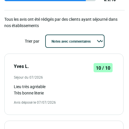
Tous les avis ont été rédigés par des clients ayant séjourné dans
nos établissements
Trier par
Yves L.
10 / 10
Séjour du 07/2026
Lieu très agréable
Très bonne literie
Avis déposé le 07/07/2026