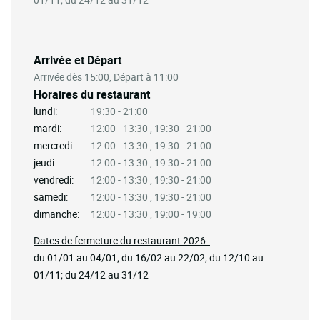
Arrivée et Départ
Arrivée dès 15:00, Départ à 11:00
Horaires du restaurant
lundi:
19:30 - 21:00
mardi:
12:00 - 13:30 , 19:30 - 21:00
mercredi:
12:00 - 13:30 , 19:30 - 21:00
jeudi:
12:00 - 13:30 , 19:30 - 21:00
vendredi:
12:00 - 13:30 , 19:30 - 21:00
samedi:
12:00 - 13:30 , 19:30 - 21:00
dimanche:
12:00 - 13:30 , 19:00 - 19:00
Dates de fermeture du restaurant 2026 :
du 01/01 au 04/01; du 16/02 au 22/02; du 12/10 au
01/11; du 24/12 au 31/12