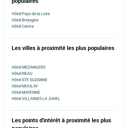
populaires
Hôtel Pays de la Loire
Hôtel Bretagne
Hôtel Centre
Les villes à proximité les plus populaires
Hôtel MEZANGERS
Hôtel NEAU
Hôtel STE SUZANNE
Hôtel MOULAY
Hôtel MAYENNE
Hôtel VILLAINES LA JUHEL
Les points d'intérêt à proximité les plus