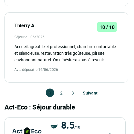
Thierry A.
10 / 10
Séjour du 06/2026
Accueil agréable et professionnel, chambre confortable
et silencieuse, restauration très goûteuse, joli site
environnant naturel. On n’hésiteras pas à revenir …
Avis déposé le 16/06/2026
1
2
3
Suivant
Act-Eco : Séjour durable
8.5
/10