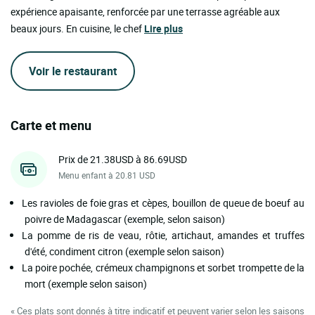
expérience apaisante, renforcée par une terrasse agréable aux
beaux jours. En cuisine, le chef
Lire plus
Voir le restaurant
Carte et menu
Prix de 21.38USD à 86.69USD
Menu enfant à 20.81 USD
Les ravioles de foie gras et cèpes, bouillon de queue de boeuf au
poivre de Madagascar (exemple, selon saison)
La pomme de ris de veau, rôtie, artichaut, amandes et truffes
d'été, condiment citron (exemple selon saison)
La poire pochée, crémeux champignons et sorbet trompette de la
mort (exemple selon saison)
« Ces plats sont donnés à titre indicatif et peuvent varier selon les saisons