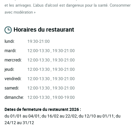
et les arrivages. L'abus d'alcool est dangereux pour la santé. Consommer
avec modération »
Horaires du restaurant
lundi:
19:30-21:00
mardi:
12:00-13:30 , 19:30-21:00
mercredi:
12:00-13:30 , 19:30-21:00
jeudi:
12:00-13:30 , 19:30-21:00
vendredi:
12:00-13:30 , 19:30-21:00
samedi:
12:00-13:30 , 19:30-21:00
dimanche:
12:00-13:30 , 19:00-19:00
Dates de fermeture du restaurant 2026 :
du 01/01 au 04/01; du 16/02 au 22/02; du 12/10 au 01/11; du
24/12 au 31/12