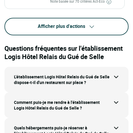
Note basée sur 70 critères Act-Eco
Afficher plus d'actions
Questions fréquentes sur l'établissement
Logis Hôtel Relais du Gué de Selle
L'établissement Logis Hôtel Relais du Gué de Selle
dispose-t-il d'un restaurant sur place ?
Comment puis-je me rendre à l'établissement
Logis Hôtel Relais du Gué de Selle ?
Quels hébergements puis-je réserver à