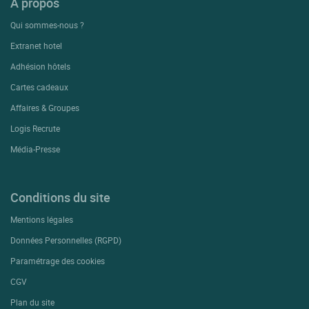
A propos
Qui sommes-nous ?
Extranet hotel
Adhésion hôtels
Cartes cadeaux
Affaires & Groupes
Logis Recrute
Média-Presse
Conditions du site
Mentions légales
Données Personnelles (RGPD)
Paramétrage des cookies
CGV
Plan du site