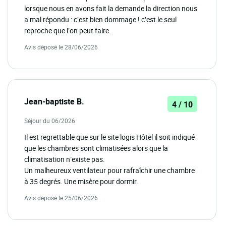
lorsque nous en avons fait la demande la direction nous
a mal répondu : c’est bien dommage ! c’est le seul
reproche que l’on peut faire.
Avis déposé le 28/06/2026
Jean-baptiste B.
4 / 10
Séjour du 06/2026
Il est regrettable que sur le site logis Hôtel il soit indiqué
que les chambres sont climatisées alors que la
climatisation n’existe pas.
Un malheureux ventilateur pour rafraîchir une chambre
à 35 degrés. Une misère pour dormir.
Avis déposé le 25/06/2026