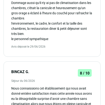
Dommage aussi qu'il n'y ai pas de climatisation dans les
chambres, c'était la canicule et heureusement qu'un
gros orage a éclaté à l'heure du couché pour rafraichir la
chambre.
l'environnement, le cadre, le confort et la taille des
chambres, la restauration diner & petit déjeuner sont
très bien.
le personnel sympathique
Avis déposé le 29/06/2026
BINCAZ G.
8 / 10
Séjour du 06/2026
Nous connaissions cet établissement qui nous avait
donné entière satisfaction mais cette année nous avons
eu la désagréable surprise d’avoir une chambre sans
climatisation alors que nous étions en pleine canicule et