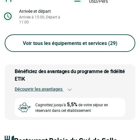
USD/Pers
Arrivée et départ
Arrivée à 15:00, Départ à
11:00
Voir tous les équipements et services
(29)
Bénéficiez des avantages du programme de fidélité
ETIK
Découvrir les avantages
5,5%
Cagnottez jusqu'à
de votre séjour en
réservant dans cet établissement