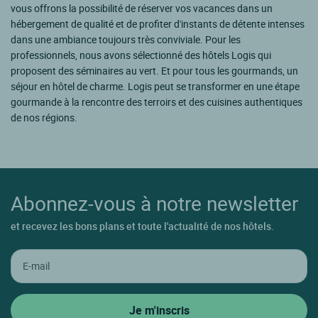
vous offrons la possibilité de réserver vos vacances dans un
hébergement de qualité et de profiter d'instants de détente intenses
dans une ambiance toujours très conviviale. Pour les
professionnels, nous avons sélectionné des hôtels Logis qui
proposent des séminaires au vert. Et pour tous les gourmands, un
séjour en hôtel de charme. Logis peut se transformer en une étape
gourmande à la rencontre des terroirs et des cuisines authentiques
de nos régions.
Abonnez-vous à notre newsletter
et recevez les bons plans et toute l'actualité de nos hôtels.