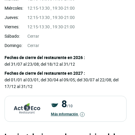
Miércoles:
12:15-13:30 , 19:30-21:00
Jueves:
12:15-13:30 , 19:30-21:00
Viernes:
12:15-13:30 , 19:30-21:00
Sábado:
Cerrar
Domingo:
Cerrar
Fechas de cierre del restaurante en 2026 :
del 31/07 al 23/08; del 18/12 al 31/12
Fechas de cierre del restaurante en 2027 :
del 01/01 al 03/01; del 30/04 al 09/05; del 30/07 al 22/08; del
17/12 al 31/12
8
/10
Más información