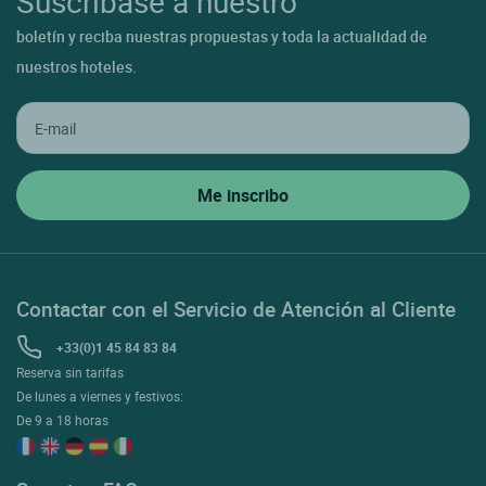
Suscríbase a nuestro
boletín y reciba nuestras propuestas y toda la actualidad de
nuestros hoteles.
Contactar con el Servicio de Atención al Cliente
+33(0)1 45 84 83 84
Reserva sin tarifas
De lunes a viernes y festivos:
De 9 a 18 horas