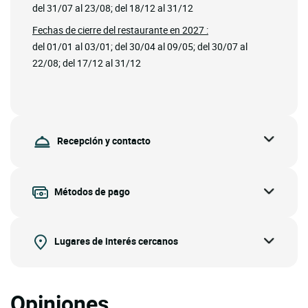
del 31/07 al 23/08; del 18/12 al 31/12
Fechas de cierre del restaurante en 2027 :
del 01/01 al 03/01; del 30/04 al 09/05; del 30/07 al
22/08; del 17/12 al 31/12
Recepción y contacto
Métodos de pago
Lugares de interés cercanos
Opiniones