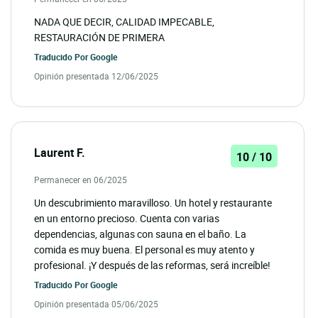
NADA QUE DECIR, CALIDAD IMPECABLE,
RESTAURACIÓN DE PRIMERA
Traducido Por
Google
Opinión presentada 12/06/2025
Laurent F.
10 / 10
Permanecer en 06/2025
Un descubrimiento maravilloso. Un hotel y restaurante
en un entorno precioso. Cuenta con varias
dependencias, algunas con sauna en el baño. La
comida es muy buena. El personal es muy atento y
profesional. ¡Y después de las reformas, será increíble!
Traducido Por
Google
Opinión presentada 05/06/2025