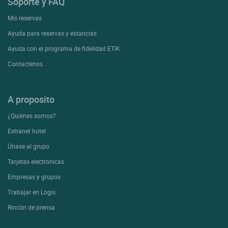
Soporte y FAQ
Mis reservas
Ayuda para reservas y estancias
Ayuda con el programa de fidelidad ETIK
Contactenos
A proposito
¿Quiénes somos?
Extranet hotel
Únase al grupo
Tarjetas electrónicas
Empresas y grupos
Trabajar en Logis
Rincón de prensa