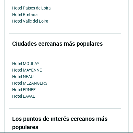
Hotel Paises de Loira
Hotel Bretana
Hotel Valle del Loira
Ciudades cercanas más populares
Hotel MOULAY
Hotel MAYENNE
Hotel NEAU
Hotel MEZANGERS
Hotel ERNEE
Hotel LAVAL
Los puntos de interés cercanos más
populares