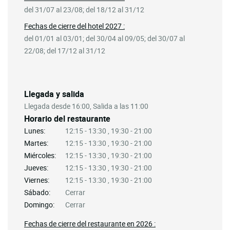
del 31/07 al 23/08; del 18/12 al 31/12
Fechas de cierre del hotel 2027 :
del 01/01 al 03/01; del 30/04 al 09/05; del 30/07 al
22/08; del 17/12 al 31/12
Llegada y salida
Llegada desde 16:00, Salida a las 11:00
Horario del restaurante
Lunes:
12:15 - 13:30 , 19:30 - 21:00
Martes:
12:15 - 13:30 , 19:30 - 21:00
Miércoles:
12:15 - 13:30 , 19:30 - 21:00
Jueves:
12:15 - 13:30 , 19:30 - 21:00
Viernes:
12:15 - 13:30 , 19:30 - 21:00
Sábado:
Cerrar
Domingo:
Cerrar
Fechas de cierre del restaurante en 2026 :