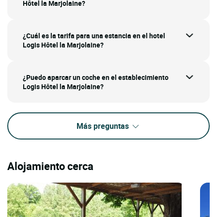
Hôtel la Marjolaine?
¿Cuál es la tarifa para una estancia en el hotel
Logis Hôtel la Marjolaine?
¿Puedo aparcar un coche en el establecimiento
Logis Hôtel la Marjolaine?
Más preguntas
Alojamiento cerca