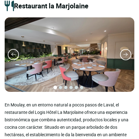
Restaurant la Marjolaine
En Moulay, en un entorno natural a pocos pasos de Laval, el
restaurante del Logis Hôtel La Marjolaine ofrece una experiencia
bistronómica que combina autenticidad, productos locales y una
cocina con carácter. Situado en un parque arbolado de dos
hectáreas, el establecimiento le da la bienvenida en un ambiente