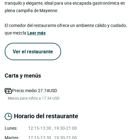
tranquilo y elegante, ideal para una escapada gastronómica en
plena campiña de Mayenne.
El comedor del restaurante ofrece un ambiente cálido y cuidado,
que mezcla
Leer más
Ver el restaurante
Carta y menús
Precio medio 27.74USD
Menús para niños a 17.34 USD
Horario del restaurante
Lunes:
12:15-13:30 , 19:30-21:00
Martes:
12:15-13:30 , 19:30-21:00