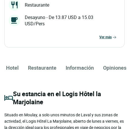
Restaurante
Desayuno - De 13.87 USD a 15.03
USD/Pers
ver más
Hotel
Restaurante
Información
Opiniones
Su estancia en el Logis Hôtel la
Marjolaine
Situado en Moulay, a solo unos minutos de Laval y sus zonas de
actividad, el Logis Hôtel La Marjolaine, abierto de lunes a viernes, es
la dirección ideal para los profesionales en viaje de negocios por la