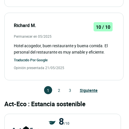
Richard M.
10 / 10
Permanecer en 05/2025
Hotel acogedor, buen restaurante y buena comida. El
personal del restaurante es muy amable y eficiente.
Traducido Por
Google
Opinión presentada 21/05/2025
1
2
3
Siguiente
Act-Eco : Estancia sostenible
8
/10