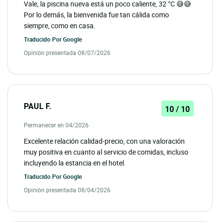
Vale, la piscina nueva está un poco caliente, 32 °C 😅😅
Por lo demás, la bienvenida fue tan cálida como
siempre, como en casa.
Traducido Por
Google
Opinión presentada 08/07/2026
PAUL F.
10 / 10
Permanecer en 04/2026
Excelente relación calidad-precio, con una valoración
muy positiva en cuanto al servicio de comidas, incluso
incluyendo la estancia en el hotel.
Traducido Por
Google
Opinión presentada 08/04/2026