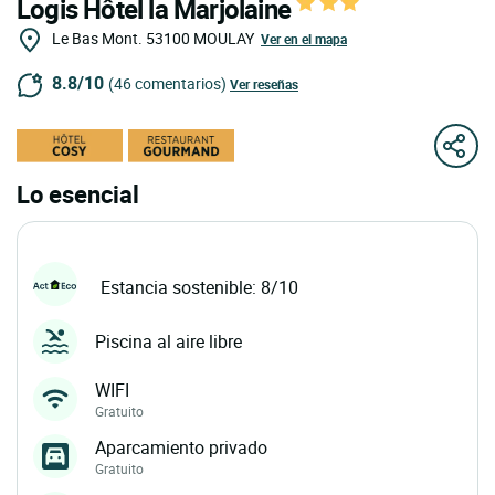
Logis Hôtel la Marjolaine
Le Bas Mont.
53100
MOULAY
Ver en el mapa
8.8/10
(46 comentarios)
Ver reseñas
Lo esencial
Estancia sostenible: 8/10
Piscina al aire libre
WIFI
Gratuito
Aparcamiento privado
Gratuito