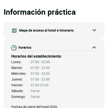
Información práctica
Mapa de acceso al hotel e itinerario
horarios
Horarios del establecimiento
Lunes:
07:00 - 22:00
Martes:
07:00 - 22:00
Miércoles:
07:00 - 22:00
Jueves:
07:00 - 22:00
Viernes:
07:00-22:00
Sábado:
Cerrar
Domingo:
Cerrar
Fechas de cierre del hotel 2026 :