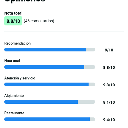
Nota total
8.8/10
(46 comentarios)
Recomendación
9/10
Nota total
8.8/10
Atención y servicio
9.3/10
Alojamiento
8.1/10
Restaurante
9.4/10