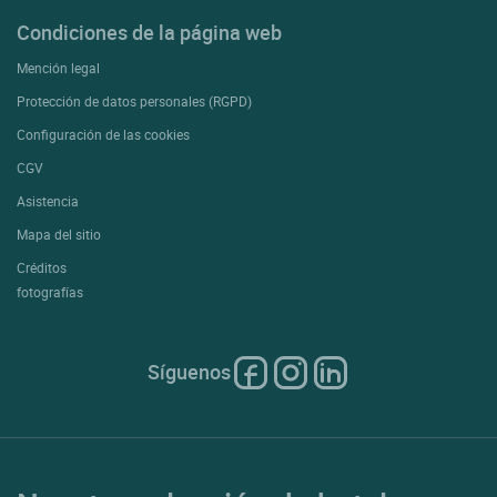
Condiciones de la página web
Mención legal
Protección de datos personales (RGPD)
Configuración de las cookies
CGV
Asistencia
Mapa del sitio
Créditos
fotografías
Síguenos