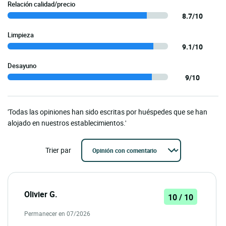
Relación calidad/precio
8.7/10
Limpieza
9.1/10
Desayuno
9/10
'Todas las opiniones han sido escritas por huéspedes que se han
alojado en nuestros establecimientos.'
Trier par
Olivier G.
10 / 10
Permanecer en 07/2026