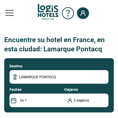
Encuentre su hotel en France, en
esta ciudad: Lamarque Pontacq
Destino
fechas
Viajeros