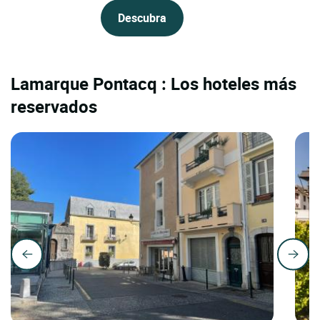
Descubra
Lamarque Pontacq : Los hoteles más
reservados