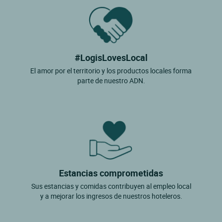
#LogisLovesLocal
El amor por el territorio y los productos locales forma
parte de nuestro ADN.
Estancias comprometidas
Sus estancias y comidas contribuyen al empleo local
y a mejorar los ingresos de nuestros hoteleros.