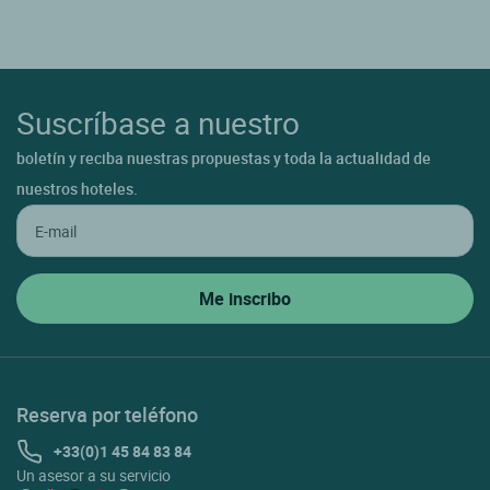
Suscríbase a nuestro
boletín y reciba nuestras propuestas y toda la actualidad de
nuestros hoteles.
Reserva por teléfono
+33(0)1 45 84 83 84
Un asesor a su servicio