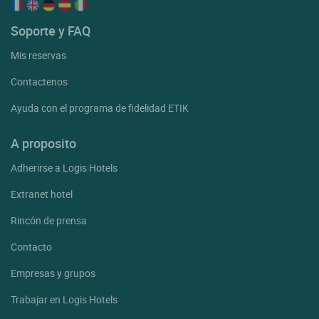
Soporte y FAQ
Mis reservas
Contactenos
Ayuda con el programa de fidelidad ETIK
A proposito
Adherirse a Logis Hotels
Extranet hotel
Rincón de prensa
Contacto
Empresas y grupos
Trabajar en Logis Hotels