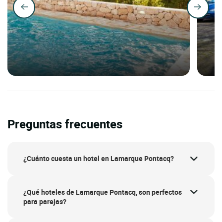
Preguntas frecuentes
¿Cuánto cuesta un hotel en Lamarque Pontacq?
¿Qué hoteles de Lamarque Pontacq, son perfectos
para parejas?