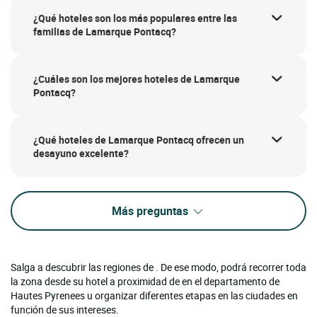
¿Qué hoteles son los más populares entre las
familias de Lamarque Pontacq?
¿Cuáles son los mejores hoteles de Lamarque
Pontacq?
¿Qué hoteles de Lamarque Pontacq ofrecen un
desayuno excelente?
Más preguntas
Salga a descubrir las regiones de . De ese modo, podrá recorrer toda
la zona desde su hotel a proximidad de en el departamento de
Hautes Pyrenees u organizar diferentes etapas en las ciudades en
función de sus intereses.