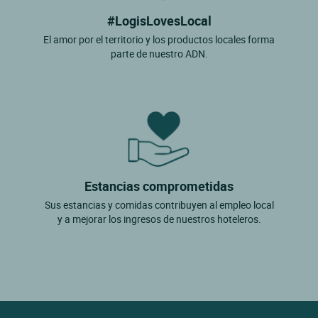
#LogisLovesLocal
El amor por el territorio y los productos locales forma
parte de nuestro ADN.
Estancias comprometidas
Sus estancias y comidas contribuyen al empleo local
y a mejorar los ingresos de nuestros hoteleros.