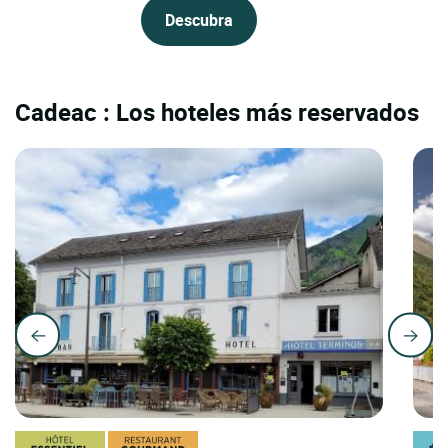
Descubra
Cadeac : Los hoteles más reservados