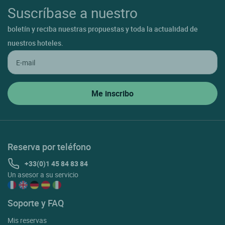
Suscríbase a nuestro
boletín y reciba nuestras propuestas y toda la actualidad de
nuestros hoteles.
Reserva por teléfono
+33(0)1 45 84 83 84
Un asesor a su servicio
Soporte y FAQ
Mis reservas