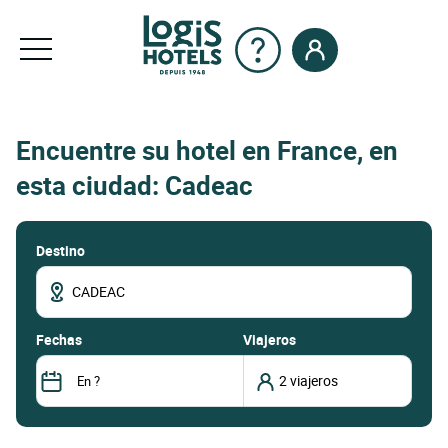
Encuentre su hotel en France, en
esta ciudad: Cadeac
Destino
fechas
Viajeros