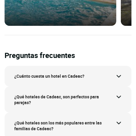
Preguntas frecuentes
¿Cuánto cuesta un hotel en Cadeac?
¿Qué hoteles de Cadeac, son perfectos para
parejas?
¿Qué hoteles son los más populares entre las
familias de Cadeac?