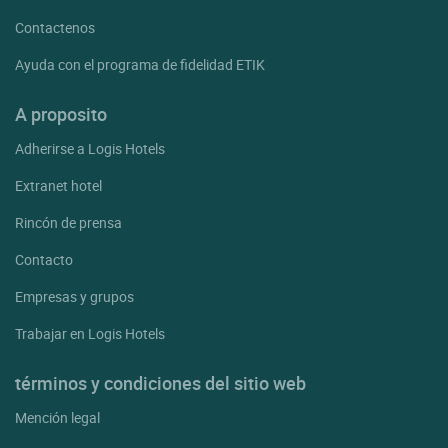
Contactenos
Ayuda con el programa de fidelidad ETIK
A proposito
Adherirse a Logis Hotels
Extranet hotel
Rincón de prensa
Contacto
Empresas y grupos
Trabajar en Logis Hotels
términos y condiciones del sitio web
Mención legal