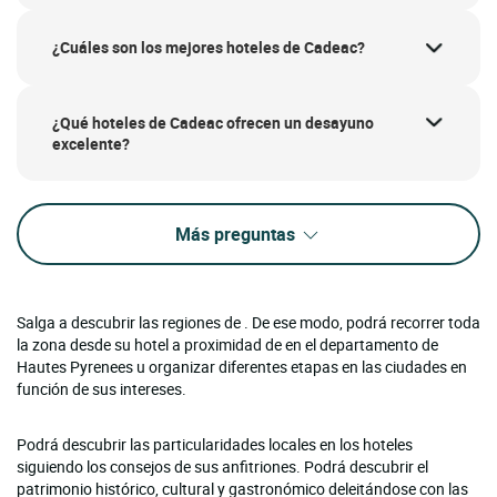
¿Cuáles son los mejores hoteles de Cadeac?
¿Qué hoteles de Cadeac ofrecen un desayuno
excelente?
Más preguntas
Salga a descubrir las regiones de . De ese modo, podrá recorrer toda
la zona desde su hotel a proximidad de en el departamento de
Hautes Pyrenees u organizar diferentes etapas en las ciudades en
función de sus intereses.
Podrá descubrir las particularidades locales en los hoteles
siguiendo los consejos de sus anfitriones. Podrá descubrir el
patrimonio histórico, cultural y gastronómico deleitándose con las