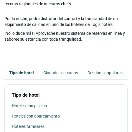
recetas regionales de nuestros chefs.
Por la noche, podrá disfrutar del confort y la familiaridad de un
alojamiento de calidad en uno de los hoteles de Logis hôtels .
¡No lo dude más! Aproveche nuestro sistema de reservas en línea y
saboree su estancia con toda tranquilidad.
Tipo de hotel
Ciudades cercanas
Destinos populares
Tipo de hotel
Hoteles con piscina
Hoteles con aparcamiento
Hoteles familiares