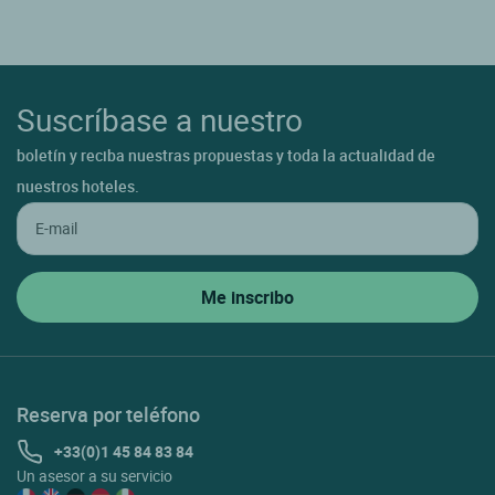
Suscríbase a nuestro
boletín y reciba nuestras propuestas y toda la actualidad de
nuestros hoteles.
Reserva por teléfono
+33(0)1 45 84 83 84
Un asesor a su servicio