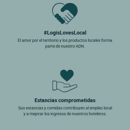
#LogisLovesLocal
El amor por el territorio y los productos locales forma
parte de nuestro ADN.
Estancias comprometidas
Sus estancias y comidas contribuyen al empleo local
y a mejorar los ingresos de nuestros hoteleros.