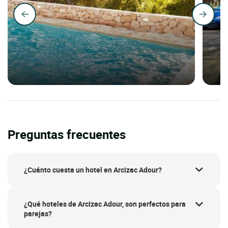
Preguntas frecuentes
¿Cuánto cuesta un hotel en Arcizac Adour?
¿Qué hoteles de Arcizac Adour, son perfectos para
parejas?