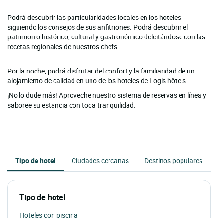
Podrá descubrir las particularidades locales en los hoteles
siguiendo los consejos de sus anfitriones. Podrá descubrir el
patrimonio histórico, cultural y gastronómico deleitándose con las
recetas regionales de nuestros chefs.
Por la noche, podrá disfrutar del confort y la familiaridad de un
alojamiento de calidad en uno de los hoteles de Logis hôtels .
¡No lo dude más! Aproveche nuestro sistema de reservas en línea y
saboree su estancia con toda tranquilidad.
Tipo de hotel
Ciudades cercanas
Destinos populares
Tipo de hotel
Hoteles con piscina