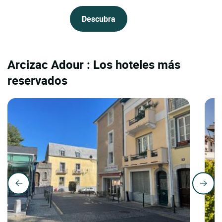
Descubra
Arcizac Adour : Los hoteles más
reservados