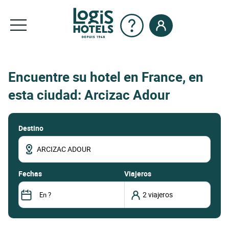
Encuentre su hotel en France, en
esta ciudad: Arcizac Adour
Destino
fechas
Viajeros