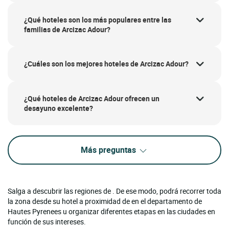
¿Qué hoteles son los más populares entre las
familias de Arcizac Adour?
¿Cuáles son los mejores hoteles de Arcizac Adour?
¿Qué hoteles de Arcizac Adour ofrecen un
desayuno excelente?
Más preguntas
Salga a descubrir las regiones de . De ese modo, podrá recorrer toda
la zona desde su hotel a proximidad de en el departamento de
Hautes Pyrenees u organizar diferentes etapas en las ciudades en
función de sus intereses.