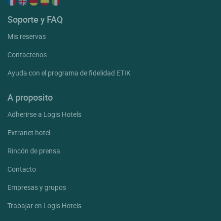
Soporte y FAQ
Mis reservas
Contactenos
Ayuda con el programa de fidelidad ETIK
A proposito
Adherirse a Logis Hotels
Extranet hotel
Rincón de prensa
Contacto
Empresas y grupos
Trabajar en Logis Hotels