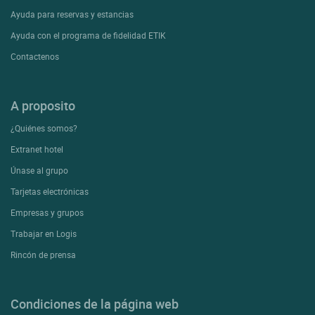
Ayuda para reservas y estancias
Ayuda con el programa de fidelidad ETIK
Contactenos
A proposito
¿Quiénes somos?
Extranet hotel
Únase al grupo
Tarjetas electrónicas
Empresas y grupos
Trabajar en Logis
Rincón de prensa
Condiciones de la página web