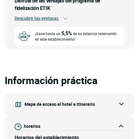
Disfruta de las ventajas del programa de
fidelización ETIK
Descubrir las ventajas
5,5%
¡Gane hasta un
de su estancia reservando
en este establecimiento!
Información práctica
Mapa de acceso al hotel e itinerario
horarios
Horarios del establecimiento