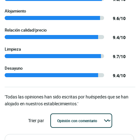
Alojamiento
9.6/10
Relación calidad/precio
9.4/10
Limpieza
9.7/10
Desayuno
9.4/10
'Todas las opiniones han sido escritas por huéspedes que se han
alojado en nuestros establecimientos.'
Trier par