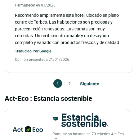
Permanecer en 01/2026
Recomiendo ampliamente este hotel, ubicado en pleno
centro de Tarbes. Las habitaciones son preciosas y
parecen recién renovadas. Las camas son muy
cómodas. Un recibimiento amable y un desayuno
completo y variado con productos frescos y de calidad.
Traducido Por
Google
Opinión presentada 21/01/2026
1
2
Siguiente
Act-Eco : Estancia sostenible
Estancia
sostenible
/
Puntuación basada en 70 criterios Act-Eco