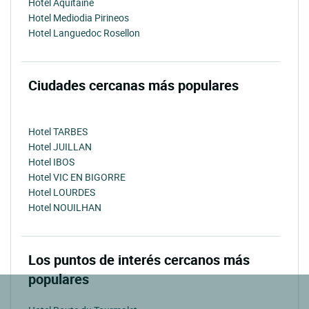
Hotel Aquitaine
Hotel Mediodia Pirineos
Hotel Languedoc Rosellon
Ciudades cercanas más populares
Hotel TARBES
Hotel JUILLAN
Hotel IBOS
Hotel VIC EN BIGORRE
Hotel LOURDES
Hotel NOUILHAN
Los puntos de interés cercanos más
populares