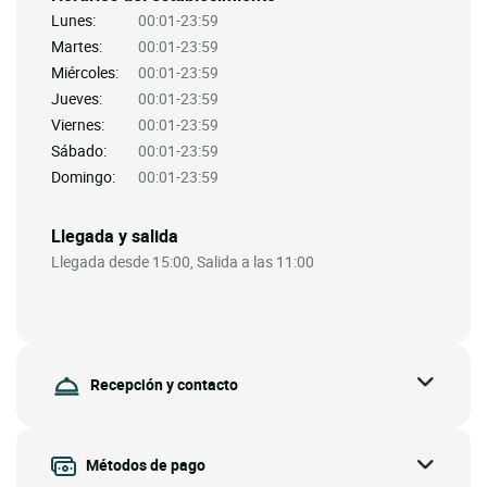
Lunes:
00:01-23:59
Martes:
00:01-23:59
Miércoles:
00:01-23:59
Jueves:
00:01-23:59
Viernes:
00:01-23:59
Sábado:
00:01-23:59
Domingo:
00:01-23:59
Llegada y salida
Llegada desde 15:00, Salida a las 11:00
Recepción y contacto
Métodos de pago