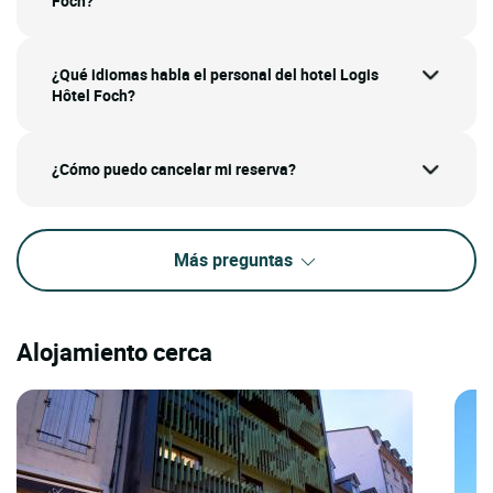
Foch?
¿Qué idiomas habla el personal del hotel Logis
Hôtel Foch?
¿Cómo puedo cancelar mi reserva?
Más preguntas
Alojamiento cerca