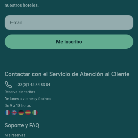
nuestros hoteles.
Contactar con el Servicio de Atención al Cliente
+33(0)1 45 84 83 84
Reserva sin tarifas
De lunes a viernes y festivos:
De 9 a 18 horas
Soporte y FAQ
Mis reservas