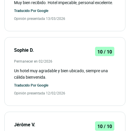
Muy bien recibido. Hotel impecable, personal excelente.
Traducido Por
Google
Opinión presentada 13/03/2026
Sophie D.
10 / 10
Permanecer en 02/2026
Un hotel muy agradable y bien ubicado, siempre una
cálida bienvenida.
Traducido Por
Google
Opinión presentada 12/02/2026
Jérôme V.
10 / 10