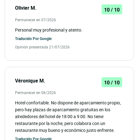
Olivier M.
10 / 10
Permanecer en 07/2026
Personal muy profesional y atento.
Traducido Por
Google
Opinión presentada 21/07/2026
Véronique M.
10 / 10
Permanecer en 06/2026
Hotel confortable. No dispone de aparcamiento propio,
pero hay plazas de aparcamiento gratuitas en los
alrededores del hotel de 18:00 a 9:00. No tiene
restaurante por la noche, pero colabora con un
restaurante muy bueno y económico justo enfrente.
Traducido Por
Google