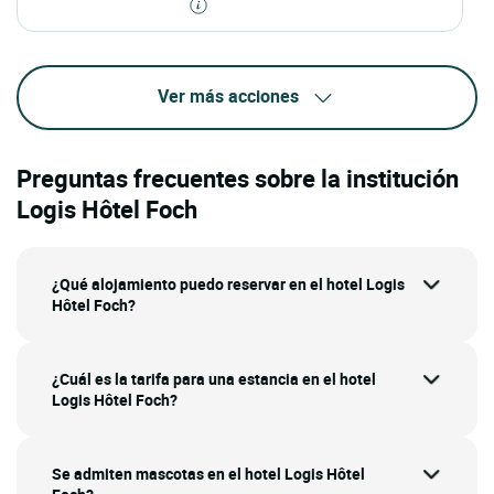
Ver más acciones
Preguntas frecuentes sobre la institución
Logis Hôtel Foch
¿Qué alojamiento puedo reservar en el hotel Logis
Hôtel Foch?
¿Cuál es la tarifa para una estancia en el hotel
Logis Hôtel Foch?
Se admiten mascotas en el hotel Logis Hôtel