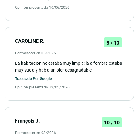
Opinión presentada 10/06/2026
CAROLINE R.
8 / 10
Permanecer en 05/2026
La habitación no estaba muy limpia; la alfombra estaba
muy sucia y había un olor desagradable.
Traducido Por
Google
Opinión presentada 29/05/2026
François J.
10 / 10
Permanecer en 03/2026