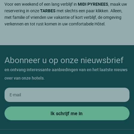
Voor een weekend of een lang verblijf in
MIDI PYRENEES
, maak uw
reservering in onze
TARBES
met slechts een paar klikken. Alleen,
met familie of vrienden uw vakantie of kort verblijf, de omgeving
verkennen en tot rust komen in uw comfortabele Hôtel.
Abonneer u op onze nieuwsbrief
en ontvang interessante aanbiedingen van en het laatste nieuws
over van onze hotels.