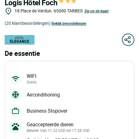
Logis Hôtel Foch
18 Place de Verdun.
65000
TARBES
Zie op de kaart
(20 klantbeoordelingen)
Bekijk beoordelingen
De essentie
WIFI
Gratis
Airconditioning
Business Stopover
Geaccepteerde dieren
Betalen Van 11.52 USD tot 17.28 USD