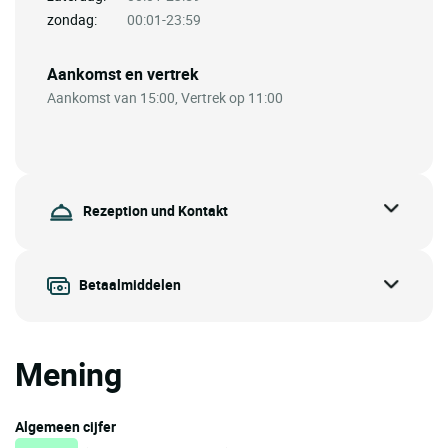
zondag:
00:01-23:59
Aankomst en vertrek
Aankomst van 15:00, Vertrek op 11:00
Rezeption und Kontakt
Betaalmiddelen
Mening
Algemeen cijfer