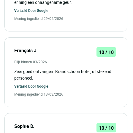
er hing een onaangename geur.
Vertaald Door
Google
Mening ingediend 29/05/2026
François J.
10 / 10
Blijf binnen 03/2026
Zeer goed ontvangen. Brandschoon hotel, uitstekend
personeel.
Vertaald Door
Google
Mening ingediend 13/03/2026
Sophie D.
10 / 10