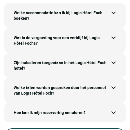
Welke accommodatie kan ik bij Logis Hôtel Foch
boeken?
Wat is de vergoeding voor een verblijf bij Logis
Hôtel Fochs?
Zijn huisdieren toegestaan in het Logis Hôtel Foch
hotel?
Welke talen worden gesproken door het personeel
van Logis Hôtel Foch?
Hoe kan ik mijn reservering annuleren?