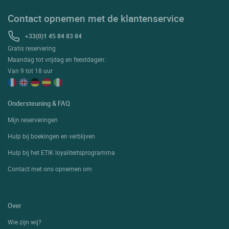
Contact opnemen met de klantenservice
+33(0)1 45 84 83 84
Gratis reservering
Maandag tot vrijdag en feestdagen:
Van 9 tot 18 uur
Ondersteuning & FAQ
Mijn reserveringen
Hulp bij boekingen en verblijven
Hulp bij het ETIK loyaliteitsprogramma
Contact met ons opnemen om
Over
Wie zijn wij?