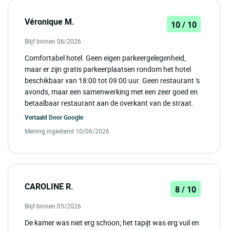
Véronique M.
10 / 10
Blijf binnen 06/2026
Comfortabel hotel. Geen eigen parkeergelegenheid,
maar er zijn gratis parkeerplaatsen rondom het hotel
beschikbaar van 18:00 tot 09:00 uur. Geen restaurant 's
avonds, maar een samenwerking met een zeer goed en
betaalbaar restaurant aan de overkant van de straat.
Vertaald Door
Google
Mening ingediend 10/06/2026
CAROLINE R.
8 / 10
Blijf binnen 05/2026
De kamer was niet erg schoon; het tapijt was erg vuil en