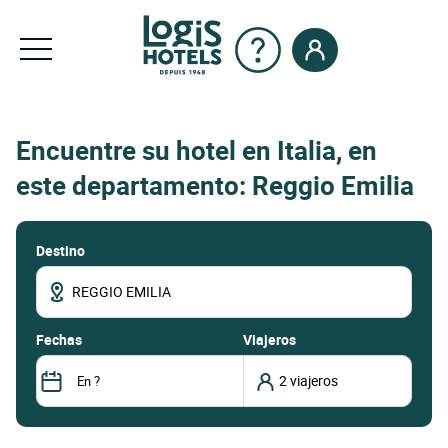
Encuentre su hotel en Italia, en
este departamento: Reggio Emilia
Destino
fechas
Viajeros