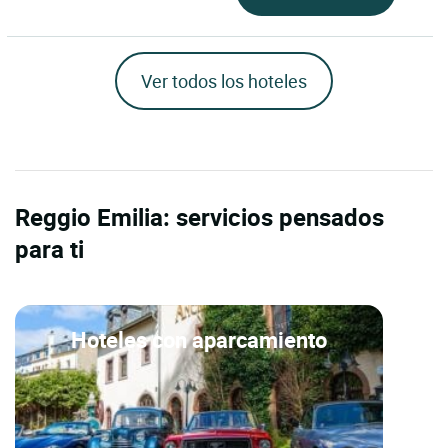
Ver todos los hoteles
Reggio Emilia: servicios pensados
para ti
Hoteles con aparcamiento