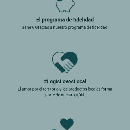
El programa de fidelidad
Gane € Gracias a nuestro programa de fidelidad.
#LogisLovesLocal
El amor por el territorio y los productos locales forma
parte de nuestro ADN.