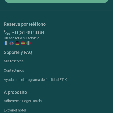
Reserva por teléfono
+33(0)1 45 84 83 84
Un asesor a su servicio
Soporte y FAQ
Mis reservas
Contactenos
Ayuda con el programa de fidelidad ETIK
A proposito
Adherirse a Logis Hotels
Extranet hotel