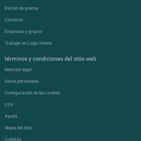
Rincón de prensa
Contacto
Empresas y grupos
Trabajar en Logis Hotels
términos y condiciones del sitio web
Mención legal
Datos personales
Configuración de las cookies
CGV
Ayuda
Mapa del sitio
Créditos