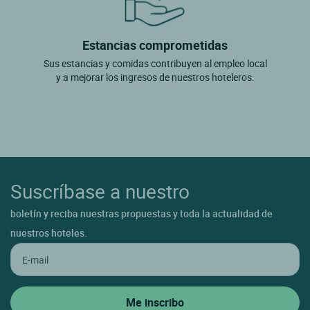
Estancias comprometidas
Sus estancias y comidas contribuyen al empleo local
y a mejorar los ingresos de nuestros hoteleros.
Suscríbase a nuestro
boletín y reciba nuestras propuestas y toda la actualidad de
nuestros hoteles.