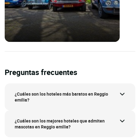
Preguntas frecuentes
¿Cuáles son los hoteles más baratos en Reggio
emilia?
¿Cuáles son los mejores hoteles que admiten
mascotas en Reggio emilia?