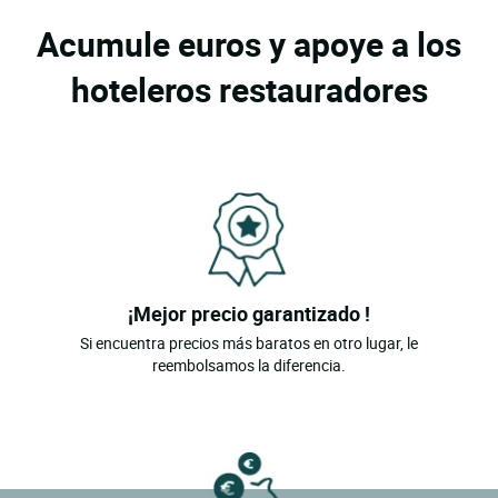
Acumule euros y apoye a los
hoteleros restauradores
¡Mejor precio garantizado !
Si encuentra precios más baratos en otro lugar, le
reembolsamos la diferencia.