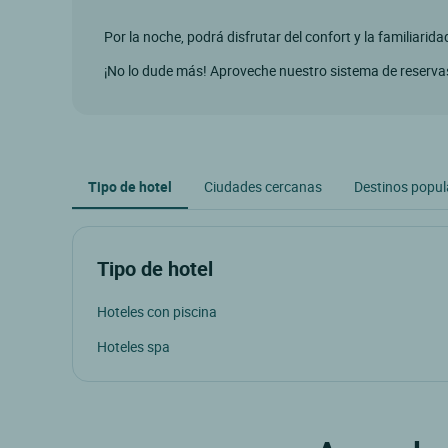
Por la noche, podrá disfrutar del confort y la familiarid
¡No lo dude más! Aproveche nuestro sistema de reservas
Tipo de hotel
Ciudades cercanas
Destinos popul
Tipo de hotel
Hoteles con piscina
Hoteles spa