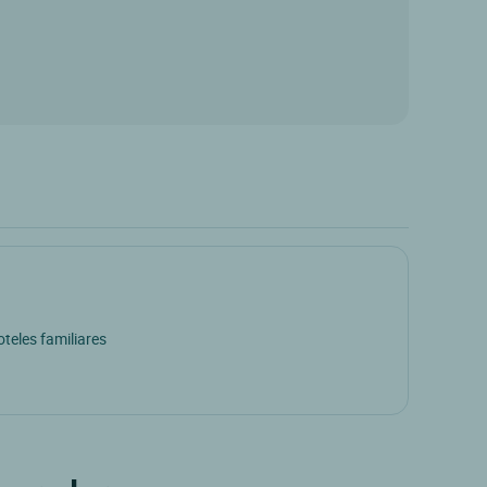
teles familiares