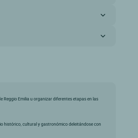
e Reggio Emilia u organizar diferentes etapas en las
io histórico, cultural y gastronómico deleitándose con