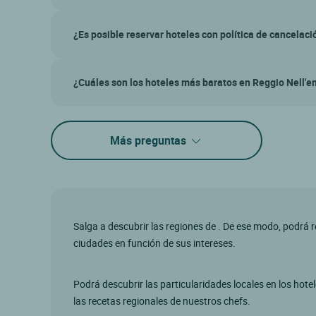
¿Es posible reservar hoteles con política de cancelaci
¿Cuáles son los hoteles más baratos en Reggio Nell'e
Más preguntas
Salga a descubrir las regiones de . De ese modo, podrá 
ciudades en función de sus intereses.
Podrá descubrir las particularidades locales en los hote
las recetas regionales de nuestros chefs.