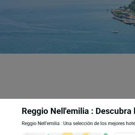
Reggio Nell'emilia : Descubra
Reggio Nell'emilia : Una selección de los mejores hot