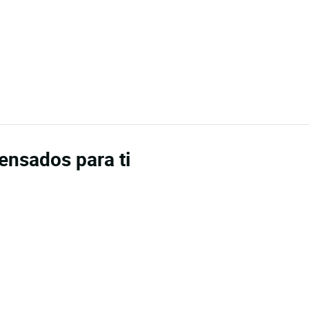
pensados para ti