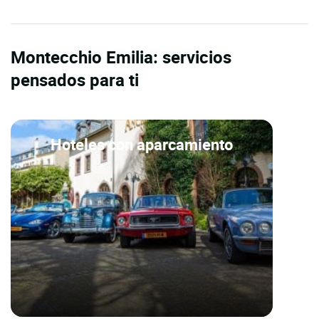
Montecchio Emilia: servicios
pensados para ti
Hoteles con aparcamiento