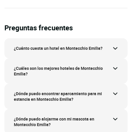
Preguntas frecuentes
¿Cuánto cuesta un hotel en Montecchio Emilia?
¿Cuáles son los mejores hoteles de Montecchio
Emilia?
¿Dónde puedo encontrar aparcamiento para mi
estancia en Montecchio Emilia?
¿Dónde puedo alojarme con mi mascota en
Montecchio Emilia?