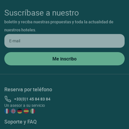
Suscríbase a nuestro
boletín y reciba nuestras propuestas y toda la actualidad de
nuestros hoteles.
Reserva por teléfono
+33(0)1 45 84 83 84
Un asesor a su servicio
Soporte y FAQ