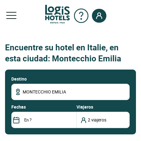
Encuentre su hotel en Italie, en
esta ciudad: Montecchio Emilia
Destino
fechas
Viajeros