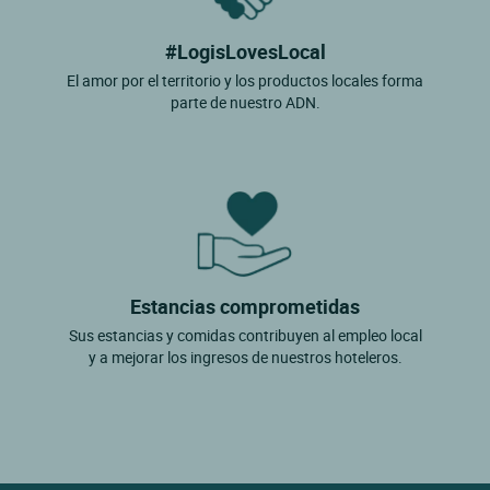
#LogisLovesLocal
El amor por el territorio y los productos locales forma
parte de nuestro ADN.
Estancias comprometidas
Sus estancias y comidas contribuyen al empleo local
y a mejorar los ingresos de nuestros hoteleros.