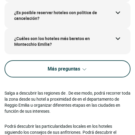
¿Es posible reservar hoteles con política de
cancelación?
¿Cuáles son los hoteles más baratos en
Montecchio Emilia?
Más preguntas
Salga a descubrir las regiones de . De ese modo, podrá recorrer toda
la zona desde su hotel a proximidad de en el departamento de
Reggio Emilia u organizar diferentes etapas en las ciudades en
función de sus intereses.
Podrá descubrir las particularidades locales en los hoteles
siguiendo los consejos de sus anfitriones. Podrá descubrir el