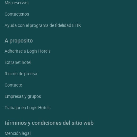
Mis reservas
Contactenos
Ayuda con el programa de fidelidad ETIK
A proposito
Adherirse a Logis Hotels
Extranet hotel
Rincón de prensa
Contacto
Empresas y grupos
Trabajar en Logis Hotels
términos y condiciones del sitio web
Mención legal