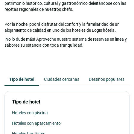
patrimonio histórico, cultural y gastronómico deleitándose con las
recetas regionales de nuestros chefs.
Por la noche, podrá disfrutar del confort y la familiaridad de un
alojamiento de calidad en uno de los hoteles de Logis hôtels .
¡No lo dude más! Aproveche nuestro sistema de reservas en línea y
saboree su estancia con toda tranquilidad.
Tipo de hotel
Ciudades cercanas
Destinos populares
Tipo de hotel
Hoteles con piscina
Hoteles con aparcamiento
Hoteles familiares