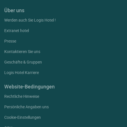
Über uns
Werden auch Sie Logis Hotel !
Extranet hotel
Presse
Kontaktieren Sie uns
Geschäfte & Gruppen
Logis Hotel Karriere
Website-Bedingungen
Rechtliche Hinweise
Persönliche Angaben uns
Cookie-Einstellungen