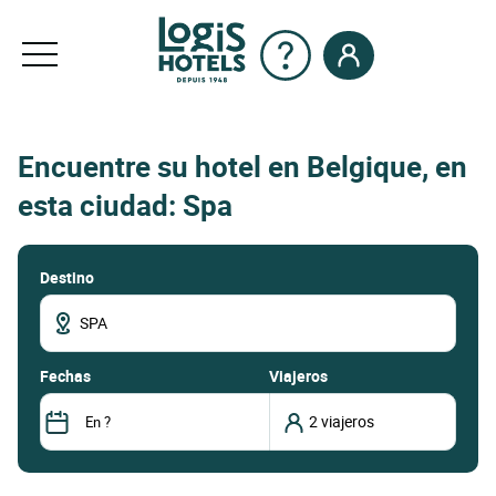
Encuentre su hotel en Belgique, en
esta ciudad: Spa
Destino
fechas
Viajeros