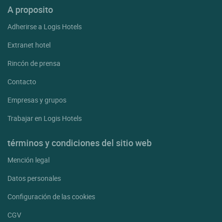
A proposito
Adherirse a Logis Hotels
Extranet hotel
Rincón de prensa
Contacto
Empresas y grupos
Trabajar en Logis Hotels
términos y condiciones del sitio web
Mención legal
Datos personales
Configuración de las cookies
CGV