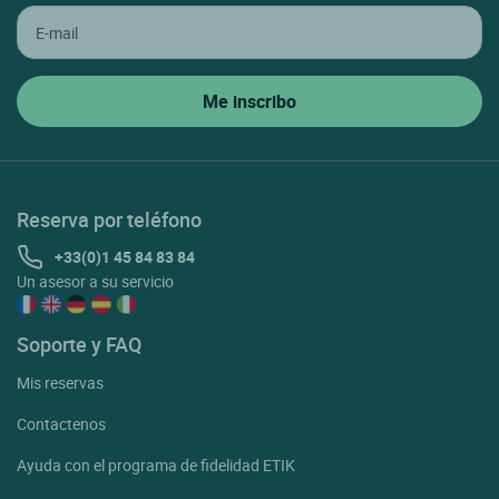
Reserva por teléfono
+33(0)1 45 84 83 84
Un asesor a su servicio
Soporte y FAQ
Mis reservas
Contactenos
Ayuda con el programa de fidelidad ETIK