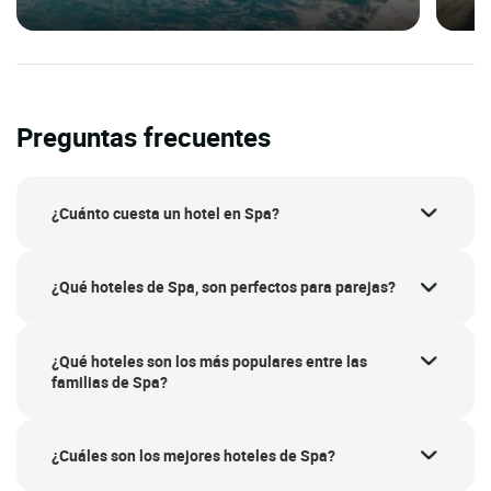
Preguntas frecuentes
¿Cuánto cuesta un hotel en Spa?
¿Qué hoteles de Spa, son perfectos para parejas?
¿Qué hoteles son los más populares entre las
familias de Spa?
¿Cuáles son los mejores hoteles de Spa?