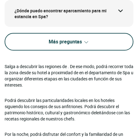
¿Dónde puedo encontrar aparcamiento para mi
estancia en Spa?
Más preguntas
Salga a descubrir las regiones de . De ese modo, podrá recorrer toda
la zona desde su hotel a proximidad de en el departamento de Spa u
organizar diferentes etapas en las ciudades en función de sus
intereses.
Podrá descubrir las particularidades locales en los hoteles
siguiendo los consejos de sus anfitriones. Podrá descubrir el
patrimonio histórico, cultural y gastronómico deleitándose con las
recetas regionales de nuestros chefs.
Por la noche, podrá disfrutar del confort y la familiaridad de un