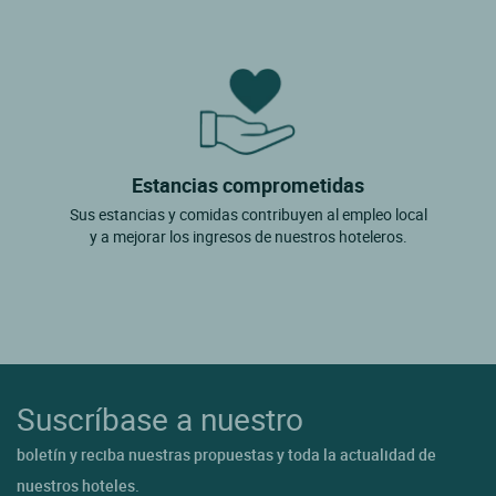
Estancias comprometidas
Sus estancias y comidas contribuyen al empleo local
y a mejorar los ingresos de nuestros hoteleros.
Suscríbase a nuestro
boletín y reciba nuestras propuestas y toda la actualidad de
nuestros hoteles.