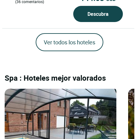
(36 comentarios)
Descubra
Ver todos los hoteles
Spa : Hoteles mejor valorados