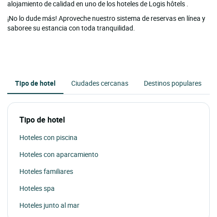
alojamiento de calidad en uno de los hoteles de Logis hôtels .
¡No lo dude más! Aproveche nuestro sistema de reservas en línea y
saboree su estancia con toda tranquilidad.
Tipo de hotel
Ciudades cercanas
Destinos populares
Tipo de hotel
Hoteles con piscina
Hoteles con aparcamiento
Hoteles familiares
Hoteles spa
Hoteles junto al mar