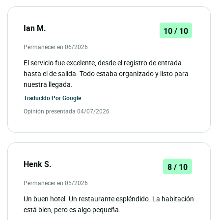
Ian M.
10 / 10
Permanecer en 06/2026
El servicio fue excelente, desde el registro de entrada
hasta el de salida. Todo estaba organizado y listo para
nuestra llegada.
Traducido Por
Google
Opinión presentada 04/07/2026
Henk S.
8 / 10
Permanecer en 05/2026
Un buen hotel. Un restaurante espléndido. La habitación
está bien, pero es algo pequeña.