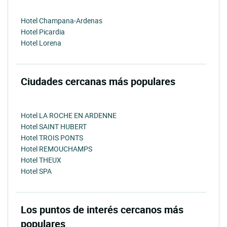
Hotel Champana-Ardenas
Hotel Picardia
Hotel Lorena
Ciudades cercanas más populares
Hotel LA ROCHE EN ARDENNE
Hotel SAINT HUBERT
Hotel TROIS PONTS
Hotel REMOUCHAMPS
Hotel THEUX
Hotel SPA
Los puntos de interés cercanos más
populares