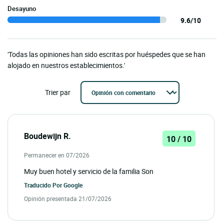
Desayuno
9.6/10
'Todas las opiniones han sido escritas por huéspedes que se han
alojado en nuestros establecimientos.'
Trier par
Boudewijn R.
10 / 10
Permanecer en 07/2026
Muy buen hotel y servicio de la familia Son
Traducido Por
Google
Opinión presentada 21/07/2026