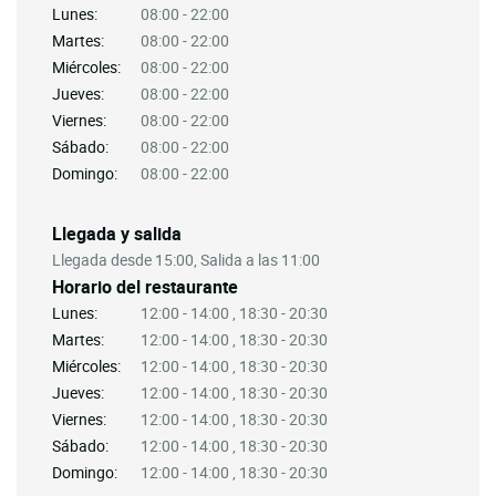
Lunes:
08:00 - 22:00
Martes:
08:00 - 22:00
Miércoles:
08:00 - 22:00
Jueves:
08:00 - 22:00
Viernes:
08:00 - 22:00
Sábado:
08:00 - 22:00
Domingo:
08:00 - 22:00
Llegada y salida
Llegada desde 15:00, Salida a las 11:00
Horario del restaurante
Lunes:
12:00 - 14:00 , 18:30 - 20:30
Martes:
12:00 - 14:00 , 18:30 - 20:30
Miércoles:
12:00 - 14:00 , 18:30 - 20:30
Jueves:
12:00 - 14:00 , 18:30 - 20:30
Viernes:
12:00 - 14:00 , 18:30 - 20:30
Sábado:
12:00 - 14:00 , 18:30 - 20:30
Domingo:
12:00 - 14:00 , 18:30 - 20:30