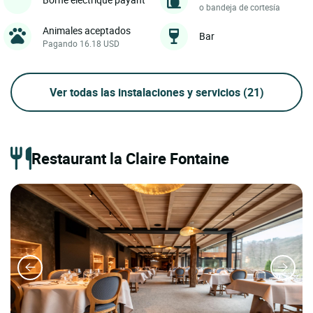
o bandeja de cortesía
Animales aceptados
Bar
Pagando 16.18 USD
Ver todas las instalaciones y servicios
(21)
Restaurant la Claire Fontaine