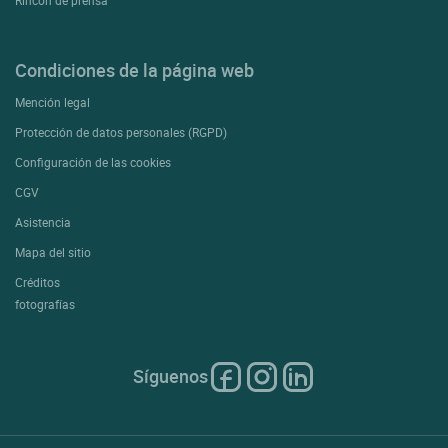
Rincón de prensa
Condiciones de la página web
Mención legal
Protección de datos personales (RGPD)
Configuración de las cookies
CGV
Asistencia
Mapa del sitio
Créditos
fotografías
Síguenos