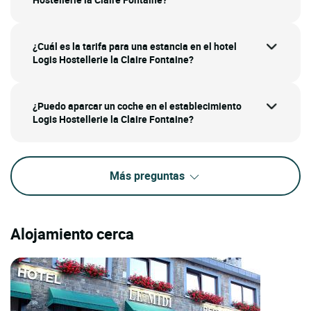
¿Cuál es la tarifa para una estancia en el hotel
Logis Hostellerie la Claire Fontaine?
¿Puedo aparcar un coche en el establecimiento
Logis Hostellerie la Claire Fontaine?
Más preguntas
Alojamiento cerca