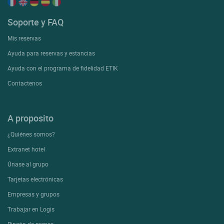
Soporte y FAQ
Mis reservas
Ayuda para reservas y estancias
Ayuda con el programa de fidelidad ETIK
Contactenos
A proposito
¿Quiénes somos?
Extranet hotel
Únase al grupo
Tarjetas electrónicas
Empresas y grupos
Trabajar en Logis