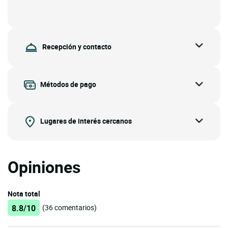
Recepción y contacto
Métodos de pago
Lugares de interés cercanos
Opiniones
Nota total
8.8/10
(36 comentarios)