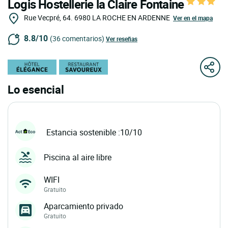
Logis Hostellerie la Claire Fontaine
Rue Vecpré, 64.
6980
LA ROCHE EN ARDENNE
Ver en el mapa
8.8/10
(36 comentarios)
Ver reseñas
Lo esencial
Estancia sostenible :10/10
Piscina al aire libre
WIFI
Gratuito
Aparcamiento privado
Gratuito