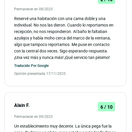
Permanecer en 08/2025
Reservé una habitación con una cama doble y una
individual. No nos las dieron. Cuando lo reportamos en
recepción, no nos respondieron. Al baño le faltaban
azulejos y había moho cerca del marco de la ventana,
algo que tampoco reportamos. Me puse en contacto
con la central dos veces. Sigo esperando respuesta.
¡Una vez más y nunca más! ¡Qué servicio tan pésimo!
Traducido Por
Google
Opinión presentada 17/11/2025
Alain F.
6 / 10
Permanecer en 09/2025
Un establecimiento muy decente. La única pega fue la