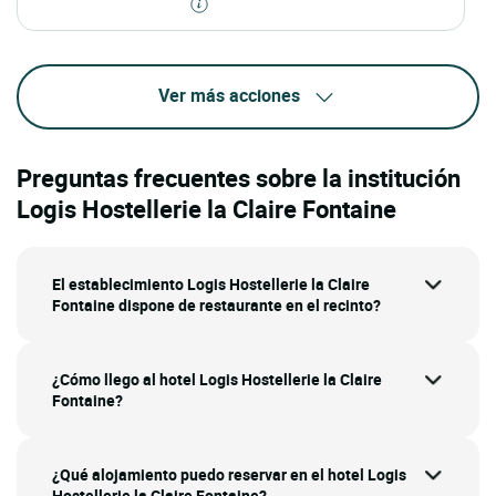
Ver más acciones
Preguntas frecuentes sobre la institución
Logis Hostellerie la Claire Fontaine
El establecimiento Logis Hostellerie la Claire
Fontaine dispone de restaurante en el recinto?
¿Cómo llego al hotel Logis Hostellerie la Claire
Fontaine?
¿Qué alojamiento puedo reservar en el hotel Logis
Hostellerie la Claire Fontaine?