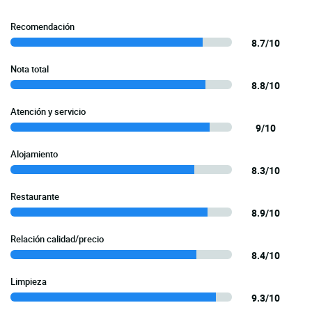
Recomendación
8.7/10
Nota total
8.8/10
Atención y servicio
9/10
Alojamiento
8.3/10
Restaurante
8.9/10
Relación calidad/precio
8.4/10
Limpieza
9.3/10