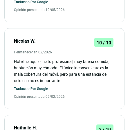
Traducido Por
Google
Opinión presentada 19/05/2026
Nicolas W.
10 / 10
Permanecer en 02/2026
Hotel tranquilo, trato profesional, muy buena comida,
habitación muy cómoda. El único inconveniente es la
mala cobertura del móvil, pero para una estancia de
ocio eso no es importante.
Traducido Por
Google
Opinión presentada 09/02/2026
Nathalie H.
2 / 10