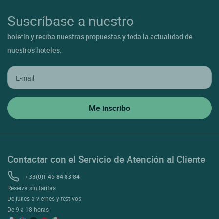
Suscríbase a nuestro
boletín y reciba nuestras propuestas y toda la actualidad de
nuestros hoteles.
Contactar con el Servicio de Atención al Cliente
+33(0)1 45 84 83 84
Reserva sin tarifas
De lunes a viernes y festivos:
De 9 a 18 horas