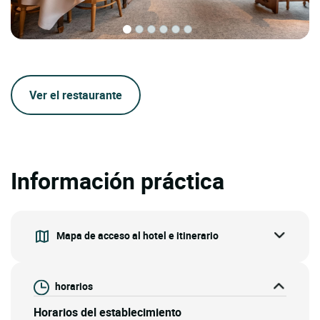
Ver el restaurante
Información práctica
Mapa de acceso al hotel e itinerario
horarios
Horarios del establecimiento