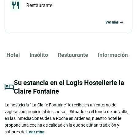
Restaurante
ver más
Hotel
Insólito
Restaurante
Información
Su estancia en el Logis Hostellerie la
Claire Fontaine
La hostelería “La Claire Fontaine” le recibe en un entorno de
vegetación propicio al descanso... Situado en el fondo de un valle,
en las inmediaciones de La Roche en Ardenas, nuestro hotel le
propone una cocina de calidad en la que se aúnan tradición y
sabores de
Leer más