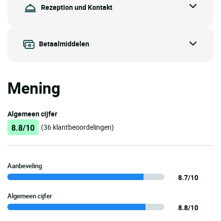
Rezeption und Kontakt
Betaalmiddelen
Mening
Algemeen cijfer
8.8/10
(36 klantbeoordelingen)
Aanbeveling
8.7/10
Algemeen cijfer
8.8/10