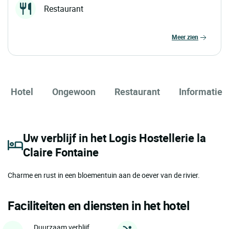
Restaurant
meer zien
Hotel
Ongewoon
Restaurant
Informatie
Uw verblijf in het Logis Hostellerie la
Claire Fontaine
Charme en rust in een bloementuin aan de oever van de rivier.
Faciliteiten en diensten in het hotel
Duurzaam verblijf