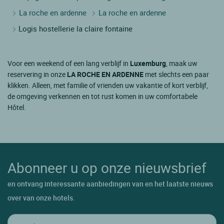
La roche en ardenne
La roche en ardenne
Logis hostellerie la claire fontaine
Voor een weekend of een lang verblijf in
Luxemburg
, maak uw
reservering in onze
LA ROCHE EN ARDENNE
met slechts een paar
klikken. Alleen, met familie of vrienden uw vakantie of kort verblijf,
de omgeving verkennen en tot rust komen in uw comfortabele
Hôtel.
Abonneer u op onze nieuwsbrief
en ontvang interessante aanbiedingen van en het laatste nieuws
over van onze hotels.