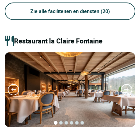
Zie alle faciliteiten en diensten
(20)
Restaurant la Claire Fontaine