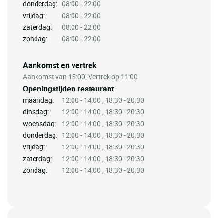
donderdag:
08:00 - 22:00
vrijdag:
08:00 - 22:00
zaterdag:
08:00 - 22:00
zondag:
08:00 - 22:00
Aankomst en vertrek
Aankomst van 15:00, Vertrek op 11:00
Openingstijden restaurant
maandag:
12:00 - 14:00 , 18:30 - 20:30
dinsdag:
12:00 - 14:00 , 18:30 - 20:30
woensdag:
12:00 - 14:00 , 18:30 - 20:30
donderdag:
12:00 - 14:00 , 18:30 - 20:30
vrijdag:
12:00 - 14:00 , 18:30 - 20:30
zaterdag:
12:00 - 14:00 , 18:30 - 20:30
zondag:
12:00 - 14:00 , 18:30 - 20:30