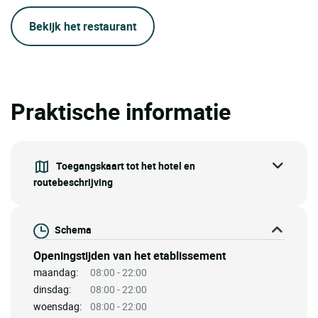
Bekijk het restaurant
Praktische informatie
Toegangskaart tot het hotel en
routebeschrijving
Schema
Openingstijden van het etablissement
maandag:
08:00 - 22:00
dinsdag:
08:00 - 22:00
woensdag:
08:00 - 22:00