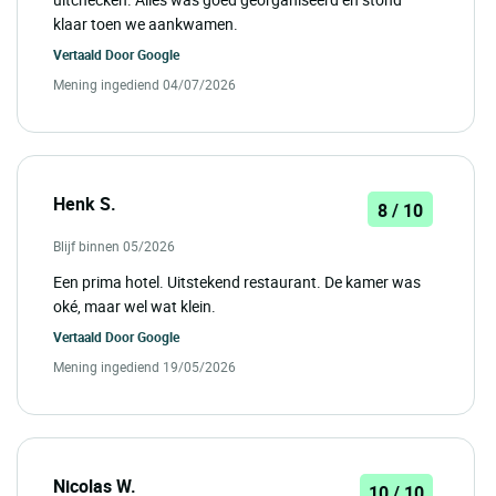
klaar toen we aankwamen.
Vertaald Door
Google
Mening ingediend 04/07/2026
Henk S.
8 / 10
Blijf binnen 05/2026
Een prima hotel. Uitstekend restaurant. De kamer was
oké, maar wel wat klein.
Vertaald Door
Google
Mening ingediend 19/05/2026
Nicolas W.
10 / 10