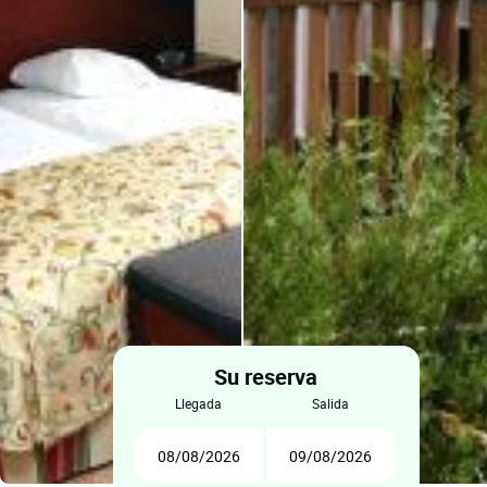
Su reserva
llegada
salida