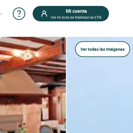
Mi cuenta
Ver mi bote de fidelidad de ETIK
Ver todas las imágenes