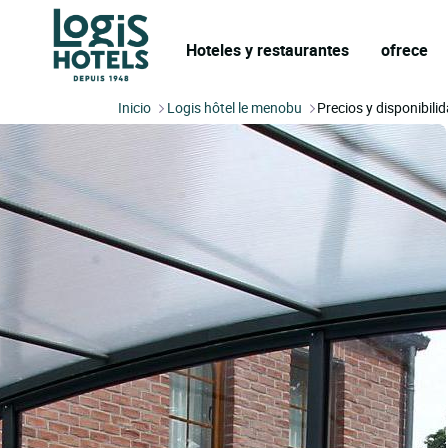
Hoteles y restaurantes
ofrece
Inicio
Logis hôtel le menobu
Precios y disponibili