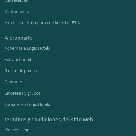
Mis reservas
Contactenos
Ayuda con el programa de fidelidad ETIK
A proposito
Adherirse a Logis Hotels
Extranet hotel
Rincón de prensa
Contacto
Empresas y grupos
Trabajar en Logis Hotels
términos y condiciones del sitio web
Mención legal