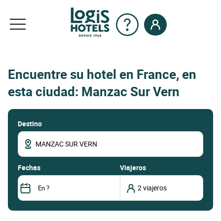
Encuentre su hotel en France, en
esta ciudad: Manzac Sur Vern
Destino
fechas
Viajeros