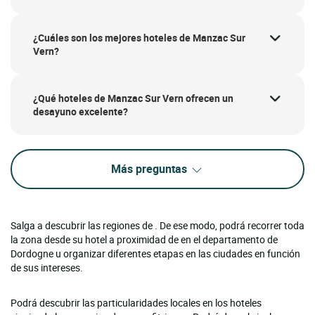
¿Cuáles son los mejores hoteles de Manzac Sur
Vern?
¿Qué hoteles de Manzac Sur Vern ofrecen un
desayuno excelente?
Más preguntas
Salga a descubrir las regiones de . De ese modo, podrá recorrer toda
la zona desde su hotel a proximidad de en el departamento de
Dordogne u organizar diferentes etapas en las ciudades en función
de sus intereses.
Podrá descubrir las particularidades locales en los hoteles