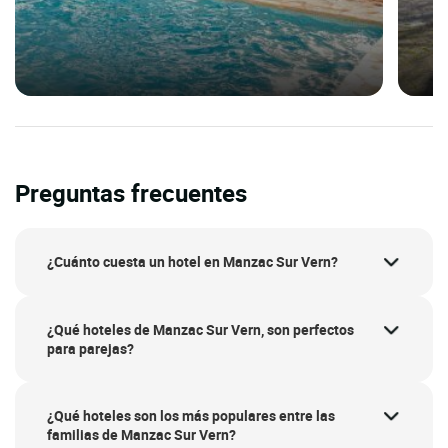
Preguntas frecuentes
¿Cuánto cuesta un hotel en Manzac Sur Vern?
¿Qué hoteles de Manzac Sur Vern, son perfectos
para parejas?
¿Qué hoteles son los más populares entre las
familias de Manzac Sur Vern?