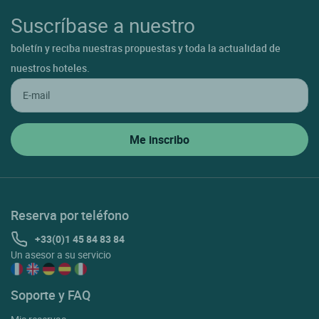
Suscríbase a nuestro
boletín y reciba nuestras propuestas y toda la actualidad de
nuestros hoteles.
Reserva por teléfono
+33(0)1 45 84 83 84
Un asesor a su servicio
Soporte y FAQ