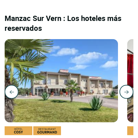
Manzac Sur Vern : Los hoteles más
reservados