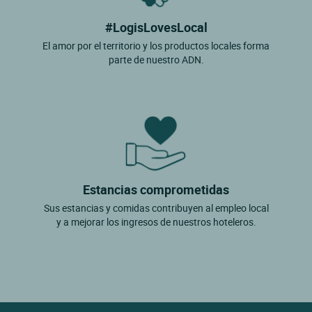
#LogisLovesLocal
El amor por el territorio y los productos locales forma
parte de nuestro ADN.
Estancias comprometidas
Sus estancias y comidas contribuyen al empleo local
y a mejorar los ingresos de nuestros hoteleros.