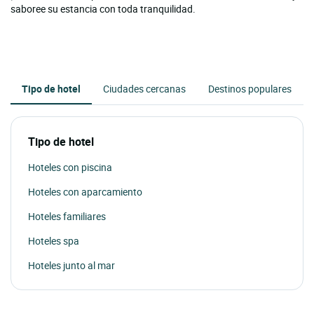
saboree su estancia con toda tranquilidad.
Tipo de hotel
Ciudades cercanas
Destinos populares
Tipo de hotel
Hoteles con piscina
Hoteles con aparcamiento
Hoteles familiares
Hoteles spa
Hoteles junto al mar