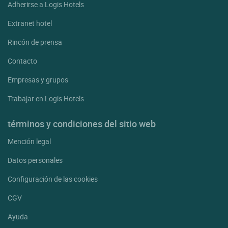
Adherirse a Logis Hotels
Extranet hotel
Rincón de prensa
Contacto
Empresas y grupos
Trabajar en Logis Hotels
términos y condiciones del sitio web
Mención legal
Datos personales
Configuración de las cookies
CGV
Ayuda