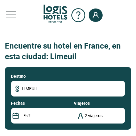
Encuentre su hotel en France, en
esta ciudad: Limeuil
Destino
fechas
Viajeros