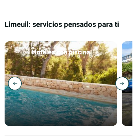
Limeuil: servicios pensados para ti
Hoteles con piscina