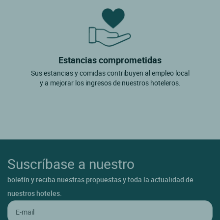
Estancias comprometidas
Sus estancias y comidas contribuyen al empleo local
y a mejorar los ingresos de nuestros hoteleros.
Suscríbase a nuestro
boletín y reciba nuestras propuestas y toda la actualidad de
nuestros hoteles.