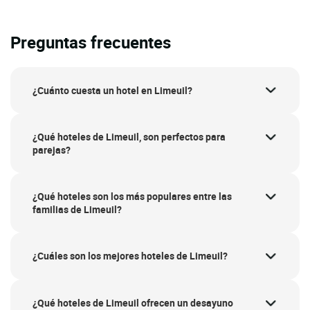
Preguntas frecuentes
¿Cuánto cuesta un hotel en Limeuil?
¿Qué hoteles de Limeuil, son perfectos para
parejas?
¿Qué hoteles son los más populares entre las
familias de Limeuil?
¿Cuáles son los mejores hoteles de Limeuil?
¿Qué hoteles de Limeuil ofrecen un desayuno