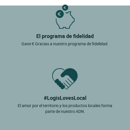
El programa de fidelidad
Gane € Gracias a nuestro programa de fidelidad.
#LogisLovesLocal
El amor por el territorio y los productos locales forma
parte de nuestro ADN.