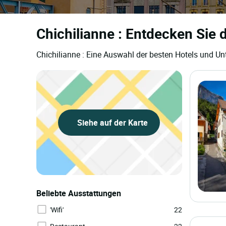
Chichilianne : Entdecken Sie 
Chichilianne : Eine Auswahl der besten Hotels und Un
Siehe auf der Karte
Beliebte Ausstattungen
'Wifi'
22