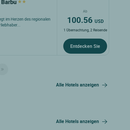
s Barbu
Ab
100.56
egt im Herzen des regionalen
USD
liebhaber...
1 Übernachtung, 2 Reisende
Entdecken Sie
Alle Hotels anzeigen
Alle Hotels anzeigen