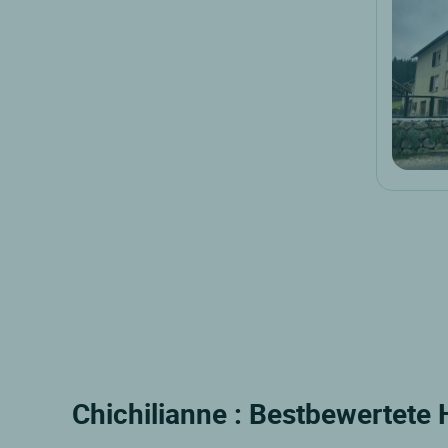
Chichilianne : Bestbewertete 