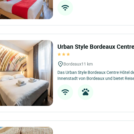
Urban Style Bordeaux Centre
Bordeaux
11 km
Das Urban Style Bordeaux Centre Hôtel de 
Innenstadt von Bordeaux und bietet Reise