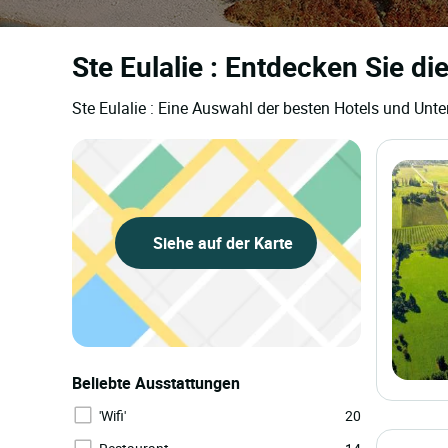
Ste Eulalie : Entdecken Sie di
Ste Eulalie : Eine Auswahl der besten Hotels und Unte
Siehe auf der Karte
Beliebte Ausstattungen
'Wifi'
20