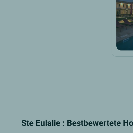
Ste Eulalie : Bestbewertete Ho