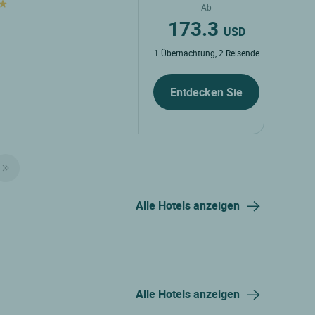
Ab
173.3
USD
1 Übernachtung, 2 Reisende
Entdecken Sie
Alle Hotels anzeigen
Alle Hotels anzeigen