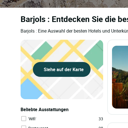
Barjols : Entdecken Sie die b
Barjols : Eine Auswahl der besten Hotels und Unterkü
Siehe auf der Karte
Beliebte Ausstattungen
'Wifi'
33