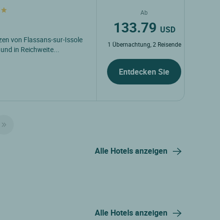
Ab
133.79
USD
zen von Flassans-sur-Issole
1 Übernachtung, 2 Reisende
und in Reichweite...
Entdecken Sie
Alle Hotels anzeigen
Alle Hotels anzeigen