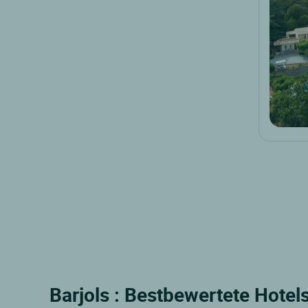
Barjols : Bestbewertete Hotel