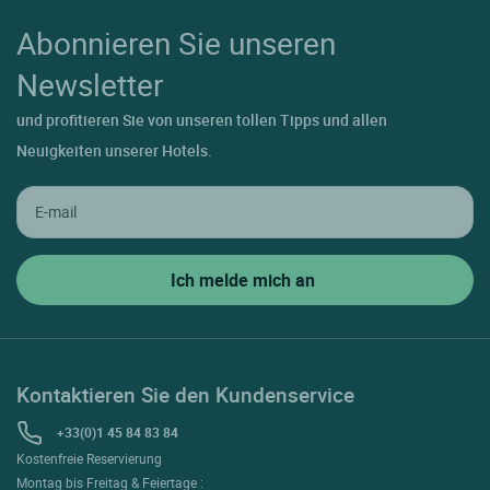
Abonnieren Sie unseren
Newsletter
und profitieren Sie von unseren tollen Tipps und allen
Neuigkeiten unserer Hotels.
Kontaktieren Sie den Kundenservice
+33(0)1 45 84 83 84
Kostenfreie Reservierung
Montag bis Freitag & Feiertage :