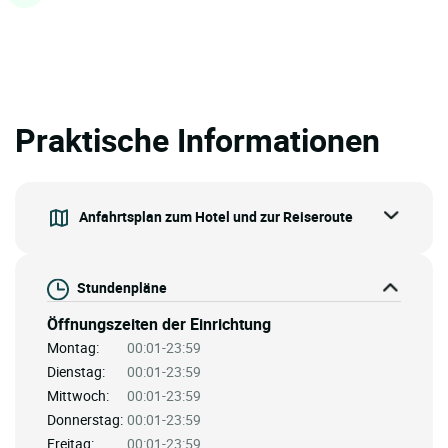
Praktische Informationen
Anfahrtsplan zum Hotel und zur Reiseroute
Stundenpläne
Öffnungszeiten der Einrichtung
Montag:
00:01-23:59
Dienstag:
00:01-23:59
Mittwoch:
00:01-23:59
Donnerstag:
00:01-23:59
Freitag:
00:01-23:59