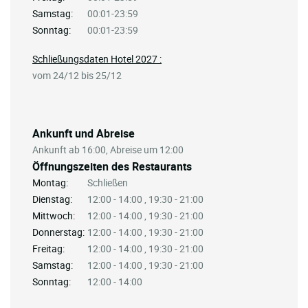
Samstag:
00:01-23:59
Sonntag:
00:01-23:59
Schließungsdaten Hotel 2027 :
vom 24/12 bis 25/12
Ankunft und Abreise
Ankunft ab 16:00, Abreise um 12:00
Öffnungszeiten des Restaurants
Montag:
Schließen
Dienstag:
12:00 - 14:00 , 19:30 - 21:00
Mittwoch:
12:00 - 14:00 , 19:30 - 21:00
Donnerstag:
12:00 - 14:00 , 19:30 - 21:00
Freitag:
12:00 - 14:00 , 19:30 - 21:00
Samstag:
12:00 - 14:00 , 19:30 - 21:00
Sonntag:
12:00 - 14:00