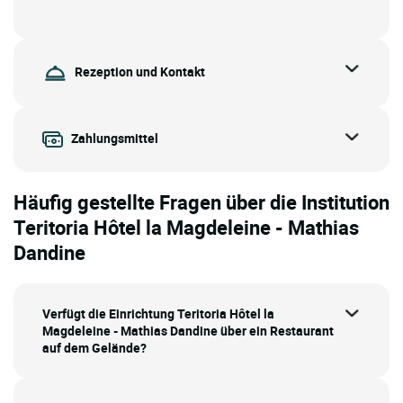
Rezeption und Kontakt
Zahlungsmittel
Häufig gestellte Fragen über die Institution
Teritoria Hôtel la Magdeleine - Mathias
Dandine
Verfügt die Einrichtung Teritoria Hôtel la
Magdeleine - Mathias Dandine über ein Restaurant
auf dem Gelände?