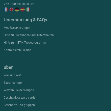
Von 9:00 bis 18:00 Uhr
Unterstützung & FAQs
Mes Reservierungen
Hilfe zu Buchungen und Aufenthalten
Hilfe zum ETIK Treueprogramm
Kontaktieren Sie uns
über
Wer sind wir?
Extranet hotel
Werden Sie der Gruppe
Geschenkkarten e-cards
Geschäfte und gruppen