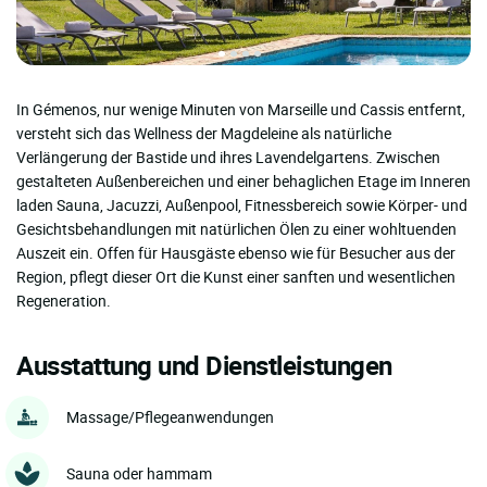
In Gémenos, nur wenige Minuten von Marseille und Cassis entfernt,
versteht sich das Wellness der Magdeleine als natürliche
Verlängerung der Bastide und ihres Lavendelgartens. Zwischen
gestalteten Außenbereichen und einer behaglichen Etage im Inneren
laden Sauna, Jacuzzi, Außenpool, Fitnessbereich sowie Körper- und
Gesichtsbehandlungen mit natürlichen Ölen zu einer wohltuenden
Auszeit ein. Offen für Hausgäste ebenso wie für Besucher aus der
Region, pflegt dieser Ort die Kunst einer sanften und wesentlichen
Regeneration.
Ausstattung und Dienstleistungen
Massage/Pflegeanwendungen
Sauna oder hammam