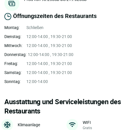
Öffnungszeiten des Restaurants
Montag:
Schließen
Dienstag:
12:00-14:00 , 19:30-21:00
Mittwoch:
12:00-14:00 , 19:30-21:00
Donnerstag:
12:00-14:00 , 19:30-21:00
Freitag:
12:00-14:00 , 19:30-21:00
Samstag:
12:00-14:00 , 19:30-21:00
Sonntag:
12:00-14:00
Ausstattung und Serviceleistungen des
Restaurants
WIFI
Klimaanlage
Gratis