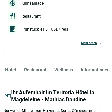
Klimaanlage
Restaurant
Frühstück 41.61 USD/Pers
mehr sehen
Hotel
Restaurant
Wellness
Informationen
Ihr Aufenthalt im Teritoria Hôtel la
Magdeleine - Mathias Dandine
Nur wenige Minuten vom Herzen des Dorfes Gémenos entfernt,