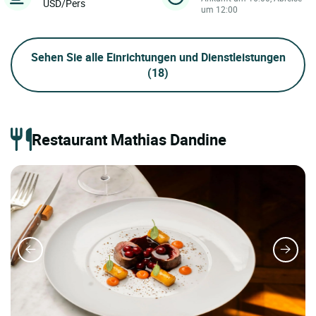
USD/Pers
um 12:00
Sehen Sie alle Einrichtungen und Dienstleistungen
(18)
Restaurant Mathias Dandine