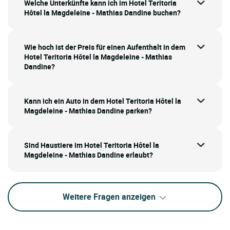
Welche Unterkünfte kann ich im Hotel Teritoria
Hôtel la Magdeleine - Mathias Dandine buchen?
Wie hoch ist der Preis für einen Aufenthalt in dem
Hotel Teritoria Hôtel la Magdeleine - Mathias
Dandine?
Kann ich ein Auto in dem Hotel Teritoria Hôtel la
Magdeleine - Mathias Dandine parken?
Sind Haustiere im Hotel Teritoria Hôtel la
Magdeleine - Mathias Dandine erlaubt?
Weitere Fragen anzeigen