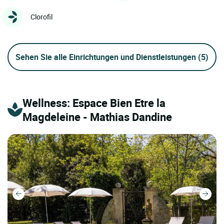
Clorofil
Sehen Sie alle Einrichtungen und Dienstleistungen
(5)
Wellness: Espace Bien Etre la
Magdeleine - Mathias Dandine