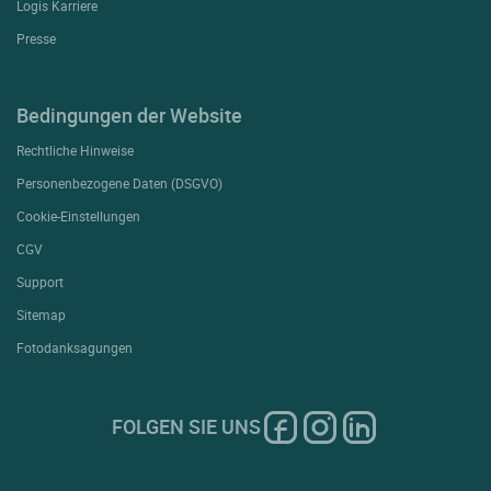
Logis Karriere
Presse
Bedingungen der Website
Rechtliche Hinweise
Personenbezogene Daten (DSGVO)
Cookie-Einstellungen
CGV
Support
Sitemap
Fotodanksagungen
FOLGEN SIE UNS