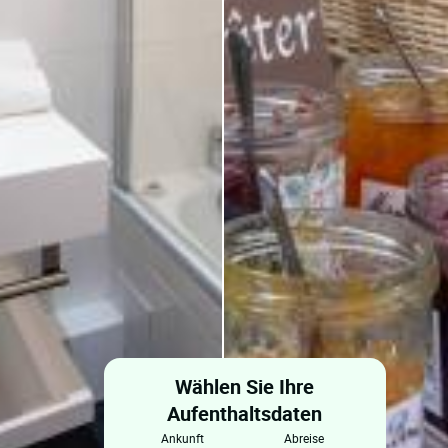
Wählen Sie Ihre
Aufenthaltsdaten
ankunft
abreise