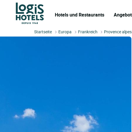
Hotels und Restaurants
Angebot
Startseite
Europa
Frankreich
Provence alpes