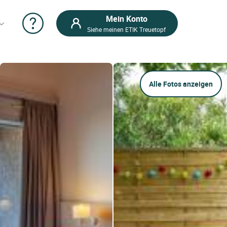
Mein Konto
Siehe meinen ETIK Treuetopf
Alle Fotos anzeigen