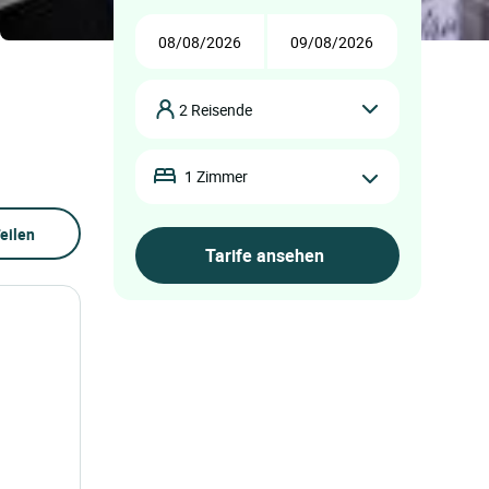
2 Reisende
1 Zimmer
eilen