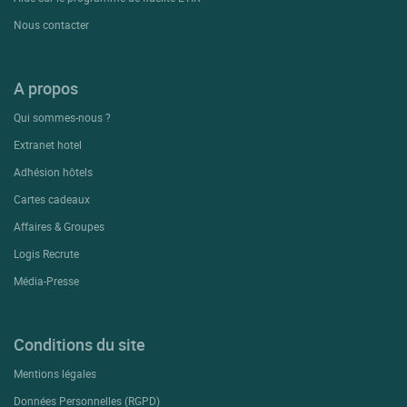
Nous contacter
A propos
Qui sommes-nous ?
Extranet hotel
Adhésion hôtels
Cartes cadeaux
Affaires & Groupes
Logis Recrute
Média-Presse
Conditions du site
Mentions légales
Données Personnelles (RGPD)