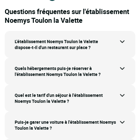
Questions fréquentes sur l'établissement
Noemys Toulon la Valette
L'établissement Noemys Toulon la Valette
dispose-t-il d'un restaurant sur place ?
Quels hébergements puis-je réserver à
l'établissement Noemys Toulon la Valette ?
Quel est le tarif d'un séjour à l'établissement
Noemys Toulon la Valette ?
Puis-je garer une voiture à l'établissement Noemys
Toulon la Valette ?