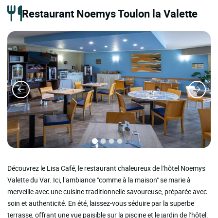
Restaurant Noemys Toulon la Valette
Découvrez le Lisa Café, le restaurant chaleureux de l’hôtel Noemys
Valette du Var. Ici, l’ambiance "comme à la maison" se marie à
merveille avec une cuisine traditionnelle savoureuse, préparée avec
soin et authenticité. En été, laissez-vous séduire par la superbe
terrasse, offrant une vue paisible sur la piscine et le jardin de l’hôtel.