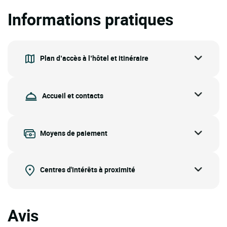
Informations pratiques
Plan d’accès à l’hôtel et itinéraire
Accueil et contacts
Moyens de paiement
Centres d'intérêts à proximité
Avis