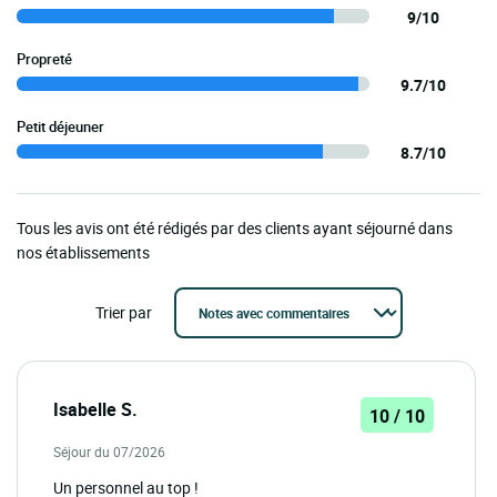
9/10
Propreté
9.7/10
Petit déjeuner
8.7/10
Tous les avis ont été rédigés par des clients ayant séjourné dans
nos établissements
Trier par
Isabelle S.
10 / 10
Séjour du 07/2026
Un personnel au top !