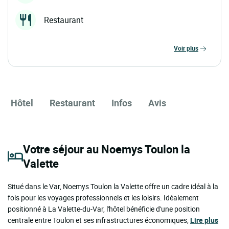
Restaurant
voir plus
Hôtel
Restaurant
Infos
Avis
Votre séjour au Noemys Toulon la
Valette
Situé dans le Var, Noemys Toulon la Valette offre un cadre idéal à la
fois pour les voyages professionnels et les loisirs. Idéalement
positionné à La Valette-du-Var, l'hôtel bénéficie d'une position
centrale entre Toulon et ses infrastructures économiques,
Lire plus