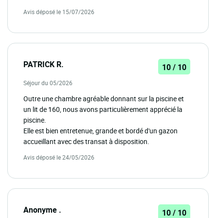
Avis déposé le 15/07/2026
PATRICK R.
10 / 10
Séjour du 05/2026
Outre une chambre agréable donnant sur la piscine et
un lit de 160, nous avons particulièrement apprécié la
piscine.
Elle est bien entretenue, grande et bordé d'un gazon
accueillant avec des transat à disposition.
Avis déposé le 24/05/2026
Anonyme .
10 / 10