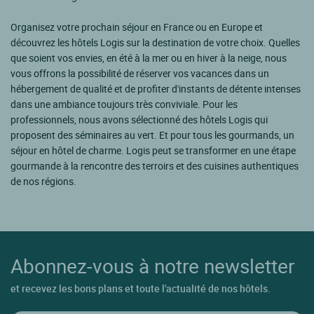
Organisez votre prochain séjour en France ou en Europe et
découvrez les hôtels Logis sur la destination de votre choix. Quelles
que soient vos envies, en été à la mer ou en hiver à la neige, nous
vous offrons la possibilité de réserver vos vacances dans un
hébergement de qualité et de profiter d'instants de détente intenses
dans une ambiance toujours très conviviale. Pour les
professionnels, nous avons sélectionné des hôtels Logis qui
proposent des séminaires au vert. Et pour tous les gourmands, un
séjour en hôtel de charme. Logis peut se transformer en une étape
gourmande à la rencontre des terroirs et des cuisines authentiques
de nos régions.
Abonnez-vous à notre newsletter
et recevez les bons plans et toute l'actualité de nos hôtels.