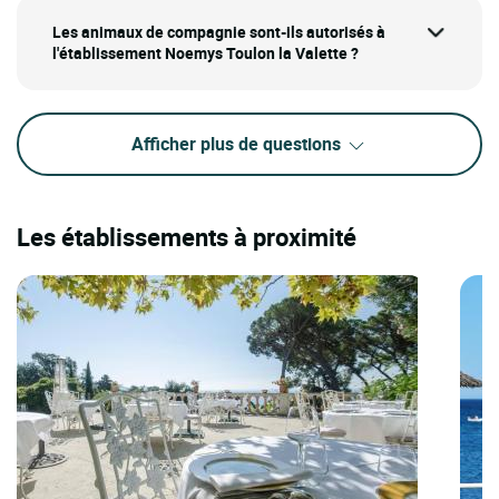
Les animaux de compagnie sont-ils autorisés à
l'établissement Noemys Toulon la Valette ?
Afficher plus de questions
Les établissements à proximité