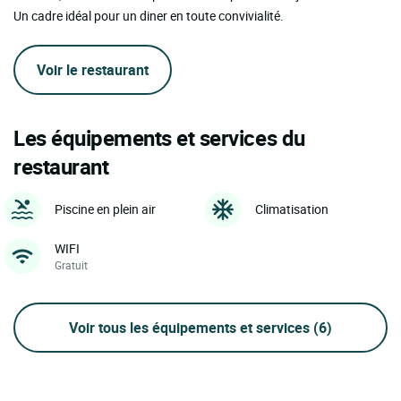
Un cadre idéal pour un diner en toute convivialité.
Voir le restaurant
Les équipements et services du
restaurant
Piscine en plein air
Climatisation
WIFI
Gratuit
Voir tous les équipements et services
(6)