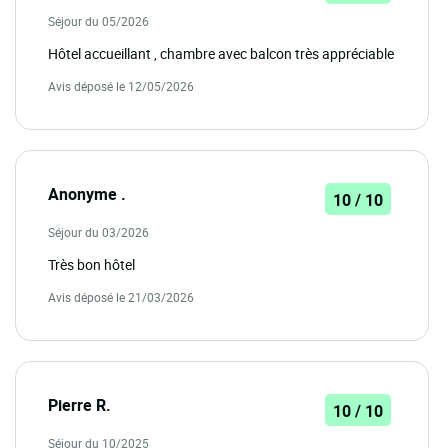
Séjour du 05/2026
Hôtel accueillant , chambre avec balcon très appréciable
Avis déposé le 12/05/2026
Anonyme .
10 / 10
Séjour du 03/2026
Très bon hôtel
Avis déposé le 21/03/2026
Pierre R.
10 / 10
Séjour du 10/2025