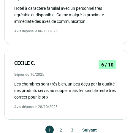
Hotel à caractère familial avec un personnel très
agréable et disponible. Calme malgré la proximité
immédiate des axes de communication.
Avis déposé le 06/11/2025
CECILE C.
6 / 10
Séjour du 10/2025
Les chambres sont trés bien, un peu deçu par la qualité
des produits servis au souper mais l'ensemble reste très
correct pour le prix
Avis déposé le 28/10/2025
1
2
3
Suivant